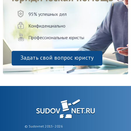
95% успешных дел
Конфиденциально
Профессиональные юристы
Задать свой вопрос юристу
© Sudovnet 2015- 2026