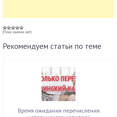
(Пока оценок нет)
Рекомендуем статьи по теме
Время ожидания перечисления