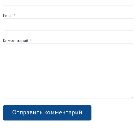
Email
*
Комментарий
*