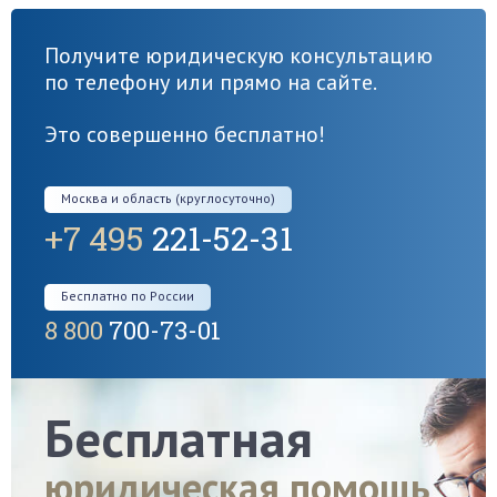
Получите юридическую консультацию
по телефону или прямо на сайте.
Это совершенно бесплатно!
Москва и область (круглосуточно)
+7 495
221-52-31
Бесплатно по России
8 800
700-73-01
Бесплатная
юридическая помощь