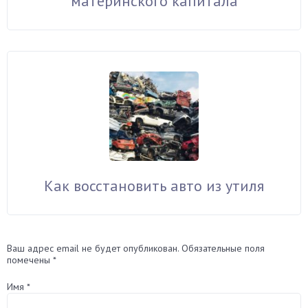
материнского капитала
Как восстановить авто из утиля
Ваш адрес email не будет опубликован.
Обязательные поля
помечены
*
Имя
*