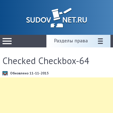
Разделы права
Checked Checkbox-64
Обновлено 11-11-2015