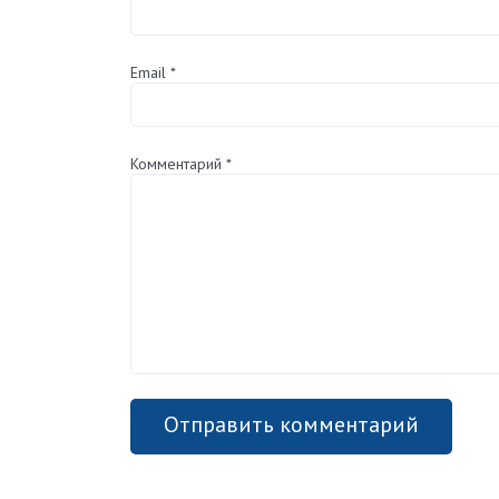
Email
*
Комментарий
*