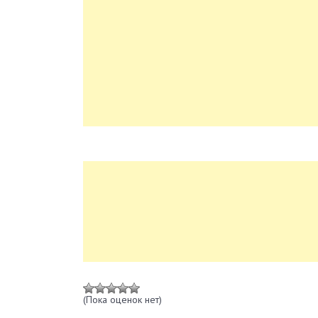
(Пока оценок нет)