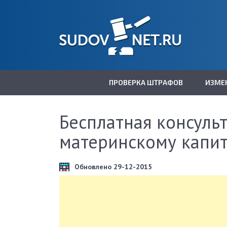
ПРОВЕРКА ШТРАФОВ
ИЗМЕ
Бесплатная консуль
материнскому капи
Обновлено 29-12-2015