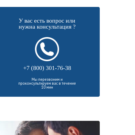
У вас есть вопрос или
нужна консультация ?
+7 (800) 301-76-38
Мы перезвоним и
проконсультируем вас в течение
10 мин