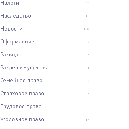
Налоги
36
Наследство
15
Новости
102
Оформление
2
Развод
3
Раздел имущества
1
Семейное право
7
Страховое право
3
Трудовое право
28
Уголовное право
18