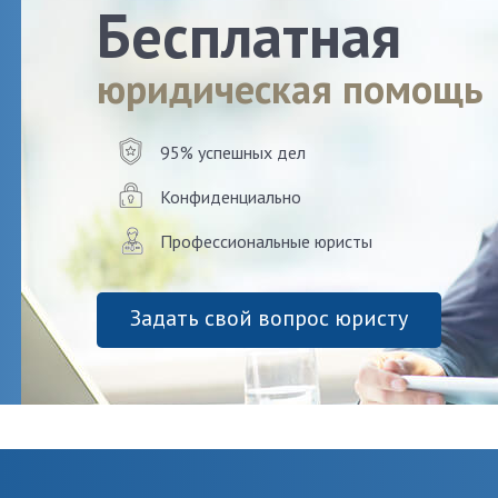
Бесплатная
юридическая помощь
95% успешных дел
Конфиденциально
Профессиональные юристы
Задать свой вопрос юристу