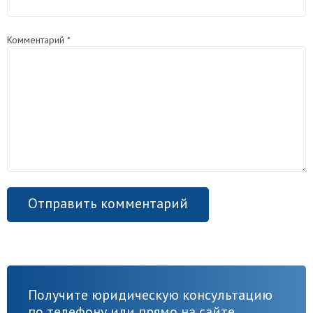
Комментарий
*
Получите юридическую консультацию
по телефону или прямо на сайте.