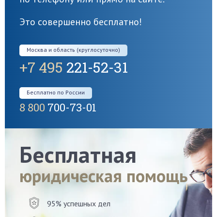
Это совершенно бесплатно!
Москва и область (круглосуточно)
+7 495
221-52-31
Бесплатно по России
8 800
700-73-01
Бесплатная
юридическая помощь
95% успешных дел