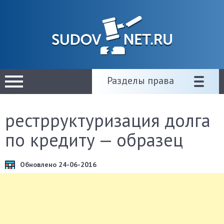
Разделы права
рестрруктуризация долга
по кредиту — образец
Обновлено 24-06-2016