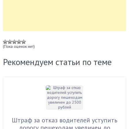
(Пока оценок нет)
Рекомендуем статьи по теме
Штраф за отказ водителей уступить
дорогу пешеходам увеличен до