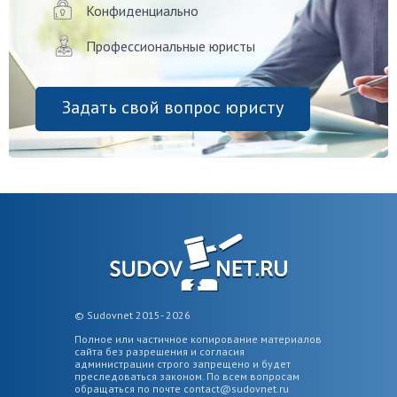
Конфиденциально
Профессиональные юристы
Задать свой вопрос юристу
© Sudovnet 2015- 2026
Полное или частичное копирование материалов
сайта без разрешения и согласия
администрации строго запрещено и будет
преследоваться законом. По всем вопросам
обращаться по почте
contact@sudovnet.ru