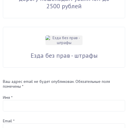
2500 рублей
Езда без прав - штрафы
Ваш адрес email не будет опубликован.
Обязательные поля
помечены
*
Имя
*
Email
*