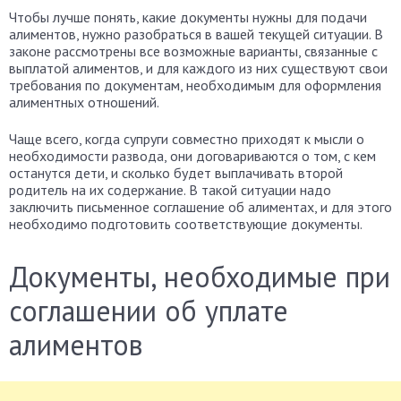
Чтобы лучше понять, какие документы нужны для подачи
алиментов, нужно разобраться в вашей текущей ситуации. В
законе рассмотрены все возможные варианты, связанные с
выплатой алиментов, и для каждого из них существуют свои
требования по документам, необходимым для оформления
алиментных отношений.
Чаще всего, когда супруги совместно приходят к мысли о
необходимости развода, они договариваются о том, с кем
останутся дети, и сколько будет выплачивать второй
родитель на их содержание. В такой ситуации надо
заключить письменное соглашение об алиментах, и для этого
необходимо подготовить соответствующие документы.
Документы, необходимые при
соглашении об уплате
алиментов