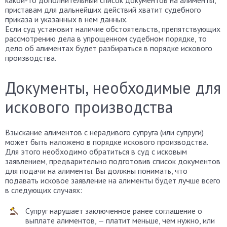
какой-то дополнительный список документов на алименты,
приставам для дальнейших действий хватит судебного
приказа и указанных в нем данных.
Если суд установит наличие обстоятельств, препятствующих
рассмотрению дела в упрощенном судебном порядке, то
дело об алиментах будет разбираться в порядке искового
производства.
Документы, необходимые для
искового производства
Взыскание алиментов с нерадивого супруга (или супруги)
может быть наложено в порядке искового производства.
Для этого необходимо обратиться в суд с исковым
заявлением, предварительно подготовив список документов
для подачи на алименты. Вы должны понимать, что
подавать исковое заявление на алименты будет лучше всего
в следующих случаях:
Супруг нарушает заключенное ранее соглашение о
выплате алиментов, — платит меньше, чем нужно, или