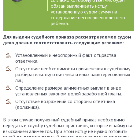
согласно которому ответчик будет
обязан выплачивать истцу
установленную судом сумму на
содержание несовершеннолетнего
ребенка.
Для выдачи судебного приказа рассматриваемое судом
дело должно соответствовать следующим условиям:
Установленный и неоспоримый факт отцовства
ответчика.
Отсутствие необходимости привлечения к судебному
разбирательству ответчика и иных заинтересованных
лиц.
Определение размера алиментных выплат в виде
установленных законом долей заработной платы.
Отсутствие возражений со стороны ответчика
(должника).
В этом случае полученный судебный приказ необходимо
передать в службу судебных приставов, которые и займутся
взысканием алиментов. При этом истцу не нужно готовить