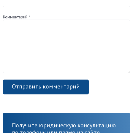
Комментарий
*
Получите юридическую консультацию
по телефону или прямо на сайте.