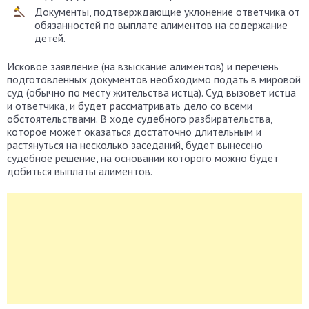
Документы, подтверждающие уклонение ответчика от
обязанностей по выплате алиментов на содержание
детей.
Исковое заявление (на взыскание алиментов) и перечень
подготовленных документов необходимо подать в мировой
суд (обычно по месту жительства истца). Суд вызовет истца
и ответчика, и будет рассматривать дело со всеми
обстоятельствами. В ходе судебного разбирательства,
которое может оказаться достаточно длительным и
растянуться на несколько заседаний, будет вынесено
судебное решение, на основании которого можно будет
добиться выплаты алиментов.