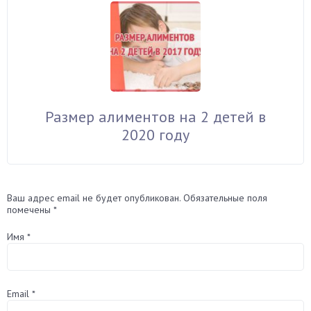
Размер алиментов на 2 детей в
2020 году
Ваш адрес email не будет опубликован.
Обязательные поля
помечены
*
Имя
*
Email
*