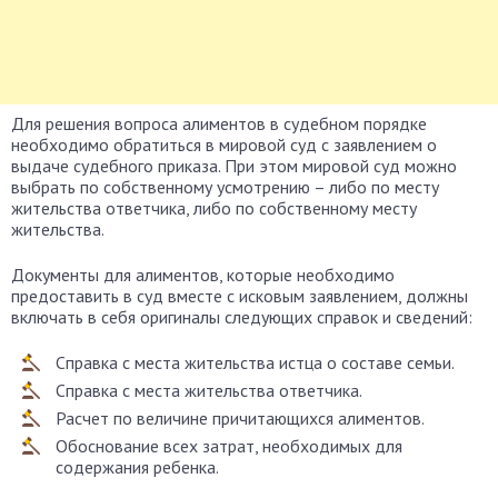
Для решения вопроса алиментов в судебном порядке
необходимо обратиться в мировой суд с заявлением о
выдаче судебного приказа. При этом мировой суд можно
выбрать по собственному усмотрению – либо по месту
жительства ответчика, либо по собственному месту
жительства.
Документы для алиментов, которые необходимо
предоставить в суд вместе с исковым заявлением, должны
включать в себя оригиналы следующих справок и сведений:
Справка с места жительства истца о составе семьи.
Справка с места жительства ответчика.
Расчет по величине причитающихся алиментов.
Обоснование всех затрат, необходимых для
содержания ребенка.