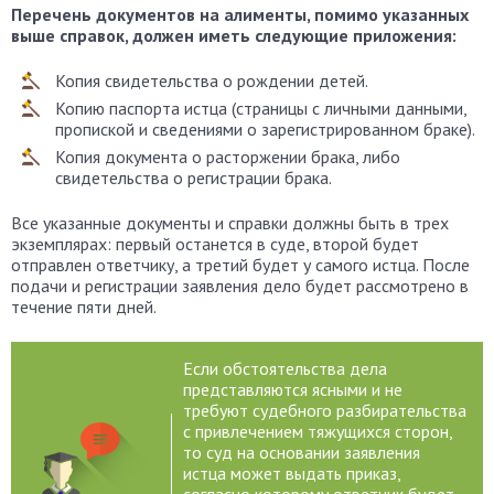
Перечень документов на алименты, помимо указанных
выше справок, должен иметь следующие приложения:
Копия свидетельства о рождении детей.
Копию паспорта истца (страницы с личными данными,
пропиской и сведениями о зарегистрированном браке).
Копия документа о расторжении брака, либо
свидетельства о регистрации брака.
Все указанные документы и справки должны быть в трех
экземплярах: первый останется в суде, второй будет
отправлен ответчику, а третий будет у самого истца. После
подачи и регистрации заявления дело будет рассмотрено в
течение пяти дней.
Если обстоятельства дела
представляются ясными и не
требуют судебного разбирательства
с привлечением тяжущихся сторон,
то суд на основании заявления
истца может выдать приказ,