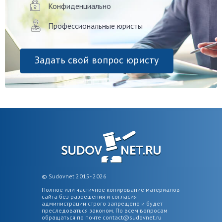
Конфиденциально
Профессиональные юристы
Задать свой вопрос юристу
© Sudovnet 2015- 2026
Полное или частичное копирование материалов
сайта без разрешения и согласия
администрации строго запрещено и будет
преследоваться законом. По всем вопросам
обращаться по почте
contact@sudovnet.ru