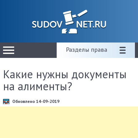
Разделы права
Какие нужны документы
на алименты?
Обновлено 14-09-2019