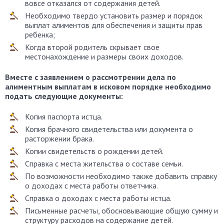
вовсе отказался от содержания детей.
Необходимо твердо установить размер и порядок
выплат алиментов для обеспечения и защиты прав
ребенка;
Когда второй родитель скрывает свое
местонахождение и размеры своих доходов.
Вместе с заявлением о рассмотрении дела по
алиментным выплатам в исковом порядке необходимо
подать следующие документы:
Копия паспорта истца.
Копия брачного свидетельства или документа о
расторжении брака.
Копии свидетельств о рождении детей.
Справка с места жительства о составе семьи.
По возможности необходимо также добавить справку
о доходах с места работы ответчика.
Справка о доходах с места работы истца.
Письменные расчеты, обосновывающие общую сумму и
структуру расходов на содержание детей.