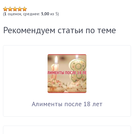
(
1
оценок, среднее:
5,00
из 5)
Рекомендуем статьи по теме
Алименты после 18 лет