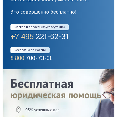
Это совершенно бесплатно!
Москва и область (круглосуточно)
+7 495
221-52-31
Бесплатно по России
8 800
700-73-01
Бесплатная
юридическая помощь
95% успешных дел