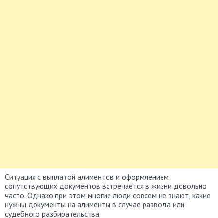
Ситуация с выплатой алиментов и оформлением
сопутствующих документов встречается в жизни довольно
часто.
Однако при этом многие люди совсем не знают, какие
нужны документы на алименты в случае развода или
судебного разбирательства.