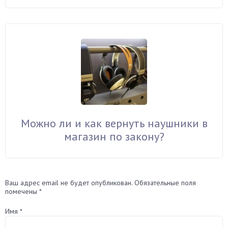
Можно ли и как вернуть наушники в
магазин по закону?
Ваш адрес email не будет опубликован.
Обязательные поля
помечены
*
Имя
*