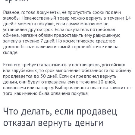
Главное, готовя документы, не пропустить сроки подачи
жалобы. Некачественный товар можно вернуть в течении 14
дней с момента покупки, если самим магазином не
установлен другой срок. Если покупатель потребовал
обмена, магазин обязан предоставить ему равноценную
замену в течение 7 дней. Но косметическое средство
должно быть в наличии в самой торговой точке или на
складе.
Если его требуется заказывать у поставщиков, российских
или зарубежных, то срок выполнения обязанности по обмену
продлевается до 30 дней. Если он предпочел вернуть
деньги, они будут отправлены ему в течении 10 дней,
наличными или на карту. Выбор варианта платежа зависит от
того, как именно была оплачена покупка.
Что делать, если продавец
отказал вернуть деньги