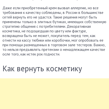
Даже если приобретенный крем вызвал аллергию, но все
требования к качеству соблюдены, в России в большинстве
сетей вернуть его не удастся. Такие решения могут быть
применены только в элитных бутиках, имеющих собственную
стратегию общения с потребителями. Декоративная
косметика, не подошедшая по цвету или фактуре,
возвращена быть не может, покупатель перед тем, как
отнести на кассу тюбики или коробочки, мог опробовать ее
при помощи размещенных в торговом зале тестеров. Важно,
то нельзя предъявлять претензии о ненадлежащем качестве
осле того, как истек рок годности.
Как вернуть косметику