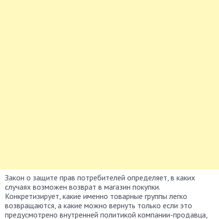
Закон о защите прав потребителей определяет, в каких
случаях возможен возврат в магазин покупки.
Конкретизирует, какие именно товарные группы легко
возвращаются, а какие можно вернуть только если это
предусмотрено внутренней политикой компании-продавца,