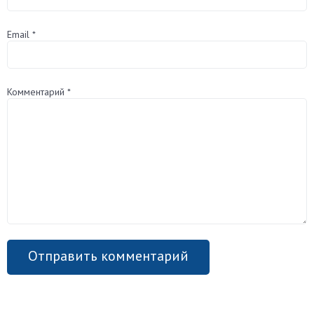
Email
*
Комментарий
*