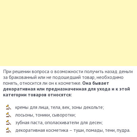
При решении вопроса о возможности получить назад деньги
за бракованный или не подошедший товар, необходимо
понять, относится ли он к косметике.
Она бывает
декоративная или предназначенная для ухода и к этой
категории товаров относятся:
кремы для лица, тела, век, зоны декольте;
лосьоны, тоники, сыворотки;
зубная паста, ополаскиватели для десен;
декоративная косметика – туши, помады, тени, пудра.