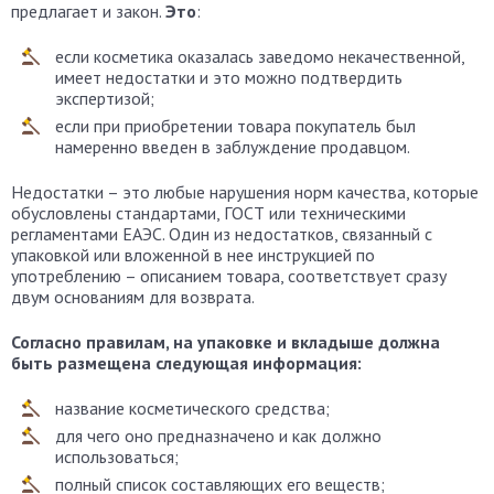
предлагает и закон.
Это
:
если косметика оказалась заведомо некачественной,
имеет недостатки и это можно подтвердить
экспертизой;
если при приобретении товара покупатель был
намеренно введен в заблуждение продавцом.
Недостатки – это любые нарушения норм качества, которые
обусловлены стандартами, ГОСТ или техническими
регламентами ЕАЭС. Один из недостатков, связанный с
упаковкой или вложенной в нее инструкцией по
употреблению – описанием товара, соответствует сразу
двум основаниям для возврата.
Согласно правилам, на упаковке и вкладыше должна
быть размещена следующая информация:
название косметического средства;
для чего оно предназначено и как должно
использоваться;
полный список составляющих его веществ;