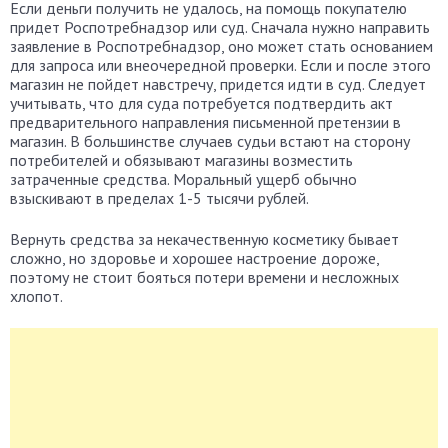
Если деньги получить не удалось, на помощь покупателю
придет Роспотребнадзор или суд. Сначала нужно направить
заявление в Роспотребнадзор, оно может стать основанием
для запроса или внеочередной проверки. Если и после этого
магазин не пойдет навстречу, придется идти в суд. Следует
учитывать, что для суда потребуется подтвердить акт
предварительного направления письменной претензии в
магазин. В большинстве случаев судьи встают на сторону
потребителей и обязывают магазины возместить
затраченные средства. Моральный ущерб обычно
взыскивают в пределах 1-5 тысячи рублей.
Вернуть средства за некачественную косметику бывает
сложно, но здоровье и хорошее настроение дороже,
поэтому не стоит бояться потери времени и несложных
хлопот.