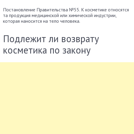
Постановление Правительства №55. К косметике относятся
та продукция медицинской или химической индустрии,
которая наносится на тело человека.
Подлежит ли возврату
косметика по закону