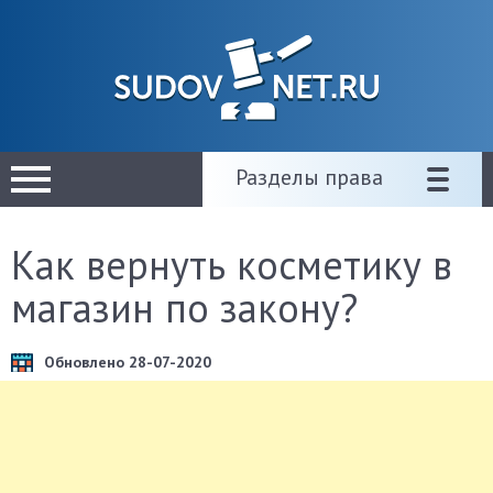
Разделы права
Как вернуть косметику в
магазин по закону?
Обновлено 28-07-2020