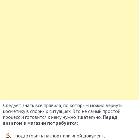
Следует знать все правила, по которым можно вернуть
косметику в спорных ситуациях. Это не самый простой
процесс и готовится к нему нужно тщательно.
Перед
визитом в магазин потребуется:
подготовить паспорт или иной документ,