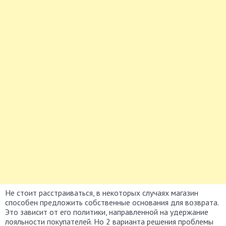
Не стоит расстраиваться, в некоторых случаях магазин
способен предложить собственные основания для возврата.
Это зависит от его политики, направленной на удержание
лояльности покупателей. Но 2 варианта решения проблемы