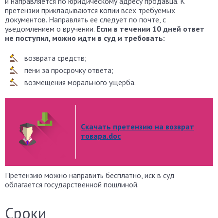
и направляется по юридическому адресу продавца. К
претензии прикладываются копии всех требуемых
документов. Направлять ее следует по почте, с
уведомлением о вручении.
Если в течении 10 дней ответ
не поступил, можно идти в суд и требовать:
возврата средств;
пени за просрочку ответа;
возмещения морального ущерба.
Скачать претензию на возврат
товара.doc
Претензию можно направить бесплатно, иск в суд
облагается государственной пошлиной.
Сроки