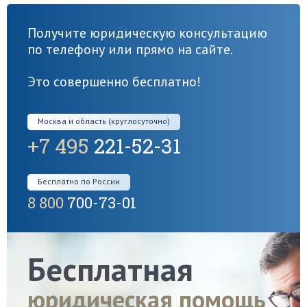
Получите юридическую консультацию
по телефону или прямо на сайте.
Это совершенно бесплатно!
Москва и область (круглосуточно)
+7 495
221-52-31
Бесплатно по России
8 800
700-73-01
Бесплатная
юридическая помощь