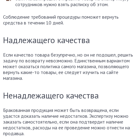
сотрудников нужно взять расписку об этом.
Соблюдение требований процедуры поможет вернуть
средства в течении 10 дней.
Надлежащего качества
Если качество товара безупречно, но он не подошел, решить
задачу по возврату невозможно. Единственным вариантом
может оказаться политика самого магазина, позволяющего
вернуть какие-то товары, ее следует изучить на сайте
магазина.
Ненадлежащего качества
Бракованная продукция может быть возвращена, если
удастся доказать наличие недостатков. Экспертизу можно
заказать самостоятельно, если она подтвердит наличие
недостатков, расходы на ее проведение можно отнести на
продавца.