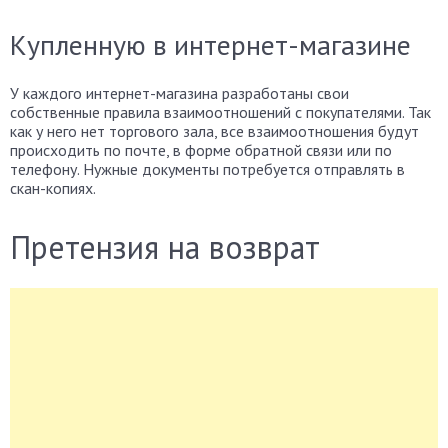
Купленную в интернет-магазине
У каждого интернет-магазина разработаны свои
собственные правила взаимоотношений с покупателями. Так
как у него нет торгового зала, все взаимоотношения будут
происходить по почте, в форме обратной связи или по
телефону. Нужные документы потребуется отправлять в
скан-копиях.
Претензия на возврат