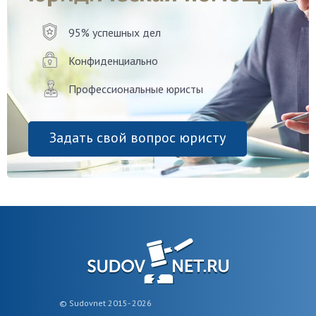
95% успешных дел
Конфиденциально
Профессиональные юристы
Задать свой вопрос юристу
© Sudovnet 2015- 2026