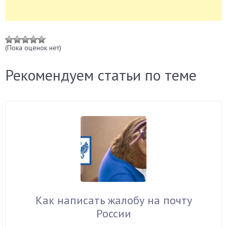
(Пока оценок нет)
Рекомендуем статьи по теме
Как написать жалобу на почту
России