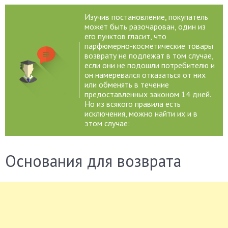
Изучив постановление, покупатель
может быть разочарован, один из
его пунктов гласит, что
парфюмерно-косметические товары
возврату не подлежат в том случае,
если они не подошли потребителю и
он намеревался отказаться от них
или обменять в течение
предоставленных законом 14 дней.
Но из всякого правила есть
исключения, можно найти их и в
этом случае:
Основания для возврата