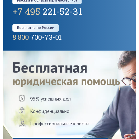
Москва и область (круглосуточно)
+7 495
221-52-31
Бесплатно по России
8 800
700-73-01
Бесплатная
юридическая помощь
95% успешных дел
Конфиденциально
Профессиональные юристы