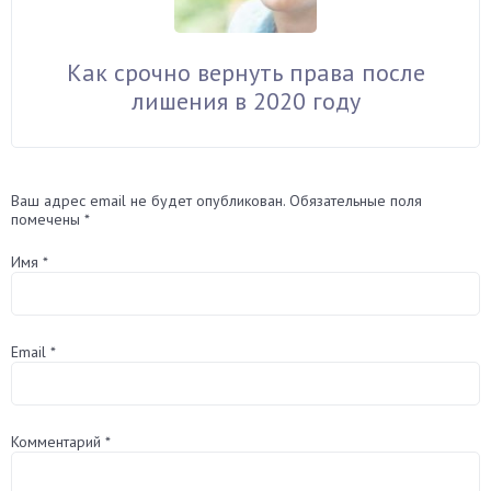
Как срочно вернуть права после
лишения в 2020 году
Ваш адрес email не будет опубликован.
Обязательные поля
помечены
*
Имя
*
Email
*
Комментарий
*