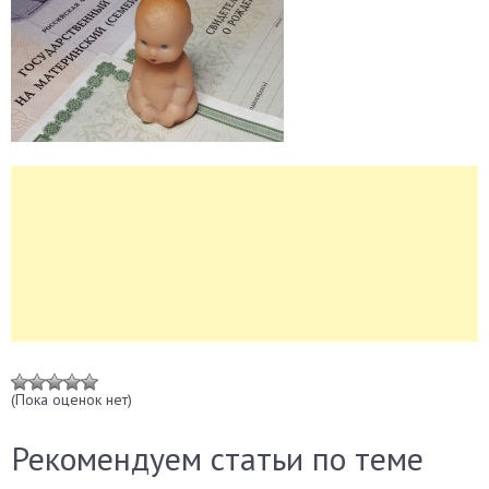
(Пока оценок нет)
Рекомендуем статьи по теме