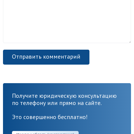
Получите юридическую консультацию
по телефону или прямо на сайте.
Это совершенно бесплатно!