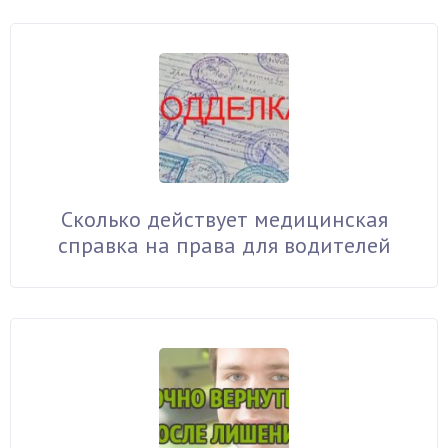
Сколько действует медицинская
справка на права для водителей