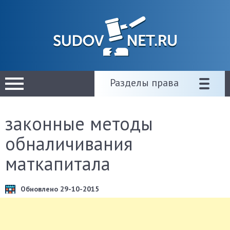
Разделы права
законные методы
обналичивания
маткапитала
Обновлено 29-10-2015