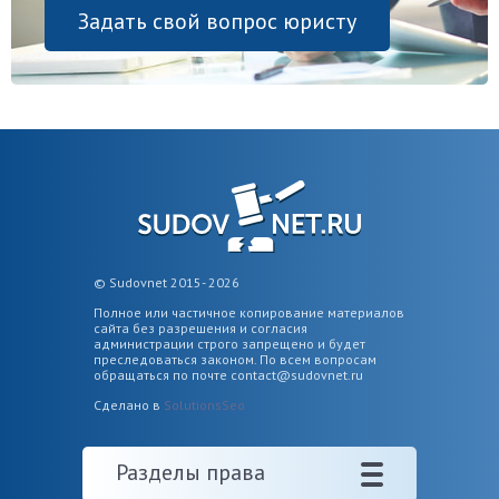
Задать свой вопрос юристу
© Sudovnet 2015- 2026
Полное или частичное копирование материалов
сайта без разрешения и согласия
администрации строго запрещено и будет
преследоваться законом. По всем вопросам
обращаться по почте
contact@sudovnet.ru
Сделано в
SolutionsSeo
Разделы права