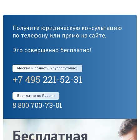
Получите юридическую консультацию
по телефону или прямо на сайте.
Это совершенно бесплатно!
Москва и область (круглосуточно)
+7 495
221-52-31
Бесплатно по России
8 800
700-73-01
Бесплатная