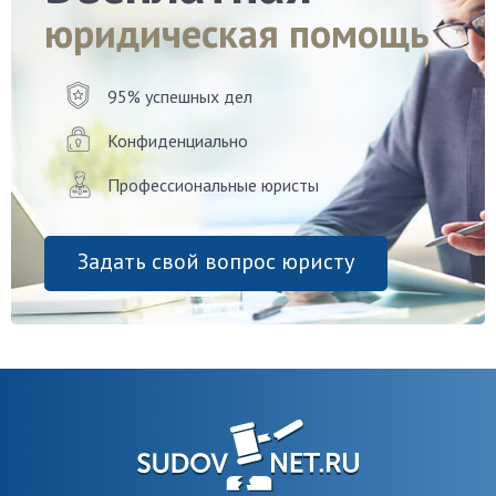
юридическая помощь
95% успешных дел
Конфиденциально
Профессиональные юристы
Задать свой вопрос юристу