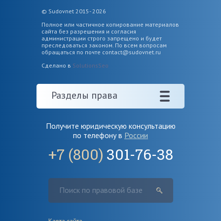
© Sudovnet 2015- 2026
Полное или частичное копирование материалов
сайта без разрешения и согласия
администрации строго запрещено и будет
преследоваться законом. По всем вопросам
обращаться по почте
contact@sudovnet.ru
Сделано в
SolutionsSeo
Разделы права
Получите юридическую консультацию
по телефону в
России
+7 (800)
301-76-38