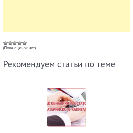
(Пока оценок нет)
Рекомендуем статьи по теме