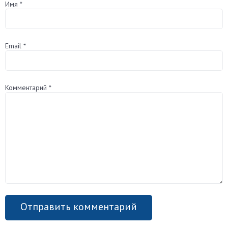
Имя
*
Email
*
Комментарий
*