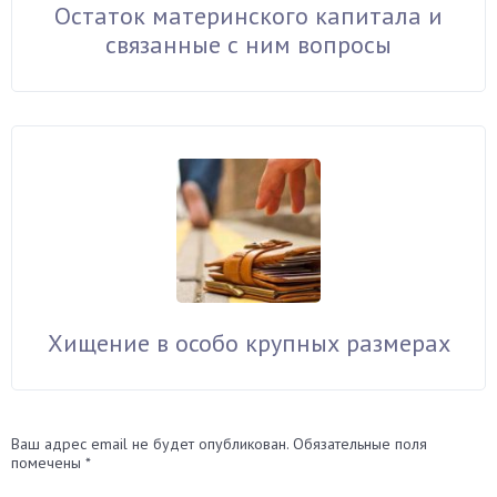
Остаток материнского капитала и
связанные с ним вопросы
Хищение в особо крупных размерах
Ваш адрес email не будет опубликован.
Обязательные поля
помечены
*