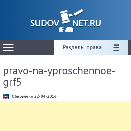
Разделы права
pravo-na-yproschennoe-
grf5
Обновлено 22-04-2016