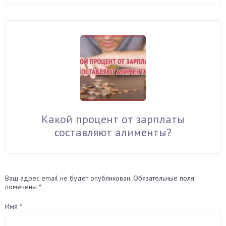
Какой процент от зарплаты
составляют алименты?
Ваш адрес email не будет опубликован.
Обязательные поля
помечены
*
Имя
*