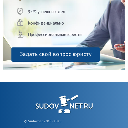
95% успешных дел
Конфиденциально
Профессиональные юристы
Задать свой вопрос юристу
© Sudovnet 2015- 2026