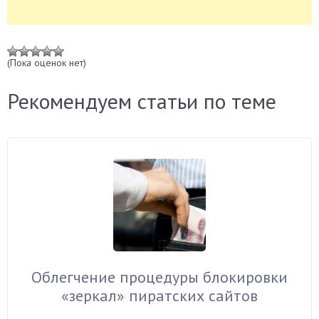
(Пока оценок нет)
Рекомендуем статьи по теме
Облегчение процедуры блокировки
«зеркал» пиратских сайтов