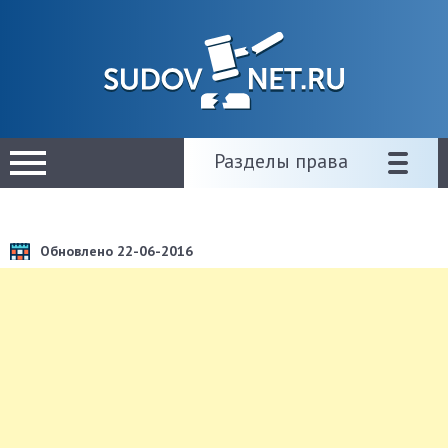
Разделы права
Обновлено 22-06-2016