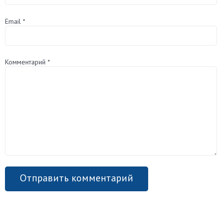
Email
*
Комментарий
*