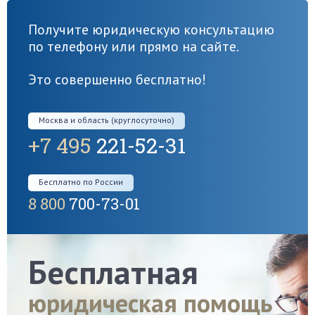
Получите юридическую консультацию
по телефону или прямо на сайте.
Это совершенно бесплатно!
Москва и область (круглосуточно)
+7 495
221-52-31
Бесплатно по России
8 800
700-73-01
Бесплатная
юридическая помощь