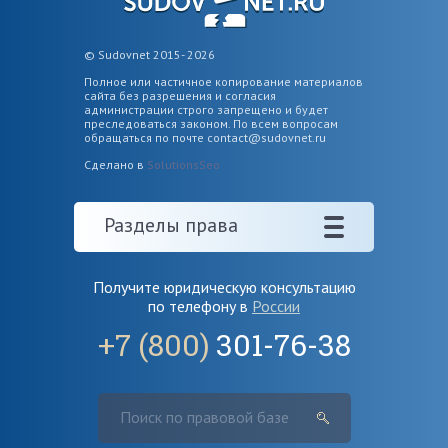
© Sudovnet 2015- 2026
Полное или частичное копирование материалов
сайта без разрешения и согласия
администрации строго запрещено и будет
преследоваться законом. По всем вопросам
обращаться по почте
contact@sudovnet.ru
Сделано в
SolutionsSeo
Разделы права
Получите юридическую консультацию
по телефону в
России
+7 (800)
301-76-38