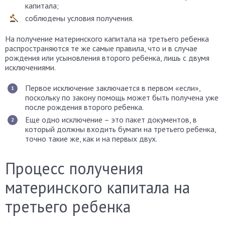
капитала;
соблюдены условия получения.
На получение материнского капитала на третьего ребенка
распространяются те же самые правила, что и в случае
рождения или усыновления второго ребенка, лишь с двумя
исключениями.
Первое исключение заключается в первом «если»,
поскольку по закону помощь может быть получена уже
после рождения второго ребенка.
Еще одно исключение – это пакет документов, в
который должны входить бумаги на третьего ребенка,
точно такие же, как и на первых двух.
Процесс получения
материнского капитала на
третьего ребенка