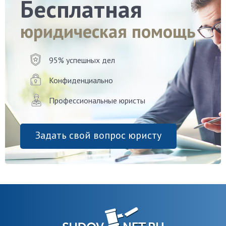
Бесплатная
юридическая помощь
95% успешных дел
Конфиденциально
Профессиональные юристы
Задать свой вопрос юристу