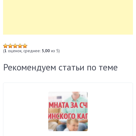
(
1
оценок, среднее:
5,00
из 5)
Рекомендуем статьи по теме