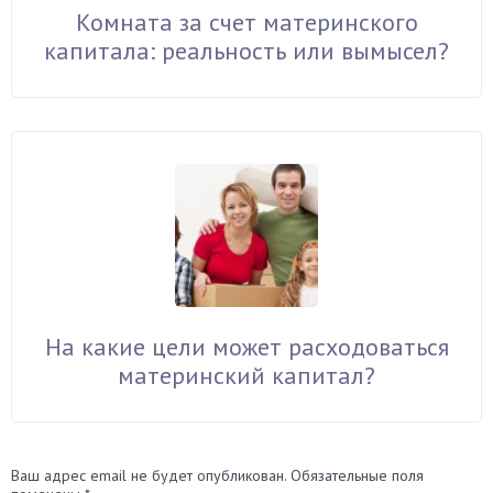
Комната за счет материнского
капитала: реальность или вымысел?
На какие цели может расходоваться
материнский капитал?
Ваш адрес email не будет опубликован.
Обязательные поля