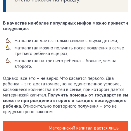
В качестве наиболее популярных мифов можно привести
следующие:
маткапитал дается только семьям с двумя детьми;
маткапитал можно получить после появления в семье
третьего ребенка еще раз;
маткапитал на третьего ребенка – больше, чем на
второг
о
.
Однако, все это – не верно. Что касается первого. Два
ребенка – это достаточное, но не единственное условие,
касающееся количества детей в семье, при котором дается
материнский капитал.
Получить помощь от государства вы
можете при рождении второго и каждого последующего
ребенка
. Относительно повторного получения – это не
предусмотрено законом.
Материнский капитал дается лишь