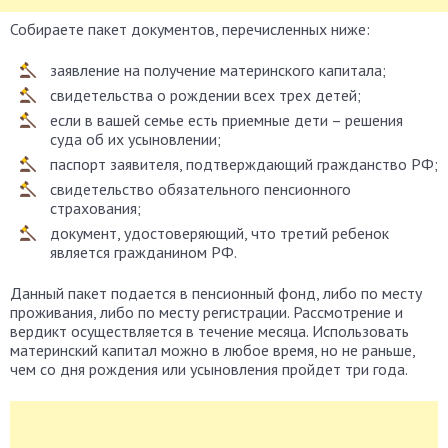
Собираете пакет документов, перечисленных ниже:
заявление на получение материнского капитала;
свидетельства о рождении всех трех детей;
если в вашей семье есть приемные дети – решения
суда об их усыновлении;
паспорт заявителя, подтверждающий гражданство РФ;
свидетельство обязательного пенсионного
страхования;
документ, удостоверяющий, что третий ребенок
является гражданином РФ.
Данный пакет подается в пенсионный фонд, либо по месту
проживания, либо по месту регистрации. Рассмотрение и
вердикт осуществляется в течение месяца. Использовать
материнский капитал можно в любое время, но не раньше,
чем со дня рождения или усыновления пройдет три года.