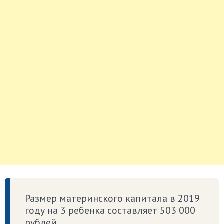
Размер материнского капитала в 2019
году на 3 ребенка составляет 503 000
рублей.