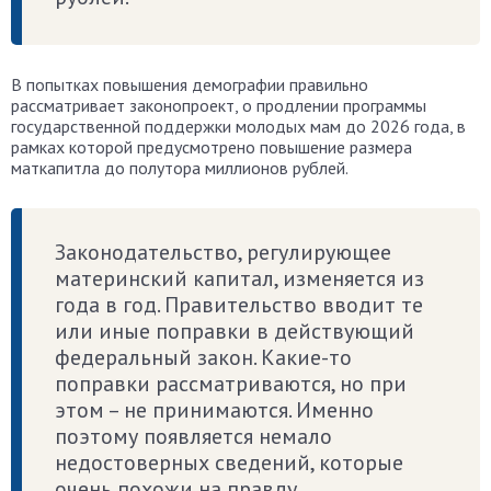
В попытках повышения демографии правильно
рассматривает законопроект, о продлении программы
государственной поддержки молодых мам до 2026 года, в
рамках которой предусмотрено повышение размера
маткапитла до полутора миллионов рублей.
Законодательство, регулирующее
материнский капитал, изменяется из
года в год. Правительство вводит те
или иные поправки в действующий
федеральный закон. Какие-то
поправки рассматриваются, но при
этом – не принимаются. Именно
поэтому появляется немало
недостоверных сведений, которые
очень похожи на правду.