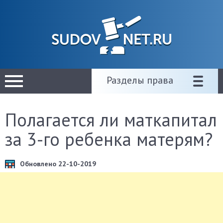
Разделы права
Полагается ли маткапитал
за 3-го ребенка матерям?
Обновлено 22-10-2019