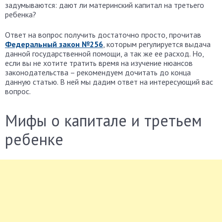
задумываются: дают ли материнский капитал на третьего
ребенка?
Ответ на вопрос получить достаточно просто, прочитав
Федеральный закон №256
, которым регулируется выдача
данной государственной помощи, а так же ее расход. Но,
если вы не хотите тратить время на изучение нюансов
законодательства – рекомендуем дочитать до конца
данную статью. В ней мы дадим ответ на интересующий вас
вопрос.
Мифы о капитале и третьем
ребенке