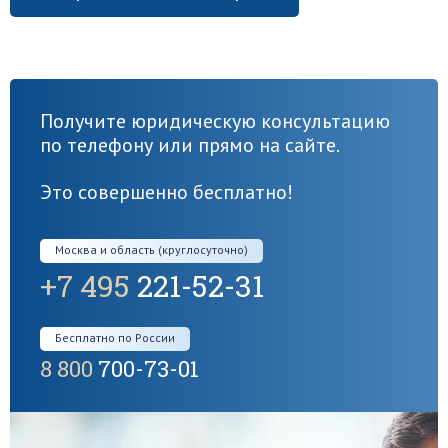
Получите юридическую консультацию
по телефону или прямо на сайте.
Это совершенно бесплатно!
Москва и область (круглосуточно)
+7 495
221-52-31
Бесплатно по России
8 800
700-73-01