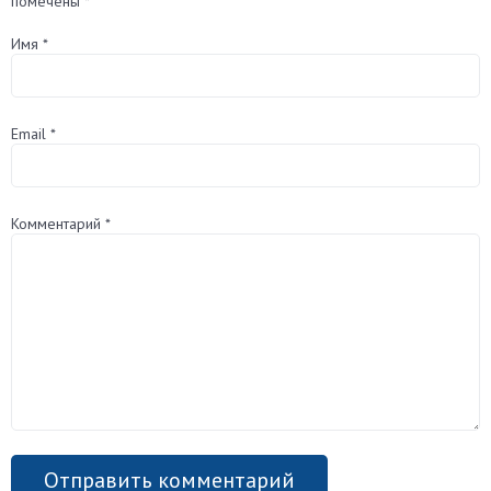
помечены
*
Имя
*
Email
*
Комментарий
*