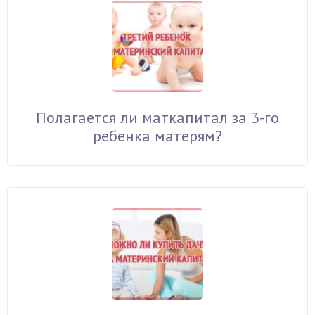
Полагается ли маткапитал за 3-го
ребенка матерям?