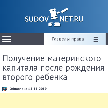
Разделы права
Получение материнского
капитала после рождения
второго ребенка
Обновлено 14-11-2019