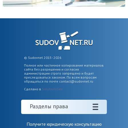
© Sudovnet 2015- 2026
Полное или частичное копирование материалов
сайта без разрешения и согласия
администрации строго запрещено и будет
преследоваться законом. По всем вопросам
обращаться по почте
contact@sudovnet.ru
Сделано в
SolutionsSeo
Разделы права
Получите юридическую консультацию