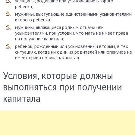
женщины, родившие или усыновившие второго
ребенка;
мужчины, выступающие единственными усыновителями
второго ребенка;
мужчины, являющиеся родным отцами или
усыновителями, при условии, что мать не имеет права
на получение капитала;
ребенок, рожденный или усыновленный вторым, в тех
ситуациях, когда ни один из родителей или опекунов не
имеет права получать капитал.
Условия, которые должны
выполняться при получении
капитала