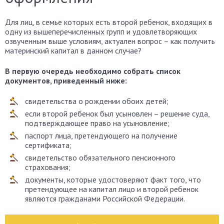
Для лиц, в семье которых есть второй ребенок, входящих в
одну из вышеперечисленных групп и удовлетворяющих
озвученным выше условиям, актуален вопрос – как получить
материнский капитал в данном случае?
В первую очередь необходимо собрать список
документов, приведенный ниже:
свидетельства о рождении обоих детей;
если второй ребенок был усыновлен – решение суда,
подтверждающее право на усыновление;
паспорт лица, претендующего на получение
сертификата;
свидетельство обязательного пенсионного
страхования;
документы, которые удостоверяют факт того, что
претендующее на капитал лицо и второй ребенок
являются гражданами Российской Федерации.