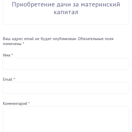
Приобретение дачи за материнский
капитал
Ваш адрес email не будет опубликован.
Обязательные поля
помечены
*
Имя
*
Email
*
Комментарий
*