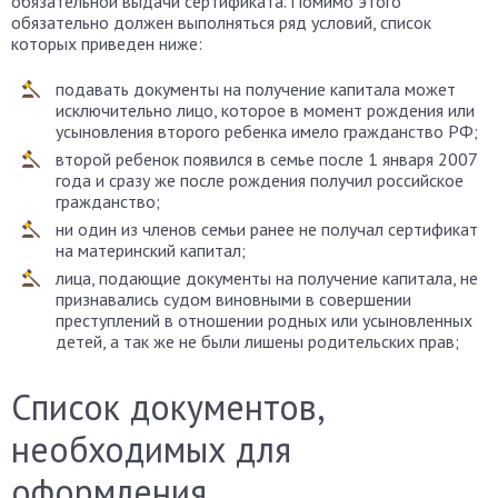
обязательной выдачи сертификата. Помимо этого
обязательно должен выполняться ряд условий, список
которых приведен ниже:
подавать документы на получение капитала может
исключительно лицо, которое в момент рождения или
усыновления второго ребенка имело гражданство РФ;
второй ребенок появился в семье после 1 января 2007
года и сразу же после рождения получил российское
гражданство;
ни один из членов семьи ранее не получал сертификат
на материнский капитал;
лица, подающие документы на получение капитала, не
признавались судом виновными в совершении
преступлений в отношении родных или усыновленных
детей, а так же не были лишены родительских прав;
Список документов,
необходимых для
оформления