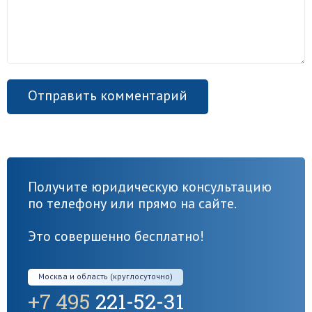
Получите юридическую консультацию
по телефону или прямо на сайте.
Это совершенно бесплатно!
Москва и область (круглосуточно)
+7 495
221-52-31