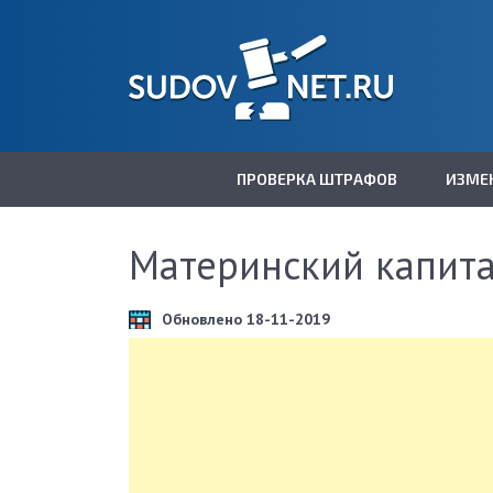
ПРОВЕРКА ШТРАФОВ
ИЗМЕ
Материнский капита
Обновлено 18-11-2019