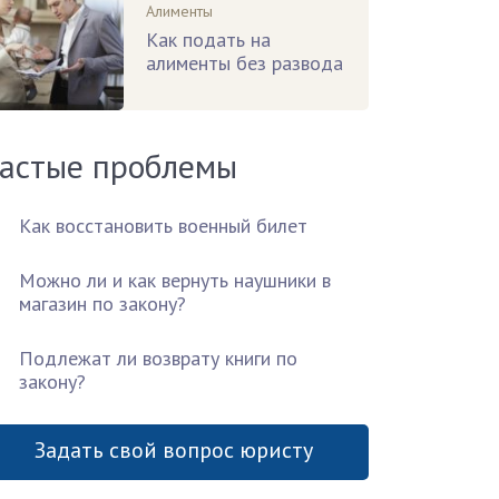
Алименты
Как подать на
алименты без развода
астые проблемы
Как восстановить военный билет
Можно ли и как вернуть наушники в
магазин по закону?
Подлежат ли возврату книги по
закону?
Задать свой вопрос юристу