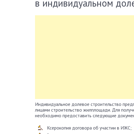
в индивидуальном дол
Индивидуальное долевое строительство предп
лицами строительство жилплощади. Для получе
необходимо предоставить следующие докуме
Ксерокопия договора об участии в ИЖС;