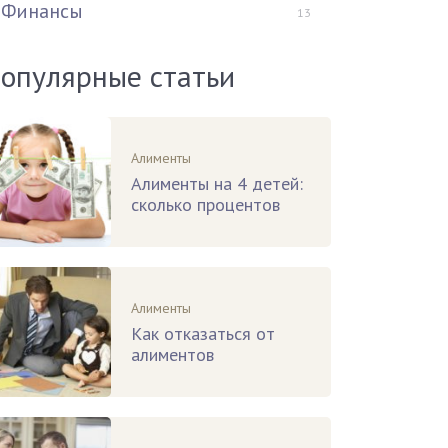
Финансы
13
опулярные статьи
Алименты
Алименты на 4 детей:
сколько процентов
Алименты
Как отказаться от
алиментов