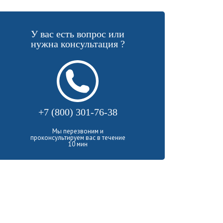
У вас есть вопрос или
нужна консультация ?
+7 (800) 301-76-38
Мы перезвоним и
проконсультируем вас в течение
10 мин