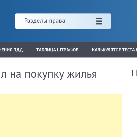
Разделы права
НЕНИЯ ПДД
ТАБЛИЦА ШТРАФОВ
КАЛЬКУЛЯТОР ТЕСТА 
л на покупку жилья
П