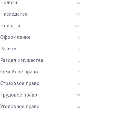
Налоги
36
Наследство
15
Новости
102
Оформление
2
Развод
3
Раздел имущества
1
Семейное право
7
Страховое право
3
Трудовое право
28
Уголовное право
18