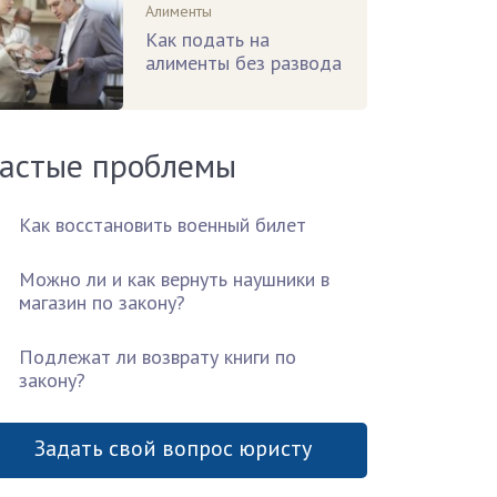
Алименты
Как подать на
алименты без развода
астые проблемы
Как восстановить военный билет
Можно ли и как вернуть наушники в
магазин по закону?
Подлежат ли возврату книги по
закону?
Задать свой вопрос юристу