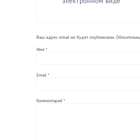
электронном виде
Ваш адрес email не будет опубликован.
Обязательн
Имя
*
Email
*
Комментарий
*