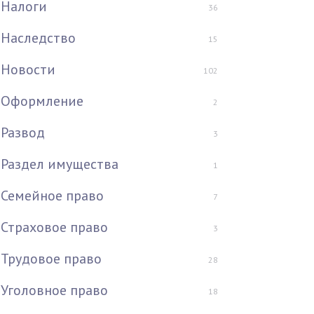
Налоги
36
Наследство
15
Новости
102
Оформление
2
Развод
3
Раздел имущества
1
Семейное право
7
Страховое право
3
Трудовое право
28
Уголовное право
18