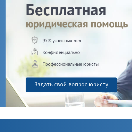
Бесплатная
юридическая помощь
95% успешных дел
Конфиденциально
Профессиональные юристы
Задать свой вопрос юристу