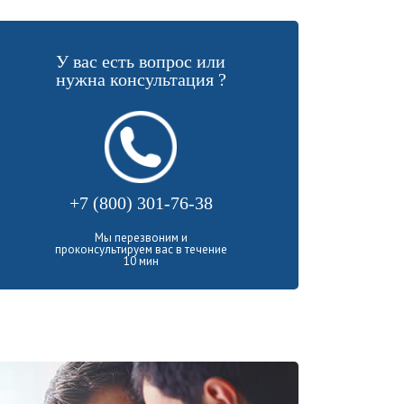
У вас есть вопрос или
нужна консультация ?
+7 (800) 301-76-38
Мы перезвоним и
проконсультируем вас в течение
10 мин