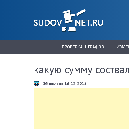
ПРОВЕРКА ШТРАФОВ
ИЗМЕ
какую сумму соства
Обновлено 16-12-2015