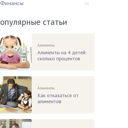
Финансы
13
опулярные статьи
Алименты
Алименты на 4 детей:
сколько процентов
Алименты
Как отказаться от
алиментов