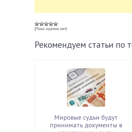
(Пока оценок нет)
Рекомендуем статьи по 
Мировые судьи будут
принимать документы в