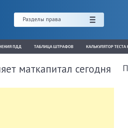
Разделы права
НЕНИЯ ПДД
ТАБЛИЦА ШТРАФОВ
КАЛЬКУЛЯТОР ТЕСТА 
ляет маткапитал сегодня
П