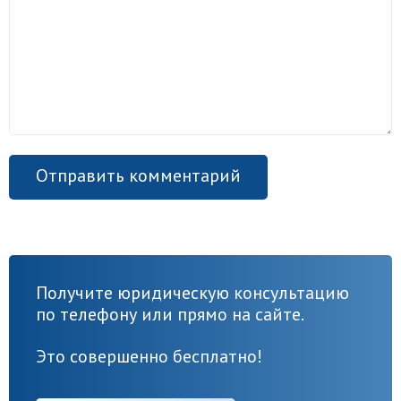
Получите юридическую консультацию
по телефону или прямо на сайте.
Это совершенно бесплатно!