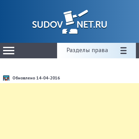
Разделы права
Обновлено 14-04-2016