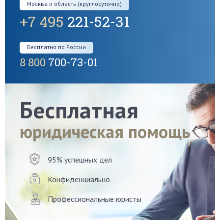
Москва и область (круглосуточно)
+7 495
221-52-31
Бесплатно по России
8 800
700-73-01
Бесплатная
юридическая помощь
95% успешных дел
Конфиденциально
Профессиональные юристы