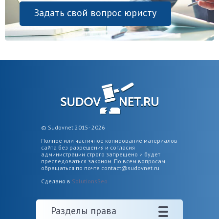
Задать свой вопрос юристу
© Sudovnet 2015- 2026
Полное или частичное копирование материалов
сайта без разрешения и согласия
администрации строго запрещено и будет
преследоваться законом. По всем вопросам
обращаться по почте
contact@sudovnet.ru
Сделано в
SolutionsSeo
Разделы права