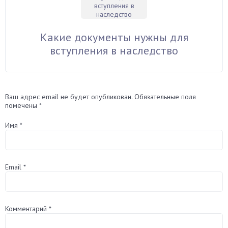
Какие документы нужны для
вступления в наследство
Ваш адрес email не будет опубликован.
Обязательные поля
помечены
*
Имя
*
Email
*
Комментарий
*