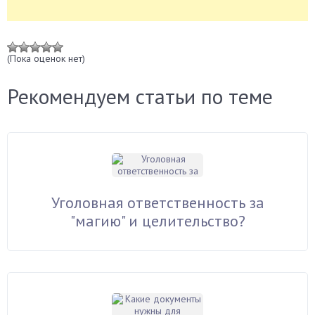
(Пока оценок нет)
Рекомендуем статьи по теме
Уголовная ответственность за
"магию" и целительство?