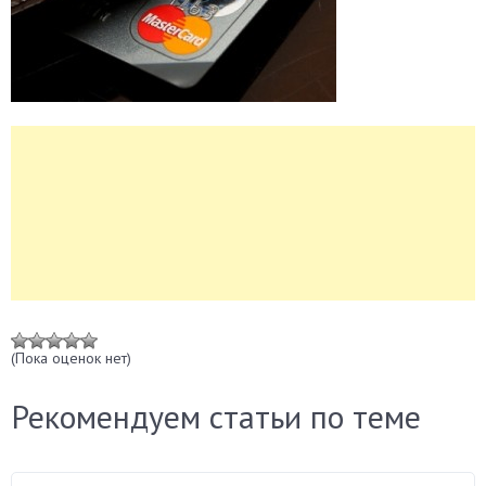
(Пока оценок нет)
Рекомендуем статьи по теме