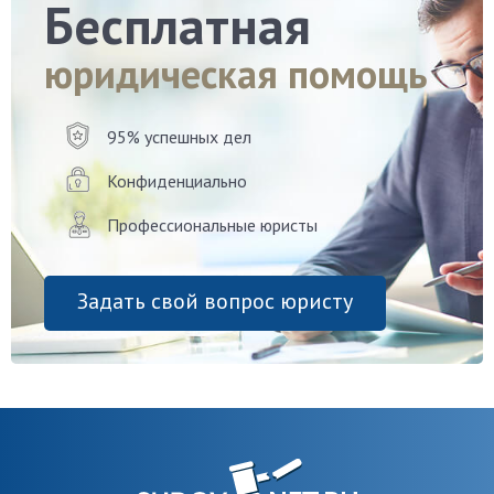
Бесплатная
юридическая помощь
95% успешных дел
Конфиденциально
Профессиональные юристы
Задать свой вопрос юристу