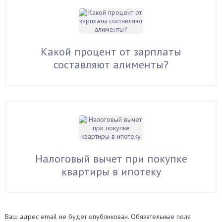
Какой процент от зарплаты
составляют алименты?
Налоговый вычет при покупке
квартиры в ипотеку
Ваш адрес email не будет опубликован.
Обязательные поля