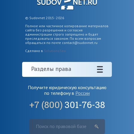
© Sudovnet 2015- 2026
Полное или частичное копирование материалов
сайта без разрешения и согласия
администрации строго запрещено и будет
преследоваться законом. По всем вопросам
обращаться по почте
contact@sudovnet.ru
Сделано в
SolutionsSeo
Разделы права
Получите юридическую консультацию
по телефону в
России
+7 (800)
301-76-38