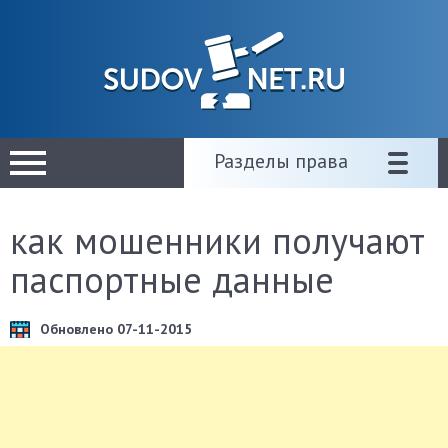
Разделы права
как мошенники получают
паспортные данные
Обновлено 07-11-2015