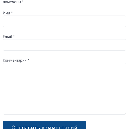
помечены
*
Имя
*
Email
*
Комментарий
*