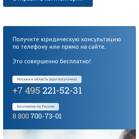
Получите юридическую консультацию
по телефону или прямо на сайте.
Это совершенно бесплатно!
Москва и область (круглосуточно)
+7 495
221-52-31
Бесплатно по России
8 800
700-73-01