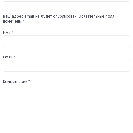
Ваш адрес email не будет опубликован.
Обязательные поля
помечены
*
Имя
*
Email
*
Комментарий
*