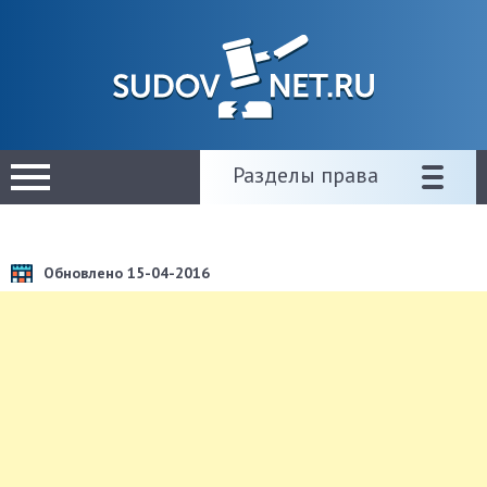
Разделы права
Обновлено 15-04-2016