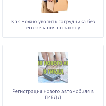
Как можно уволить сотрудника без
его желания по закону
Регистрация нового автомобиля в
ГИБДД