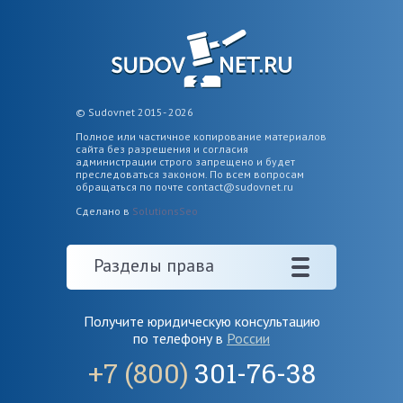
© Sudovnet 2015- 2026
Полное или частичное копирование материалов
сайта без разрешения и согласия
администрации строго запрещено и будет
преследоваться законом. По всем вопросам
обращаться по почте
contact@sudovnet.ru
Сделано в
SolutionsSeo
Разделы права
Получите юридическую консультацию
по телефону в
России
+7 (800)
301-76-38