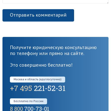
Получите юридическую консультацию
по телефону или прямо на сайте.
Это совершенно бесплатно!
Москва и область (круглосуточно)
+7 495
221-52-31
Бесплатно по России
8 800
700-73-01