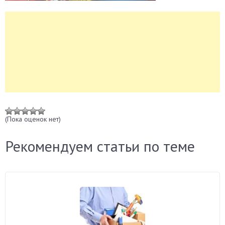
(Пока оценок нет)
Рекомендуем статьи по теме