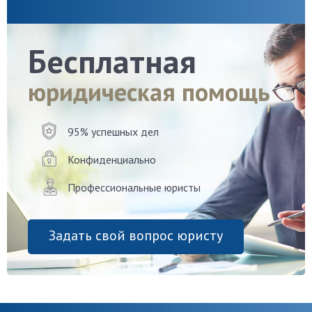
Бесплатная
юридическая помощь
95% успешных дел
Конфиденциально
Профессиональные юристы
Задать свой вопрос юристу