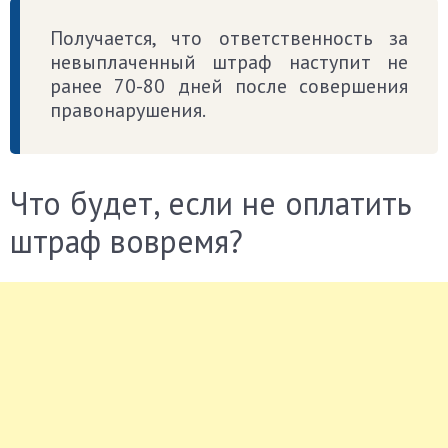
Получается, что ответственность за
невыплаченный штраф наступит не
ранее 70-80 дней после совершения
правонарушения.
Что будет, если не оплатить
штраф вовремя?