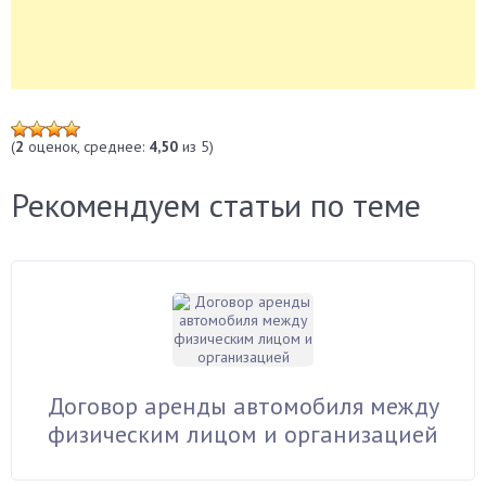
(
2
оценок, среднее:
4,50
из 5)
Рекомендуем статьи по теме
Договор аренды автомобиля между
физическим лицом и организацией