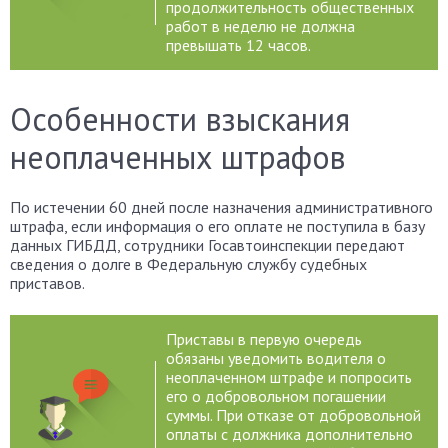
продолжительность общественных
работ в неделю не должна
превышать 12 часов.
Особенности взыскания
неоплаченных штрафов
По истечении 60 дней после назначения административного
штрафа, если информация о его оплате не поступила в базу
данных ГИБДД, сотрудники Госавтоинспекции передают
сведения о долге в Федеральную службу судебных
приставов.
Приставы в первую очередь
обязаны уведомить водителя о
неоплаченном штрафе и попросить
его о добровольном погашении
суммы. При отказе от добровольной
оплаты с должника дополнительно