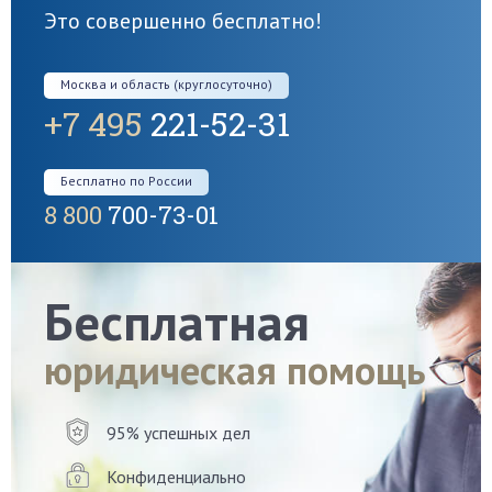
Это совершенно бесплатно!
Москва и область (круглосуточно)
+7 495
221-52-31
Бесплатно по России
8 800
700-73-01
Бесплатная
юридическая помощь
95% успешных дел
Конфиденциально