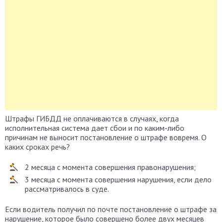
Штрафы ГИБДД не оплачиваются в случаях, когда
исполнительная система дает сбои и по каким-либо
причинам не выносит постановление о штрафе вовремя. О
каких сроках речь?
2 месяца с момента совершения правонарушения;
3 месяца с момента совершения нарушения, если дело
рассматривалось в суде.
Если водитель получил по почте постановление о штрафе за
нарушение, которое было совершено более двух месяцев