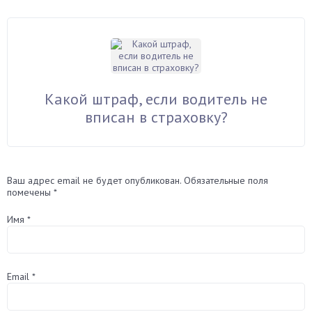
Какой штраф, если водитель не
вписан в страховку?
Ваш адрес email не будет опубликован.
Обязательные поля
помечены
*
Имя
*
Email
*