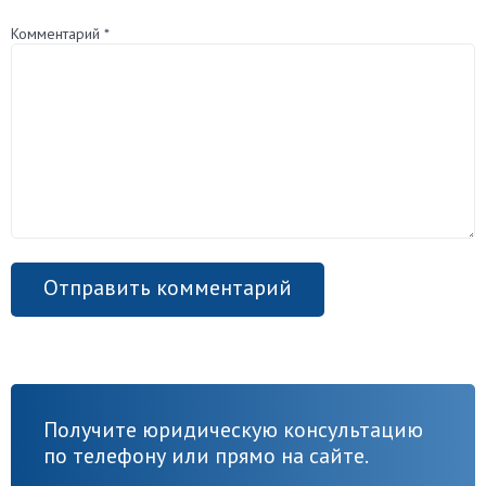
Комментарий
*
Получите юридическую консультацию
по телефону или прямо на сайте.