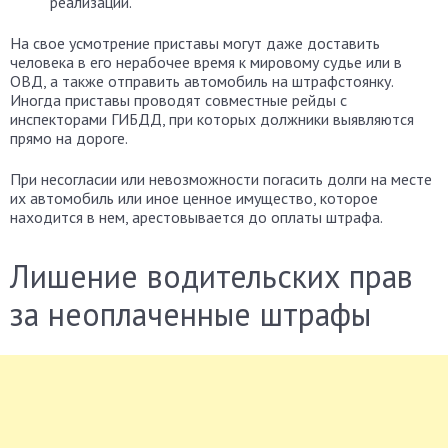
реализации.
На свое усмотрение приставы могут даже доставить
человека в его нерабочее время к мировому судье или в
ОВД, а также отправить автомобиль на штрафстоянку.
Иногда приставы проводят совместные рейды с
инспекторами ГИБДД, при которых должники выявляются
прямо на дороге.
При несогласии или невозможности погасить долги на месте
их автомобиль или иное ценное имущество, которое
находится в нем, арестовывается до оплаты штрафа.
Лишение водительских прав
за неоплаченные штрафы