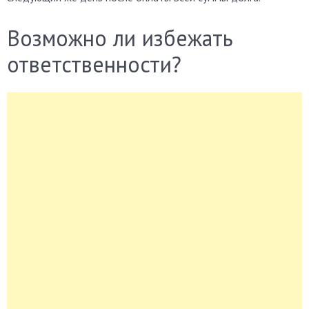
Возможно ли избежать
ответственности?