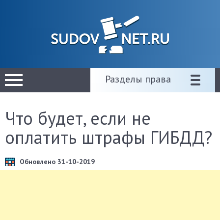
Разделы права
Что будет, если не
оплатить штрафы ГИБДД?
Обновлено 31-10-2019