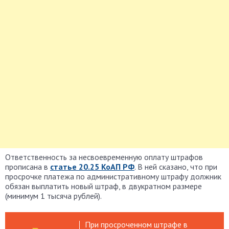
Ответственность за несвоевременную оплату штрафов
прописана в
статье 20.25 КоАП РФ
. В ней сказано, что при
просрочке платежа по административному штрафу должник
обязан выплатить новый штраф, в двукратном размере
(минимум 1 тысяча рублей).
При просроченном штрафе в