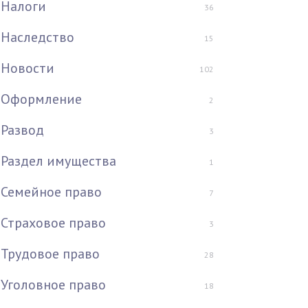
Налоги
36
Наследство
15
Новости
102
Оформление
2
Развод
3
Раздел имущества
1
Семейное право
7
Страховое право
3
Трудовое право
28
Уголовное право
18