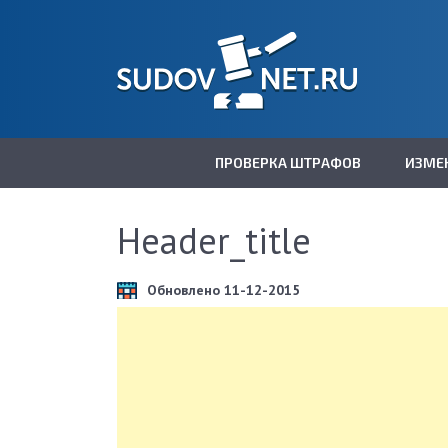
ПРОВЕРКА ШТРАФОВ
ИЗМЕ
Header_title
Обновлено 11-12-2015