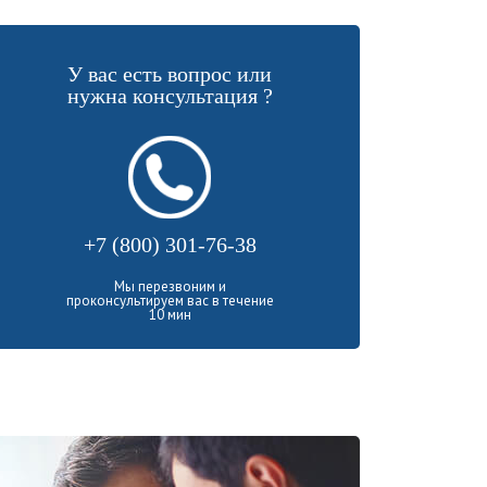
У вас есть вопрос или
нужна консультация ?
+7 (800) 301-76-38
Мы перезвоним и
проконсультируем вас в течение
10 мин