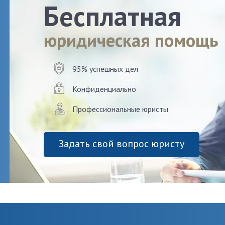
Бесплатная
юридическая помощь
95% успешных дел
Конфиденциально
Профессиональные юристы
Задать свой вопрос юристу