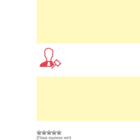
(Пока оценок нет)