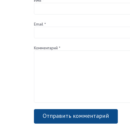
Имя
*
Email
*
Комментарий
*