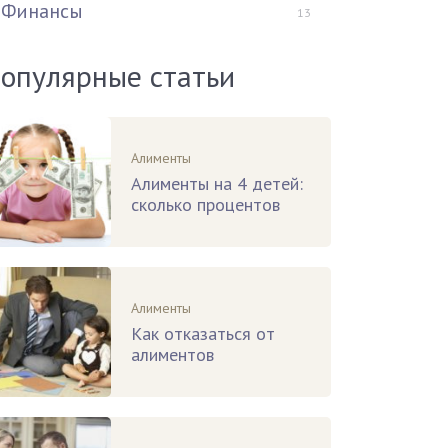
Финансы
13
опулярные статьи
Алименты
Алименты на 4 детей:
сколько процентов
Алименты
Как отказаться от
алиментов