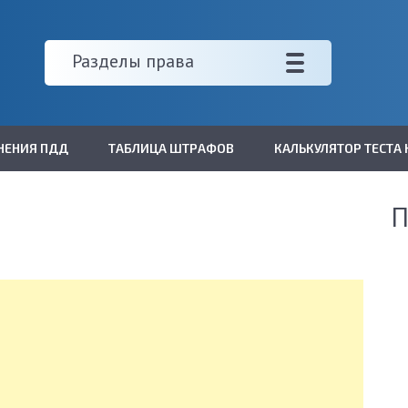
Разделы права
НЕНИЯ ПДД
ТАБЛИЦА ШТРАФОВ
КАЛЬКУЛЯТОР ТЕСТА 
П