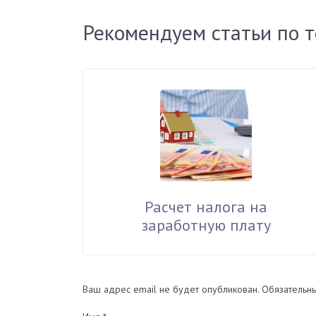
Рекомендуем статьи по 
Расчет налога на
заработную плату
Ваш адрес email не будет опубликован.
Обязательн