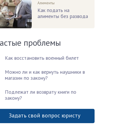
Алименты
Как подать на
алименты без развода
астые проблемы
Как восстановить военный билет
Можно ли и как вернуть наушники в
магазин по закону?
Подлежат ли возврату книги по
закону?
Задать свой вопрос юристу