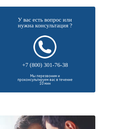
У вас есть вопрос или
нужна консультация ?
+7 (800) 301-76-38
Мы перезвоним и
проконсультируем вас в течение
10 мин