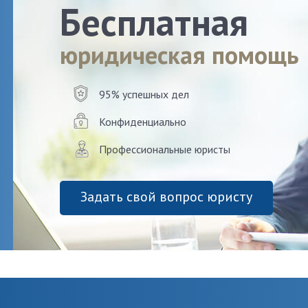
Бесплатная
юридическая помощь
95% успешных дел
Конфиденциально
Профессиональные юристы
Задать свой вопрос юристу