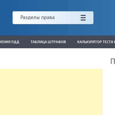
Разделы права
НЕНИЯ ПДД
ТАБЛИЦА ШТРАФОВ
КАЛЬКУЛЯТОР ТЕСТА 
П