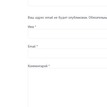
Ваш адрес email не будет опубликован.
Обязательн
Имя
*
Email
*
Комментарий
*