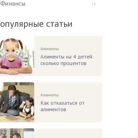
Финансы
13
опулярные статьи
Алименты
Алименты на 4 детей:
сколько процентов
Алименты
Как отказаться от
алиментов