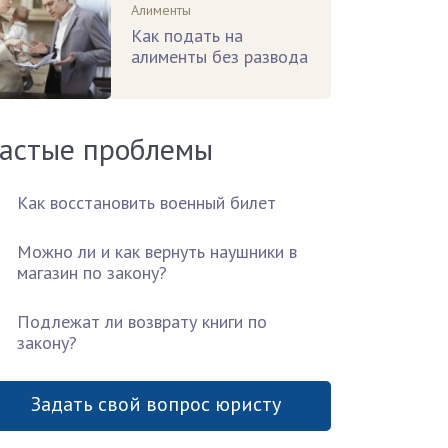
Алименты
Как подать на
алименты без развода
астые проблемы
Как восстановить военный билет
Можно ли и как вернуть наушники в
магазин по закону?
Подлежат ли возврату книги по
закону?
Задать свой вопрос юристу