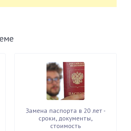
теме
Замена паспорта в 20 лет -
сроки, документы,
стоимость