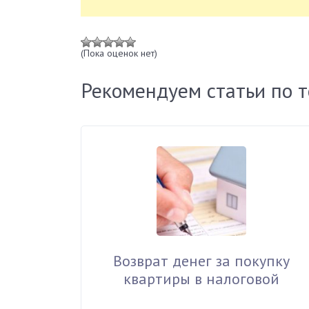
(Пока оценок нет)
Рекомендуем статьи по 
Возврат денег за покупку
квартиры в налоговой