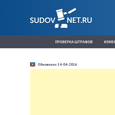
ПРОВЕРКА ШТРАФОВ
ИЗМЕ
Обновлено 14-04-2016