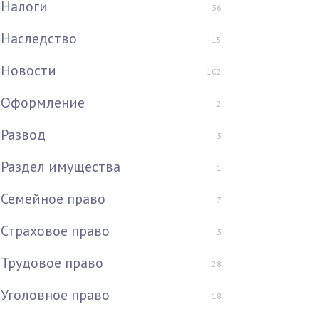
Налоги
36
Наследство
15
Новости
102
Оформление
2
Развод
3
Раздел имущества
1
Семейное право
7
Страховое право
3
Трудовое право
28
Уголовное право
18