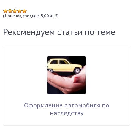
(
1
оценок, среднее:
5,00
из 5)
Рекомендуем статьи по теме
Оформление автомобиля по
наследству