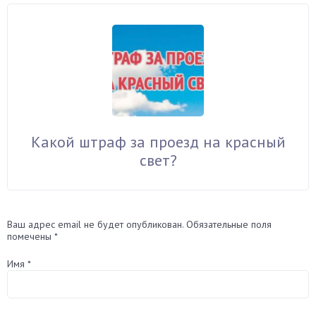
Какой штраф за проезд на красный
свет?
Ваш адрес email не будет опубликован.
Обязательные поля
помечены
*
Имя
*