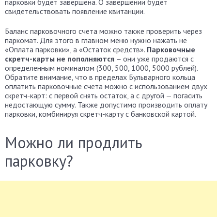
парковки будет завершена. О завершении будет
свидетельствовать появление квитанции.
Баланс парковочного счета можно также проверить через
паркомат. Для этого в главном меню нужно нажать не
«Оплата парковки», а «Остаток средств».
Парковочные
скретч-карты не пополняются
– они уже продаются с
определенным номиналом (300, 500, 1000, 5000 рублей).
Обратите внимание, что в пределах Бульварного кольца
оплатить парковочные счета можно с использованием двух
скретч-карт: с первой снять остаток, а с другой — погасить
недостающую сумму. Также допустимо производить оплату
парковки, комбинируя скретч-карту с банковской картой.
Можно ли продлить
парковку?