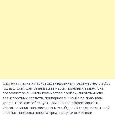
Система платных парковок, внедренная повсеместно с 2015
года, служит для реализации массы полезных задач: она
позволяет уменьшить количество пробок, снизить число
транспортных средств, припаркованных не по правилам,
кроме того, способствует повышению эффективности
использования парковочных мест. Однако среди водителей
платная парковка непопулярна: прежде они имели