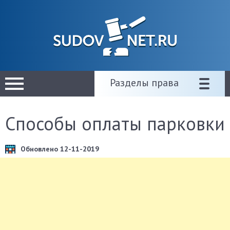
Разделы права
Способы оплаты парковки
Обновлено 12-11-2019