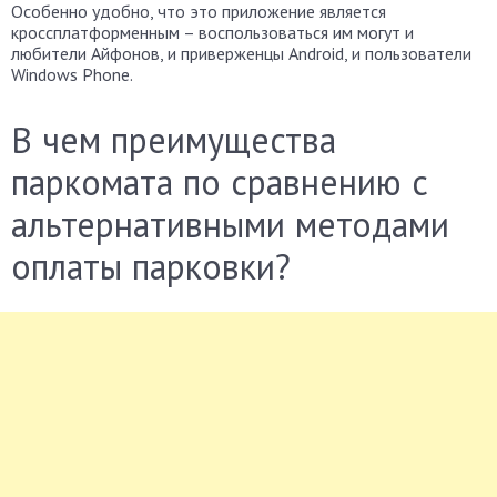
Особенно удобно, что это приложение является
кроссплатформенным – воспользоваться им могут и
любители Айфонов, и приверженцы Android, и пользователи
Windows Phone.
В чем преимущества
паркомата по сравнению с
альтернативными методами
оплаты парковки?