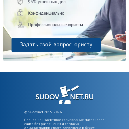
95% успешных дел
Конфиденциально
Профессиональные юристы
Задать свой вопрос юристу
© Sudovnet 2015- 2026
Полное или частичное копирование материалов
сайта без разрешения и согласия
администрации строго запрещено и будет