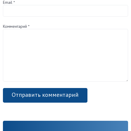
Email
*
Комментарий
*