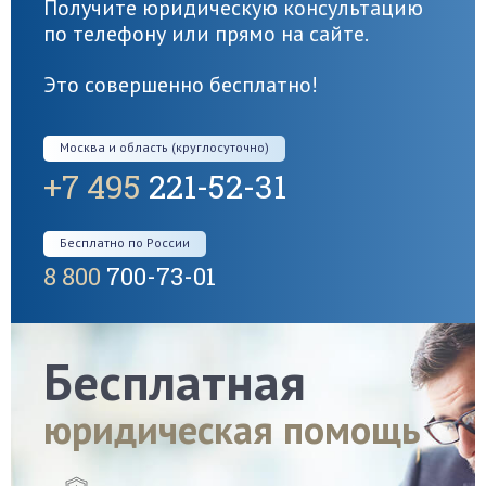
Получите юридическую консультацию
по телефону или прямо на сайте.
Это совершенно бесплатно!
Москва и область (круглосуточно)
+7 495
221-52-31
Бесплатно по России
8 800
700-73-01
Бесплатная
юридическая помощь