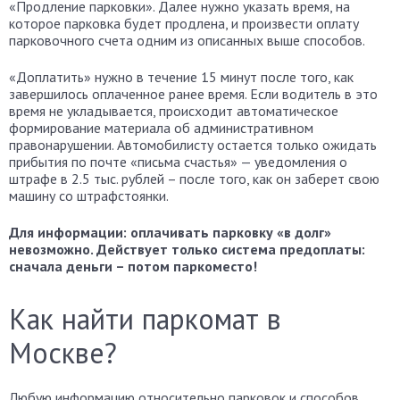
«Продление парковки». Далее нужно указать время, на
которое парковка будет продлена, и произвести оплату
парковочного счета одним из описанных выше способов.
«Доплатить» нужно в течение 15 минут после того, как
завершилось оплаченное ранее время. Если водитель в это
время не укладывается, происходит автоматическое
формирование материала об административном
правонарушении. Автомобилисту остается только ожидать
прибытия по почте «письма счастья» — уведомления о
штрафе в 2.5 тыс. рублей – после того, как он заберет свою
машину со штрафстоянки.
Для информации: оплачивать парковку «в долг»
невозможно. Действует только система предоплаты:
сначала деньги – потом паркоместо!
Как найти паркомат в
Москве?
Любую информацию относительно парковок и способов