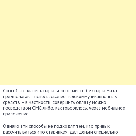
Способы оплатить парковочное место без паркомата
предполагают использование телекоммуникационных
средств – в частности, совершить оплату можно
посредством СМС либо, как говорилось, через мобильное
приложение.
Однако эти способы не подходят тем, кто привык
рассчитываться «по старинке»: дал деньги специально