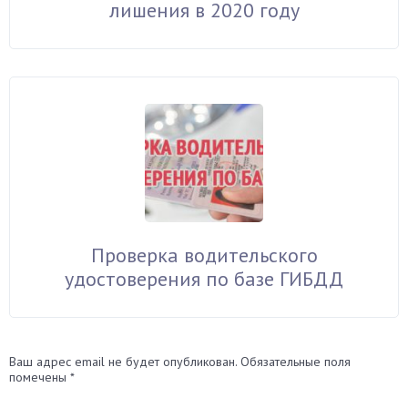
лишения в 2020 году
Проверка водительского
удостоверения по базе ГИБДД
Ваш адрес email не будет опубликован.
Обязательные поля
помечены
*