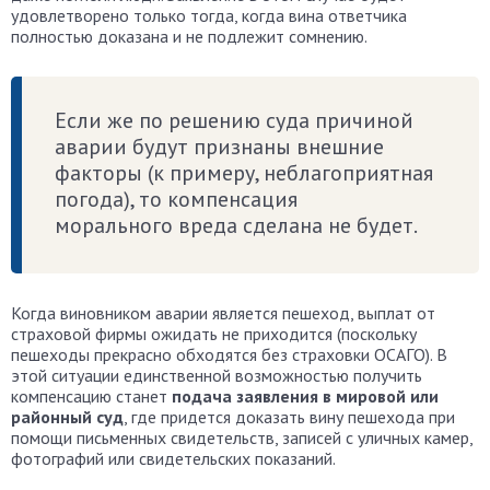
удовлетворено только тогда, когда вина ответчика
полностью доказана и не подлежит сомнению.
Если же по решению суда причиной
аварии будут признаны внешние
факторы (к примеру, неблагоприятная
погода), то компенсация
морального вреда сделана не будет.
Когда виновником аварии является пешеход, выплат от
страховой фирмы ожидать не приходится (поскольку
пешеходы прекрасно обходятся без страховки ОСАГО). В
этой ситуации единственной возможностью получить
компенсацию станет
подача заявления в мировой или
районный суд
, где придется доказать вину пешехода при
помощи письменных свидетельств, записей с уличных камер,
фотографий или свидетельских показаний.