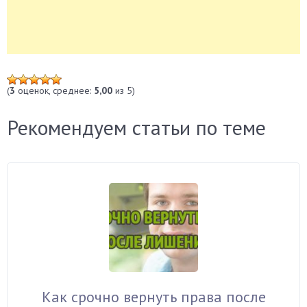
(
3
оценок, среднее:
5,00
из 5)
Рекомендуем статьи по теме
Как срочно вернуть права после