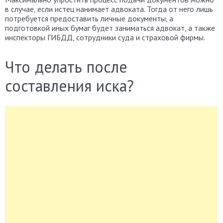
в случае, если истец нанимает адвоката. Тогда от него лишь
потребуется предоставить личные документы, а
подготовкой иных бумаг будет заниматься адвокат, а также
инспекторы ГИБДД, сотрудники суда и страховой фирмы.
Что делать после
составления иска?