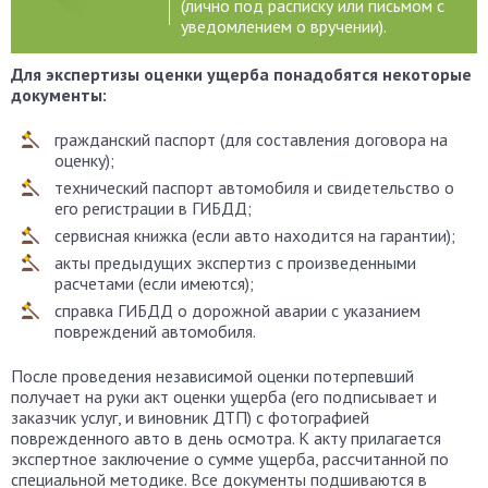
(лично под расписку или письмом с
уведомлением о вручении).
Для экспертизы оценки ущерба понадобятся некоторые
документы:
гражданский паспорт (для составления договора на
оценку);
технический паспорт автомобиля и свидетельство о
его регистрации в ГИБДД;
сервисная книжка (если авто находится на гарантии);
акты предыдущих экспертиз с произведенными
расчетами (если имеются);
справка ГИБДД о дорожной аварии с указанием
повреждений автомобиля.
После проведения независимой оценки потерпевший
получает на руки акт оценки ущерба (его подписывает и
заказчик услуг, и виновник ДТП) с фотографией
поврежденного авто в день осмотра. К акту прилагается
экспертное заключение о сумме ущерба, рассчитанной по
специальной методике. Все документы подшиваются в