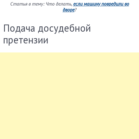
Статья в тему: Что делать,
если машину повредили во
дворе
?
Подача досудебной
претензии