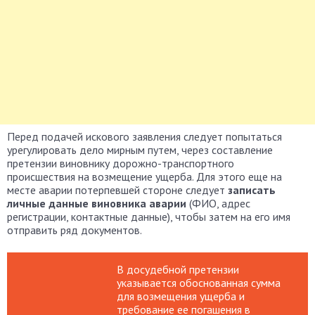
Перед подачей искового заявления следует попытаться
урегулировать дело мирным путем, через составление
претензии виновнику дорожно-транспортного
происшествия на возмещение ущерба. Для этого еще на
месте аварии потерпевшей стороне следует
записать
личные данные виновника аварии
(ФИО, адрес
регистрации, контактные данные), чтобы затем на его имя
отправить ряд документов.
В досудебной претензии
указывается обоснованная сумма
для возмещения ущерба и
требование ее погашения в