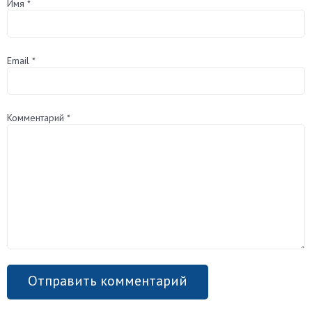
Имя
*
Email
*
Комментарий
*