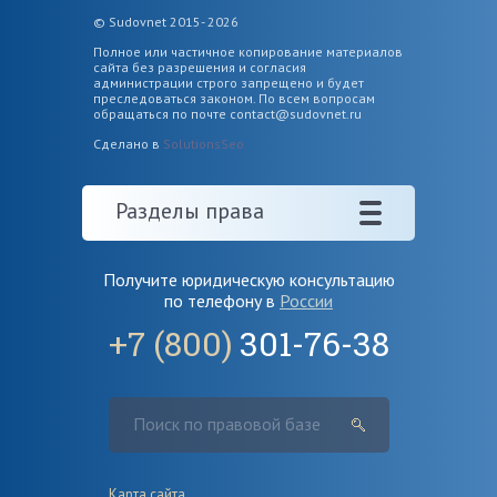
© Sudovnet 2015- 2026
Полное или частичное копирование материалов
сайта без разрешения и согласия
администрации строго запрещено и будет
преследоваться законом. По всем вопросам
обращаться по почте
contact@sudovnet.ru
Сделано в
SolutionsSeo
Разделы права
Получите юридическую консультацию
по телефону в
России
+7 (800)
301-76-38
Карта сайта