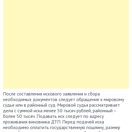
После составления искового заявления и сбора
необходимых документов следует обращение к мировому
судье или в районный суд. Мировой судья рассматривает
дела с суммой иска менее 50 тысяч рублей, районный –
более 50 тысяч. Подавать иск следует по адресу
проживания виновника ДТП. Перед подачей иска
необходимо оплатить государственную пошлину, размер