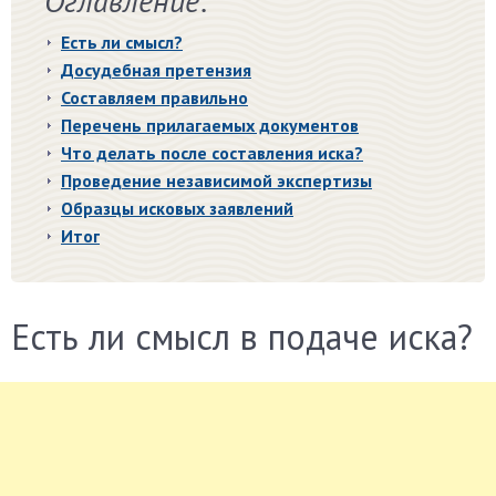
Оглавление:
Есть ли смысл?
Досудебная претензия
Составляем правильно
Перечень прилагаемых документов
Что делать после составления иска?
Проведение независимой экспертизы
Образцы исковых заявлений
Итог
Есть ли смысл в подаче иска?