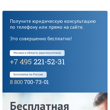
Получите юридическую консультацию
по телефону или прямо на сайте.
Это совершенно бесплатно!
Москва и область (круглосуточно)
+7 495
221-52-31
Бесплатно по России
8 800
700-73-01
Бесплатная