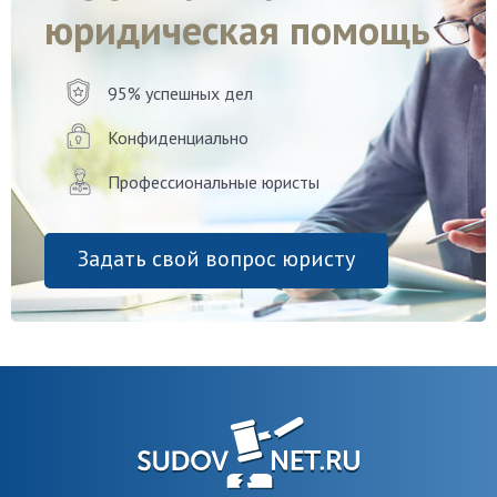
юридическая помощь
95% успешных дел
Конфиденциально
Профессиональные юристы
Задать свой вопрос юристу