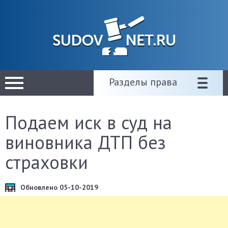
Разделы права
Подаем иск в суд на
виновника ДТП без
страховки
Обновлено 05-10-2019