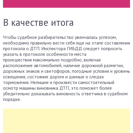
В качестве итога
Чтобы судебное разбирательство увенчалась успехом,
необходимо правильно вести себя еще на этапе составления
протокола о ДТП. Инспектора ГИБДД следует попросить
указать в протоколе особенности места
происшествия максимально подробно, включая
расположение автомобилей, наличие дорожной разметки,
дорожных знаков и светофоров, погодные условия и уровень
освещения, состояние дороги и данные о следах
торможения. Нелишне и произвести самостоятельный
осмотр машины виновника ДТП, это поможет более
убедительно доказывать виновность ответчика в судебном
порядке.