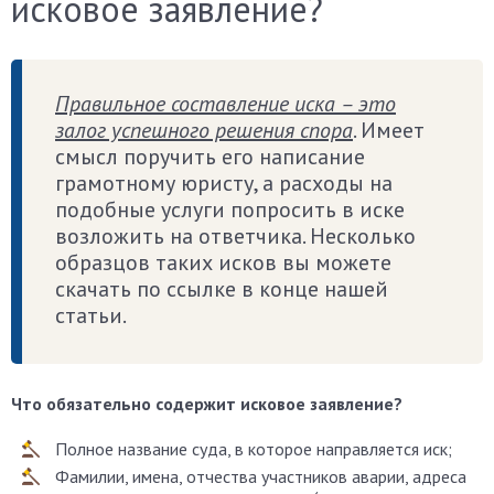
исковое заявление?
Правильное составление иска – это
залог успешного решения спора
. Имеет
смысл поручить его написание
грамотному юристу, а расходы на
подобные услуги попросить в иске
возложить на ответчика. Несколько
образцов таких исков вы можете
скачать по ссылке в конце нашей
статьи.
Что обязательно содержит исковое заявление?
Полное название суда, в которое направляется иск;
Фамилии, имена, отчества участников аварии, адреса