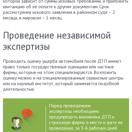
которой зависит от суммы исковых требований, и приложить
квитанцию об ее оплате к другим документам. Срок
рассмотрения искового заявления в районном суде – 2
месяца, в мировом – 1 месяц.
Проведение независимой
экспертизы
Проводить оценку ущерба автомобиля после ДТП имеют
право только государственные оценщики или частные
фирмы, которые на этом специализируются. Возложить
оценку можно и на специализированные сервисные центры
или на научный институт, который занимается подобной
деятельностью.
Перед проведением
экспертизы необходимо
предупредить виновника ДТП и
страховую фирму о месте и дате ее
проведения, за 3-6 рабочих дней