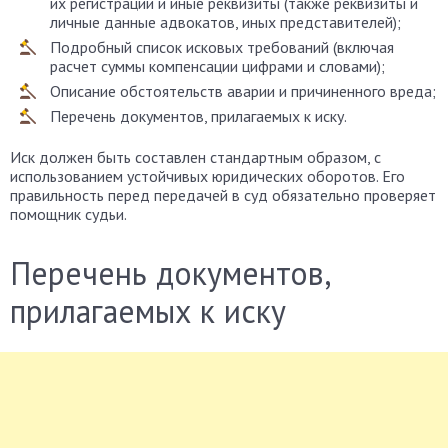
их регистрации и иные реквизиты (также реквизиты и
личные данные адвокатов, иных представителей);
Подробный список исковых требований (включая
расчет суммы компенсации цифрами и словами);
Описание обстоятельств аварии и причиненного вреда;
Перечень документов, прилагаемых к иску.
Иск должен быть составлен стандартным образом, с
использованием устойчивых юридических оборотов. Его
правильность перед передачей в суд обязательно проверяет
помощник судьи.
Перечень документов,
прилагаемых к иску