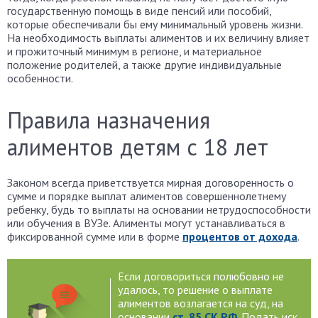
государственную помощь в виде пенсий или пособий,
которые обеспечивали бы ему минимальный уровень жизни.
На необходимость выплаты алиментов и их величину влияет
и прожиточный минимум в регионе, и материальное
положение родителей, а также другие индивидуальные
особенности.
Правила назначения
алиментов детям с 18 лет
Законом всегда приветствуется мирная договоренность о
сумме и порядке выплат алиментов совершеннолетнему
ребенку, будь то выплаты на основании нетрудоспособности
или обучения в ВУЗе. Алименты могут устанавливаться в
фиксированной сумме или в форме
процентов от дохода
.
Если договориться полюбовно не
удалось, то решение о выплате
алиментов возлагается на суд, на
основании
ст. 85 СК РФ
. Подать иск