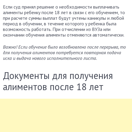
Если суд принял решение о необходимости выплачивать
алименты ребенку после 18 лет в связи с его обучением, то
при расчете суммы выплат будут учтены каникулы и любой
период в обучении, в течение которого у ребенка была
возможность работать. При отчислении из ВУЗа или
окончании обучения алименты отменяются автоматически.
Важно! Если обучение было возобновлено после перерыва, то
для получения алиментов потребуется повторная подача
иска и выдача нового исполнительного листа.
Документы для получения
алиментов после 18 лет