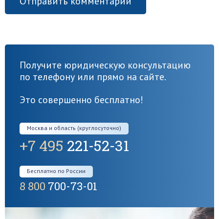
Получите юридическую консультацию
по телефону или прямо на сайте.
Это совершенно бесплатно!
Москва и область (круглосуточно)
+7 495
221-52-31
Бесплатно по России
8 800
700-73-01