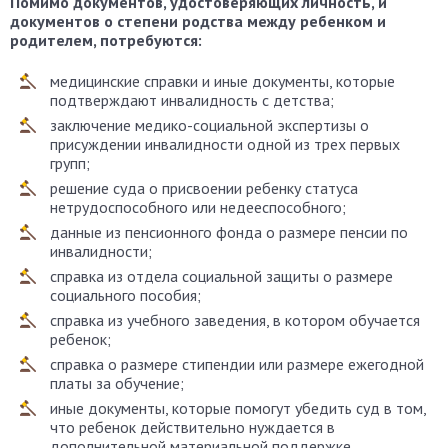
Помимо документов, удостоверяющих личность, и
документов о степени родства между ребенком и
родителем, потребуются:
медицинские справки и иные документы, которые
подтверждают инвалидность с детства;
заключение медико-социальной экспертизы о
присуждении инвалидности одной из трех первых
групп;
решение суда о присвоении ребенку статуса
нетрудоспособного или недееспособного;
данные из пенсионного фонда о размере пенсии по
инвалидности;
справка из отдела социальной защиты о размере
социального пособия;
справка из учебного заведения, в котором обучается
ребенок;
справка о размере стипендии или размере ежегодной
платы за обучение;
иные документы, которые помогут убедить суд в том,
что ребенок действительно нуждается в
дополнительной материальной поддержке.