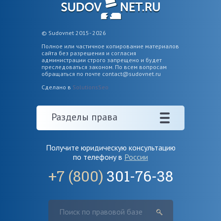
© Sudovnet 2015- 2026
Полное или частичное копирование материалов
сайта без разрешения и согласия
администрации строго запрещено и будет
преследоваться законом. По всем вопросам
обращаться по почте
contact@sudovnet.ru
Сделано в
SolutionsSeo
Разделы права
Получите юридическую консультацию
по телефону в
России
+7 (800)
301-76-38