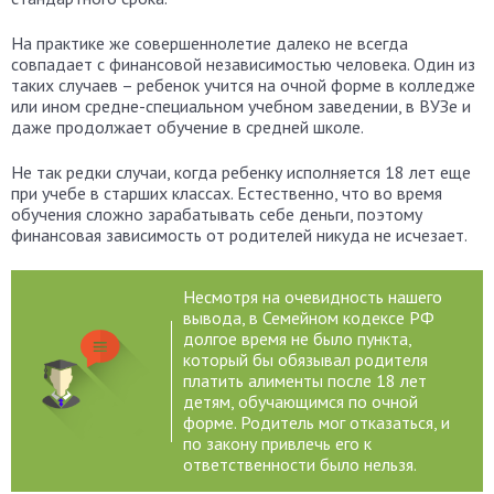
На практике же совершеннолетие далеко не всегда
совпадает с финансовой независимостью человека. Один из
таких случаев – ребенок учится на очной форме в колледже
или ином средне-специальном учебном заведении, в ВУЗе и
даже продолжает обучение в средней школе.
Не так редки случаи, когда ребенку исполняется 18 лет еще
при учебе в старших классах. Естественно, что во время
обучения сложно зарабатывать себе деньги, поэтому
финансовая зависимость от родителей никуда не исчезает.
Несмотря на очевидность нашего
вывода, в Семейном кодексе РФ
долгое время не было пункта,
который бы обязывал родителя
платить алименты после 18 лет
детям, обучающимся по очной
форме. Родитель мог отказаться, и
по закону привлечь его к
ответственности было нельзя.