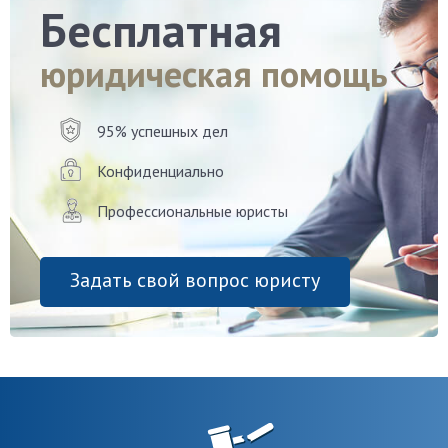
Бесплатная
юридическая помощь
95% успешных дел
Конфиденциально
Профессиональные юристы
Задать свой вопрос юристу