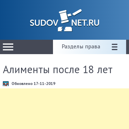
Разделы права
Алименты после 18 лет
Обновлено 17-11-2019