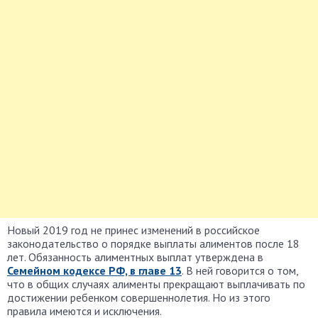
Новый 2019 год не принес изменений в российское
законодательство о порядке выплаты алиментов после 18
лет. Обязанность алиментных выплат утверждена в
Семейном кодексе РФ, в главе 13
. В ней говорится о том,
что в общих случаях алименты прекращают выплачивать по
достижении ребенком совершеннолетия. Но из этого
правила имеются и исключения.