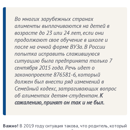
Во многих зарубежных странах
алименты выплачиваются на детей в
возрасте до 23 или 24 лет, если они
продолжают свое обучение в школе и
после на очной форме ВУЗа. В России
попытка исправить сложившуюся
ситуацию была предпринята только 7
сентября 2015 года. Речь идет о
законопроекте 876581-6, который
должен был внести ряд изменений в
Семейный кодекс, затрагивающих вопрос
об алиментах детям-студентам.
К
сожалению, принят он так и не был.
Важно!
В 2019 году ситуация такова, что родитель, который