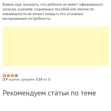
Важно еще доказать, что ребенок не имеет официального
дохода, а размер социальных пособий или пенсии по
инвалидности не может покрыть его основные
материальные потребности.
(
19
оценок, среднее:
3,53
из 5)
Рекомендуем статьи по теме