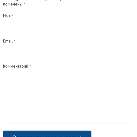
помечены
*
Имя
*
Email
*
Комментарий
*