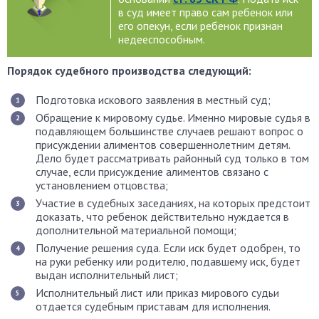
в суд имеет право сам ребенок или
его опекун, если ребенок признан
недееспособным.
Порядок судебного производства следующий:
Подготовка искового заявления в местный суд;
Обращение к мировому судье. Именно мировые судья в
подавляющем большинстве случаев решают вопрос о
присуждении алиментов совершеннолетним детям.
Дело будет рассматривать районный суд только в том
случае, если присуждение алиментов связано с
установлением отцовства;
Участие в судебных заседаниях, на которых предстоит
доказать, что ребенок действительно нуждается в
дополнительной материальной помощи;
Получение решения суда. Если иск будет одобрен, то
на руки ребенку или родителю, подавшему иск, будет
выдан исполнительный лист;
Исполнительный лист или приказ мирового судьи
отдается судебным приставам для исполнения.