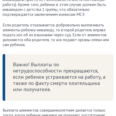
работу). Кроме того, ребенок в этом случае должен быть
инвалидом с детства 1 группы, что обязательно
подтверждается заключением комиссии МСЭ.
Если родитель отказывается добровольно выплачивать
алименты ребенку-инвалиду, то второй родитель вправе
подать иск об их взыскании через суд. Если от алиментов
уклоняются оба родителя, то иск подают органы опеки или
сам ребенок.
Важно! Выплаты по
нетрудоспособности прекращаются,
если ребенок устраивается на работу, а
также по факту смерти плательщика
или получателя.
Выплата алиментов совершеннолетним делается только
тогда, когда ребенок-инвалид не получает достаточную