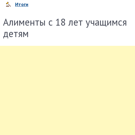
Итоги
Алименты с 18 лет учащимся
детям