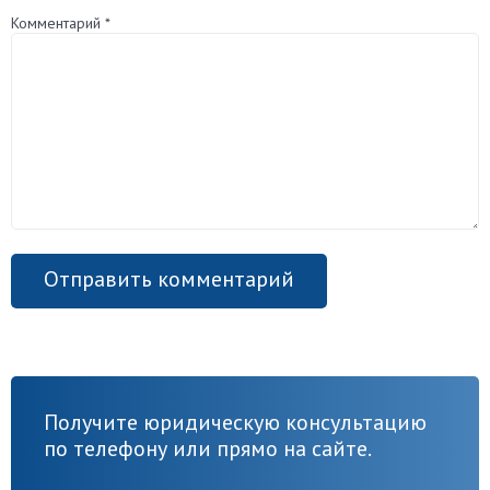
Комментарий
*
Получите юридическую консультацию
по телефону или прямо на сайте.