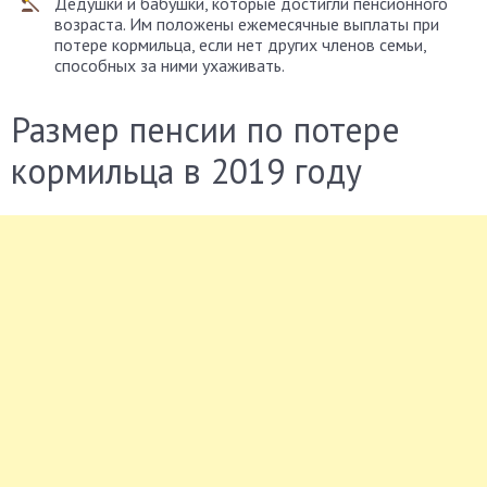
Дедушки и бабушки, которые достигли пенсионного
возраста. Им положены ежемесячные выплаты при
потере кормильца, если нет других членов семьи,
способных за ними ухаживать.
Размер пенсии по потере
кормильца в 2019 году