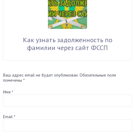
Как узнать задолженность по
фамилии через сайт ФССП
Ваш адрес email не будет опубликован.
Обязательные поля
помечены
*
Имя
*
Email
*