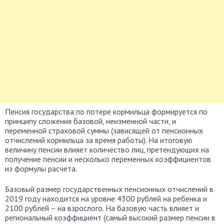
Пенсия государства по потере кормильца формируется по
принципу сложения базовой, неизменной части, и
переменной страховой суммы (зависящей от пенсионных
отчислений кормильца за время работы). На итоговую
величину пенсии влияет количество лиц, претендующих на
получение пенсии и несколько переменных коэффициентов
из формулы расчета.
Базовый размер государственных пенсионных отчислений в
2019 году находится на уровне 4300 рублей на ребенка и
2100 рублей – на взрослого. На базовую часть влияет и
региональный коэффициент (самый высокий размер пенсии в