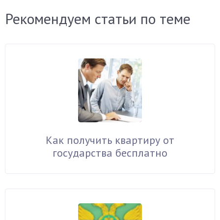
Рекомендуем статьи по теме
Как получить квартиру от
государства бесплатно