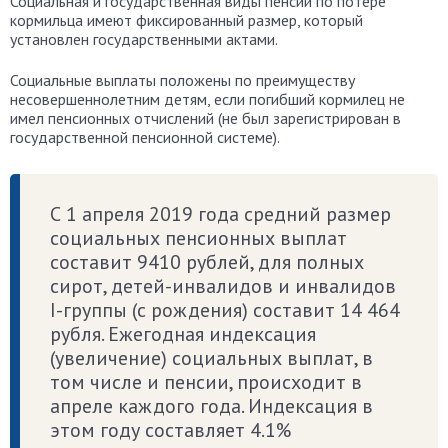
Социальная и государственная виды пенсии по потере
кормильца имеют фиксированный размер, который
установлен государственными актами.
Социальные выплаты положены по преимуществу
несовершеннолетним детям, если погибший кормилец не
имел пенсионных отчислений (не был зарегистрирован в
государственной пенсионной системе).
С 1 апреля 2019 года средний размер
социальных пенсионных выплат
составит 9410 рублей, для полных
сирот, детей-инвалидов и инвалидов
I-группы (с рождения) составит 14 464
рубля. Ежегодная индексация
(увеличение) социальных выплат, в
том числе и пенсии, происходит в
апреле каждого года. Индексация в
этом году составляет 4.1%