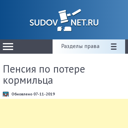
Разделы права
Пенсия по потере
кормильца
Обновлено 07-11-2019