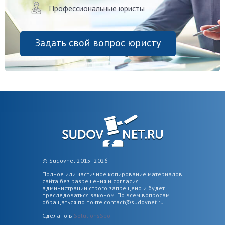
Профессиональные юристы
Задать свой вопрос юристу
© Sudovnet 2015- 2026
Полное или частичное копирование материалов
сайта без разрешения и согласия
администрации строго запрещено и будет
преследоваться законом. По всем вопросам
обращаться по почте
contact@sudovnet.ru
Сделано в
SolutionsSeo