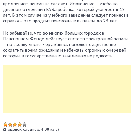
продлением пенсии не следует. Исключение – учеба на
дневном отделении ВУЗа ребенка, который уже достиг 18
лет. В этом случае из учебного заведения следует принести
справку – это продлит пенсионные выплаты до 23 лет.
Не забывайте, что во многих больших городах в
Пенсионном Фонде действует система электронной записи
– по звонку диспетчеру. Запись поможет существенно
сократить время ожидания и избежать огромных очередей,
которые в государственных заведениях не редкость.
(
1
оценок, среднее:
4,00
из 5)