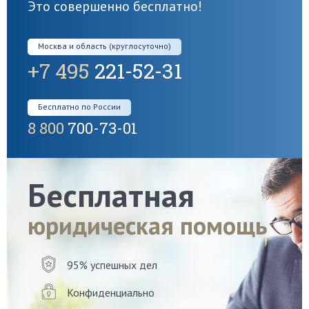
Это совершенно бесплатно!
Москва и область (круглосуточно)
+7 495
221-52-31
Бесплатно по России
8 800
700-73-01
Бесплатная
юридическая помощь
95% успешных дел
Конфиденциально