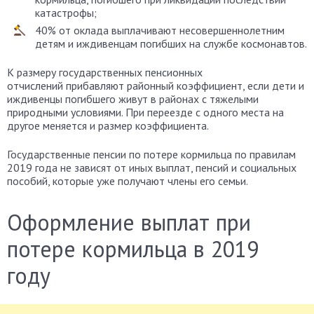
катастрофы;
40% от оклада выплачивают несовершеннолетним
детям и иждивенцам погибших на службе космонавтов.
К размеру государственных пенсионных
отчислений прибавляют районный коэффициент, если дети и
иждивенцы погибшего живут в районах с тяжелыми
природными условиями. При переезде с одного места на
другое меняется и размер коэффициента.
Государственные пенсии по потере кормильца по правилам
2019 года не зависят от иных выплат, пенсий и социальных
пособий, которые уже получают члены его семьи.
Оформление выплат при
потере кормильца в 2019
году