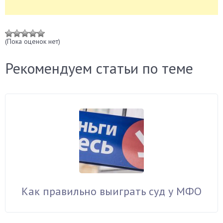
(Пока оценок нет)
Рекомендуем статьи по теме
Как правильно выиграть суд у МФО