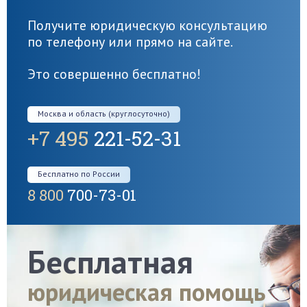
Получите юридическую консультацию
по телефону или прямо на сайте.
Это совершенно бесплатно!
Москва и область (круглосуточно)
+7 495
221-52-31
Бесплатно по России
8 800
700-73-01
Бесплатная
юридическая помощь