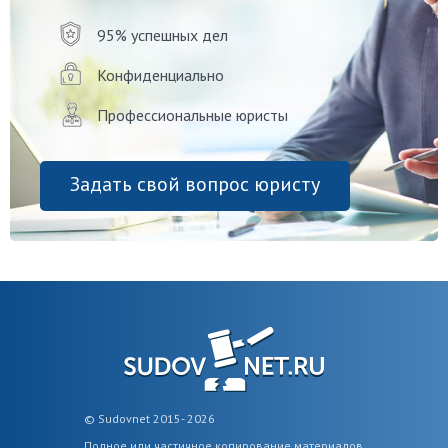
95% успешных дел
Конфиденциально
Профессиональные юристы
Задать свой вопрос юристу
© Sudovnet 2015- 2026
Полное или частичное копирование материалов