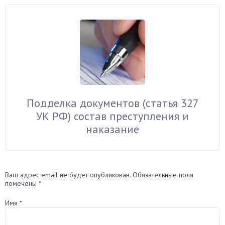
Подделка документов (статья 327
УК РФ) состав преступления и
наказание
Ваш адрес email не будет опубликован.
Обязательные поля
помечены
*
Имя
*