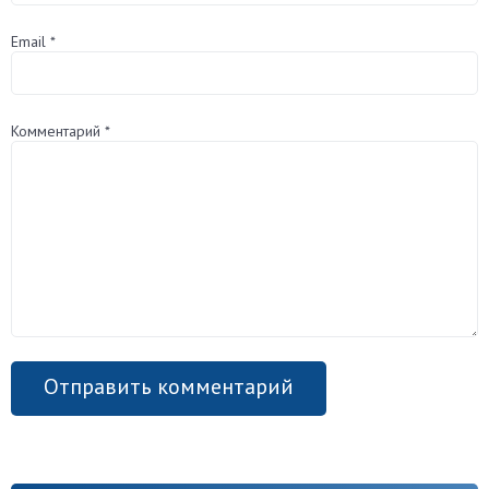
Email
*
Комментарий
*