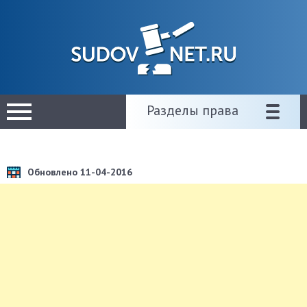
Разделы права
Обновлено 11-04-2016