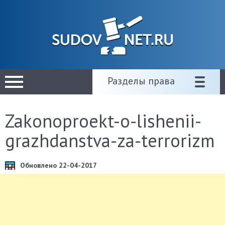
Разделы права
Zakonoproekt-o-lishenii-
grazhdanstva-za-terrorizm
Обновлено 22-04-2017