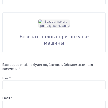
Возврат налога при покупке
машины
Ваш адрес email не будет опубликован.
Обязательные поля
помечены
*
Имя
*
Email
*