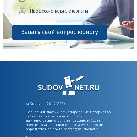
Профессиональные юристы
Задать свой вопрос юристу
© Sudovnet 2015- 2026
Полное или частичное копирование материалов
сайта без разрешения и согласия
администрации строго запрещено и будет
преследоваться законом. По всем вопросам
обращаться по почте
contact@sudovnet.ru