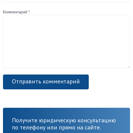
Комментарий
*
Получите юридическую консультацию
по телефону или прямо на сайте.