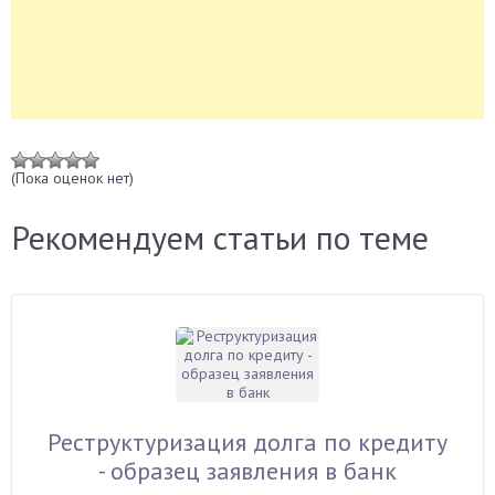
(Пока оценок нет)
Рекомендуем статьи по теме
Реструктуризация долга по кредиту
- образец заявления в банк