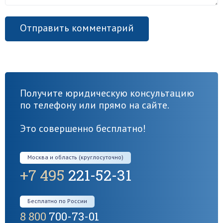
Получите юридическую консультацию
по телефону или прямо на сайте.
Это совершенно бесплатно!
Москва и область (круглосуточно)
+7 495
221-52-31
Бесплатно по России
8 800
700-73-01