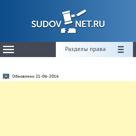
Разделы права
Обновлено 21-06-2016