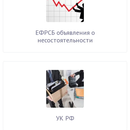
ЕФРСБ объявления о
несостоятельности
УК РФ