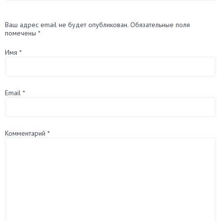
Ваш адрес email не будет опубликован.
Обязательные поля
помечены
*
Имя
*
Email
*
Комментарий
*