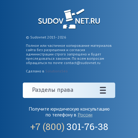
© Sudovnet 2015- 2026
Полное или частичное копирование материалов
сайта без разрешения и согласия
администрации строго запрещено и будет
преследоваться законом. По всем вопросам
обращаться по почте
contact@sudovnet.ru
Сделано в
SolutionsSeo
Разделы права
Получите юридическую консультацию
по телефону в
России
+7 (800)
301-76-38