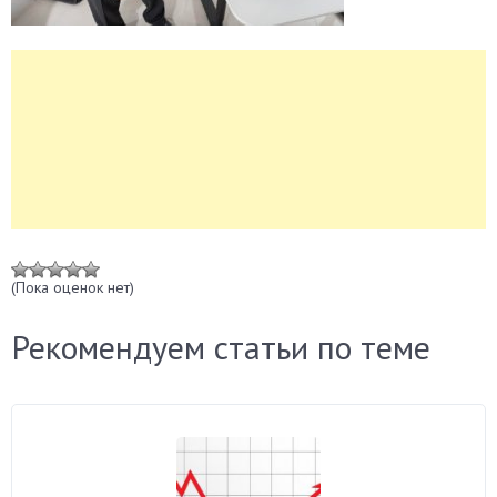
(Пока оценок нет)
Рекомендуем статьи по теме