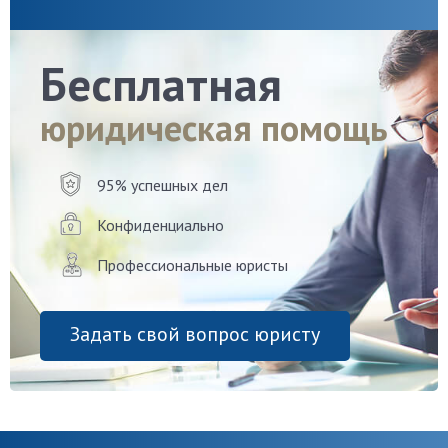
Бесплатная
юридическая помощь
95% успешных дел
Конфиденциально
Профессиональные юристы
Задать свой вопрос юристу