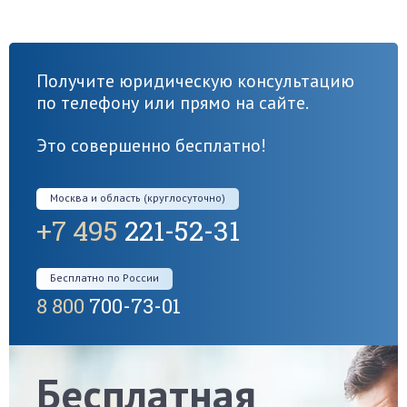
Получите юридическую консультацию
по телефону или прямо на сайте.
Это совершенно бесплатно!
Москва и область (круглосуточно)
+7 495
221-52-31
Бесплатно по России
8 800
700-73-01
Бесплатная