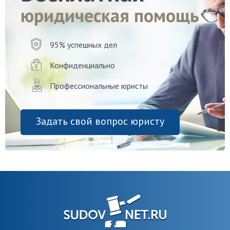
юридическая помощь
95% успешных дел
Конфиденциально
Профессиональные юристы
Задать свой вопрос юристу