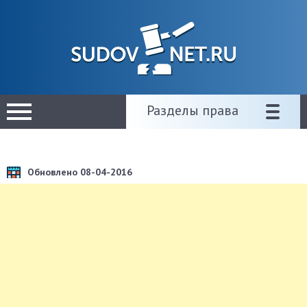
Разделы права
Обновлено 08-04-2016