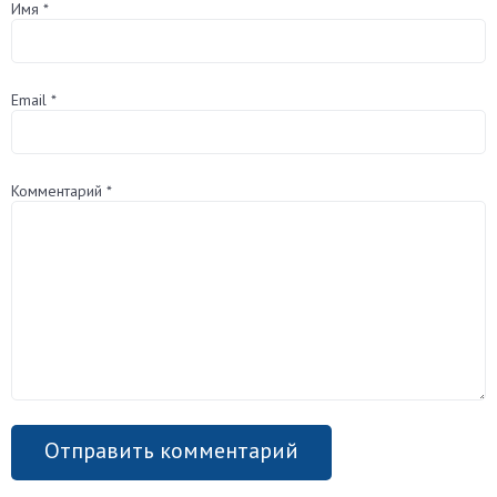
Имя
*
Email
*
Комментарий
*