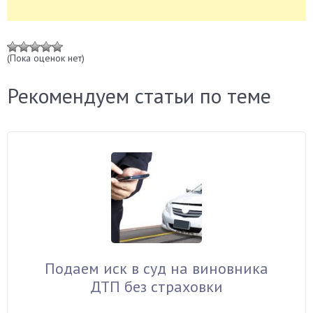
(Пока оценок нет)
Рекомендуем статьи по теме
Подаем иск в суд на виновника
ДТП без страховки