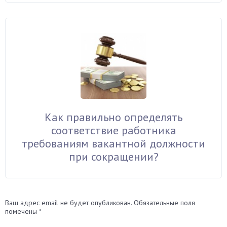
Как правильно определять
соответствие работника
требованиям вакантной должности
при сокращении?
Ваш адрес email не будет опубликован.
Обязательные поля
помечены
*