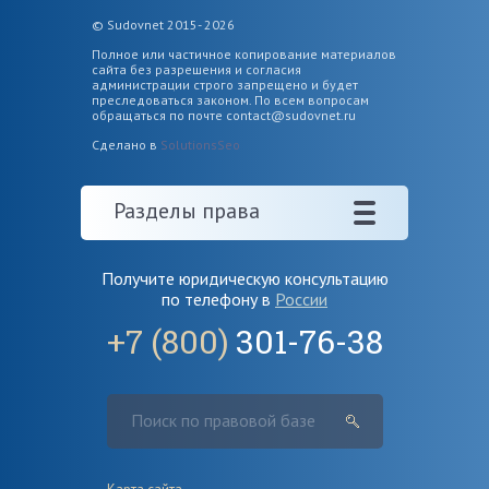
© Sudovnet 2015- 2026
Полное или частичное копирование материалов
сайта без разрешения и согласия
администрации строго запрещено и будет
преследоваться законом. По всем вопросам
обращаться по почте
contact@sudovnet.ru
Сделано в
SolutionsSeo
Разделы права
Получите юридическую консультацию
по телефону в
России
+7 (800)
301-76-38