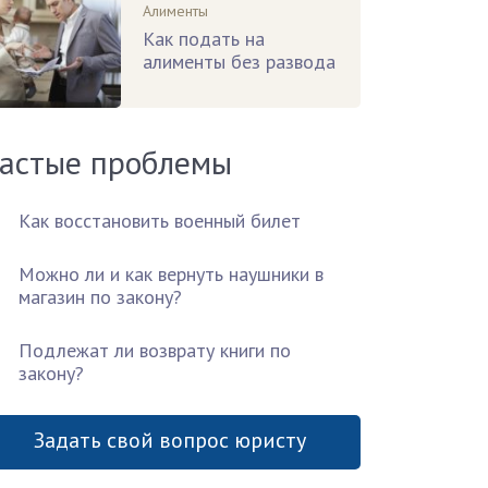
Алименты
Как подать на
алименты без развода
астые проблемы
Как восстановить военный билет
Можно ли и как вернуть наушники в
магазин по закону?
Подлежат ли возврату книги по
закону?
Задать свой вопрос юристу