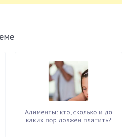
теме
Алименты: кто, сколько и до
каких пор должен платить?