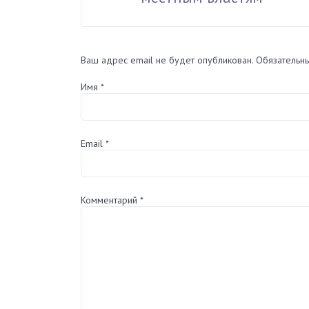
Ваш адрес email не будет опубликован.
Обязательн
Имя
*
Email
*
Комментарий
*