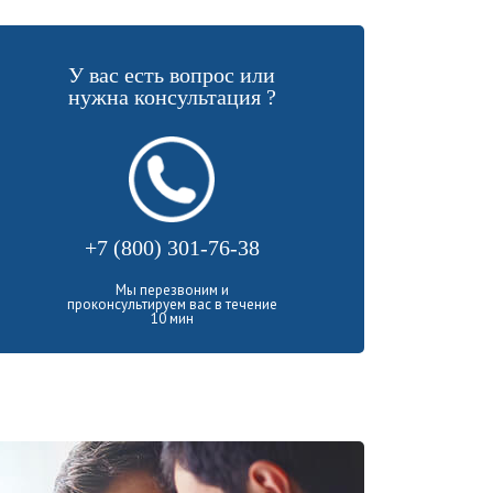
У вас есть вопрос или
нужна консультация ?
+7 (800) 301-76-38
Мы перезвоним и
проконсультируем вас в течение
10 мин