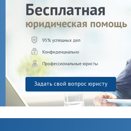
Бесплатная
юридическая помощь
95% успешных дел
Конфиденциально
Профессиональные юристы
Задать свой вопрос юристу