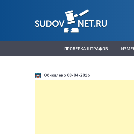
ПРОВЕРКА ШТРАФОВ
ИЗМЕ
Обновлено 08-04-2016