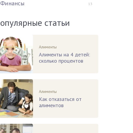
Финансы
13
опулярные статьи
Алименты
Алименты на 4 детей:
сколько процентов
Алименты
Как отказаться от
алиментов