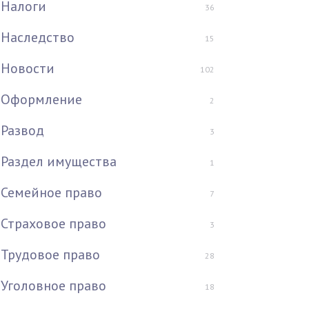
Налоги
36
Наследство
15
Новости
102
Оформление
2
Развод
3
Раздел имущества
1
Семейное право
7
Страховое право
3
Трудовое право
28
Уголовное право
18