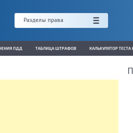
Разделы права
НЕНИЯ ПДД
ТАБЛИЦА ШТРАФОВ
КАЛЬКУЛЯТОР ТЕСТА 
П