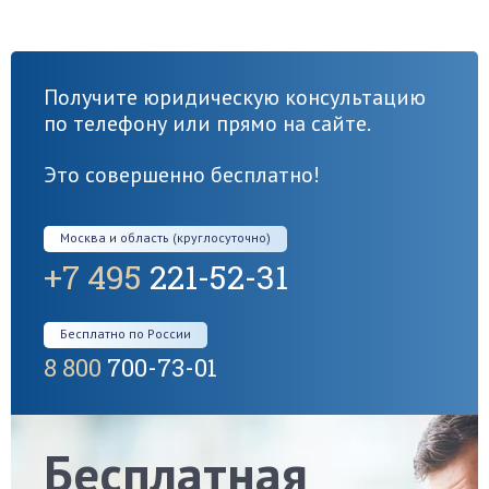
Получите юридическую консультацию
по телефону или прямо на сайте.
Это совершенно бесплатно!
Москва и область (круглосуточно)
+7 495
221-52-31
Бесплатно по России
8 800
700-73-01
Бесплатная