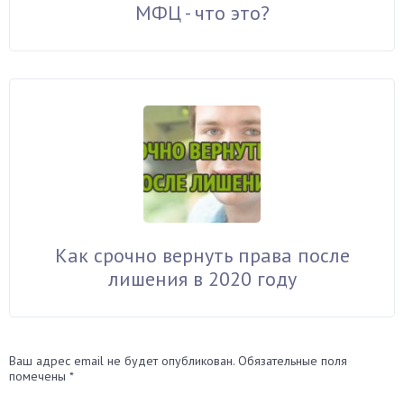
МФЦ - что это?
Как срочно вернуть права после
лишения в 2020 году
Ваш адрес email не будет опубликован.
Обязательные поля
помечены
*