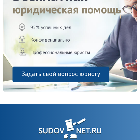
юридическая помощь
95% успешных дел
Конфиденциально
Профессиональные юристы
Задать свой вопрос юристу