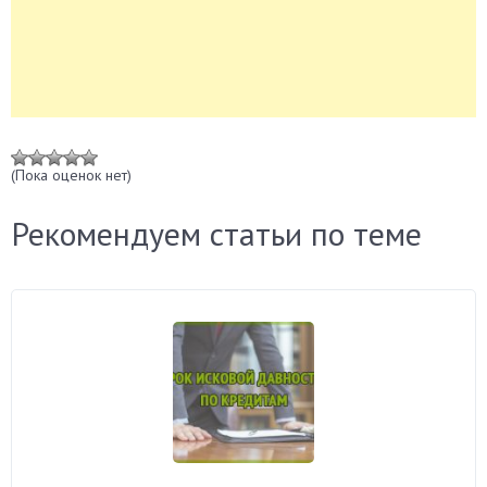
(Пока оценок нет)
Рекомендуем статьи по теме