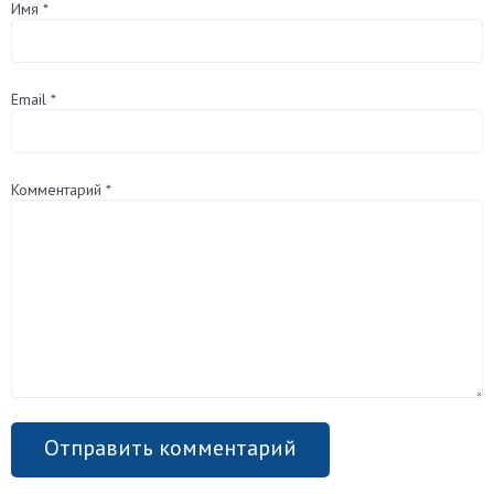
Имя
*
Email
*
Комментарий
*