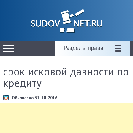
Разделы права
срок исковой давности по
кредиту
Обновлено 31-10-2016