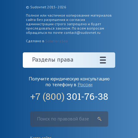
© Sudovnet 2015- 2026
Полное или частичное копирование материалов
сайта без разрешения и согласия
администрации строго запрещено и будет
преследоваться законом. По всем вопросам
обращаться по почте
contact@sudovnet.ru
Сделано в
SolutionsSeo
Разделы права
Получите юридическую консультацию
по телефону в
России
+7 (800)
301-76-38