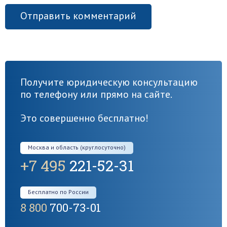
Получите юридическую консультацию
по телефону или прямо на сайте.
Это совершенно бесплатно!
Москва и область (круглосуточно)
+7 495
221-52-31
Бесплатно по России
8 800
700-73-01