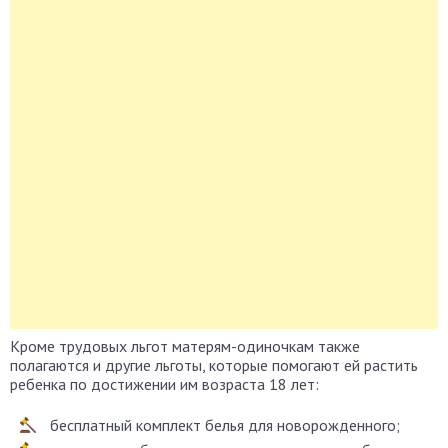
Кроме трудовых льгот матерям-одиночкам также
полагаются и другие льготы, которые помогают ей растить
ребенка по достижении им возраста 18 лет:
бесплатный комплект белья для новорожденного;