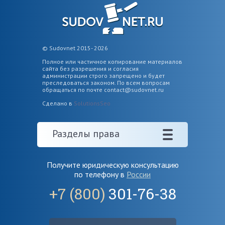
© Sudovnet 2015- 2026
Полное или частичное копирование материалов
сайта без разрешения и согласия
администрации строго запрещено и будет
преследоваться законом. По всем вопросам
обращаться по почте
contact@sudovnet.ru
Сделано в
SolutionsSeo
Разделы права
Получите юридическую консультацию
по телефону в
России
+7 (800)
301-76-38