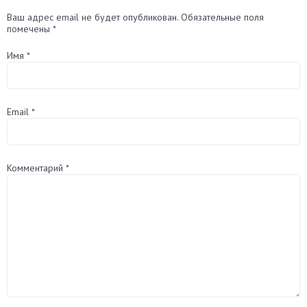
Ваш адрес email не будет опубликован.
Обязательные поля
помечены
*
Имя
*
Email
*
Комментарий
*