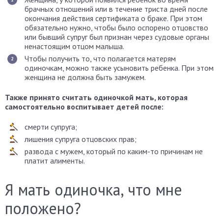
брачных отношений или в течение триста дней после
окончания действия сертификата о браке. При этом
обязательно нужно, чтобы было оспорено отцовство
или бывший супруг был признан через судовые органы
ненастоящим отцом малыша.
Чтобы получить то, что полагается матерям
одиночкам, можно также усыновить ребенка. При этом
женщина не должна быть замужем.
Также принято считать одиночкой мать, которая
самостоятельно воспитывает детей после:
смерти супруга;
лишения супруга отцовских прав;
развода с мужем, который по каким-то причинам не
платит алименты.
Я мать одиночка, что мне
положено?