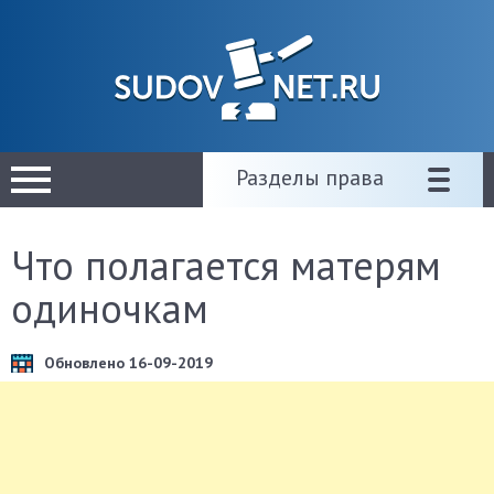
Разделы права
Что полагается матерям
одиночкам
Обновлено 16-09-2019