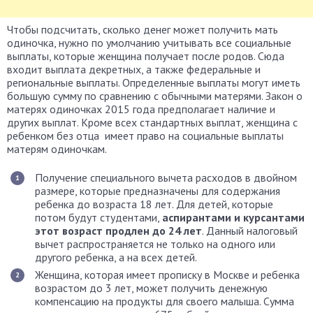
Чтобы подсчитать, сколько денег может получить мать
одиночка, нужно по умолчанию учитывать все социальные
выплаты, которые женщина получает после родов. Сюда
входит выплата декретных, а также федеральные и
региональные выплаты. Определенные выплаты могут иметь
большую сумму по сравнению с обычными матерями. Закон о
матерях одиночках 2015 года предполагает наличие и
других выплат. Кроме всех стандартных выплат, женщина с
ребенком без отца имеет право на социальные выплаты
матерям одиночкам.
Получение специального вычета расходов в двойном
размере, которые предназначены для содержания
ребенка до возраста 18 лет. Для детей, которые
потом будут студентами,
аспирантами и курсантами
этот возраст продлен до 24 лет
. Данный налоговый
вычет распространяется не только на одного или
другого ребенка, а на всех детей.
Женщина, которая имеет прописку в Москве и ребенка
возрастом до 3 лет, может получить денежную
компенсацию на продукты для своего малыша. Сумма