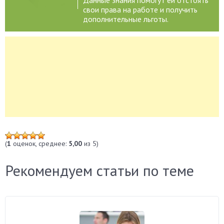
Данные знания помогут ей отстоять
свои права на работе и получить
дополнительные льготы.
(
1
оценок, среднее:
5,00
из 5)
Рекомендуем статьи по теме