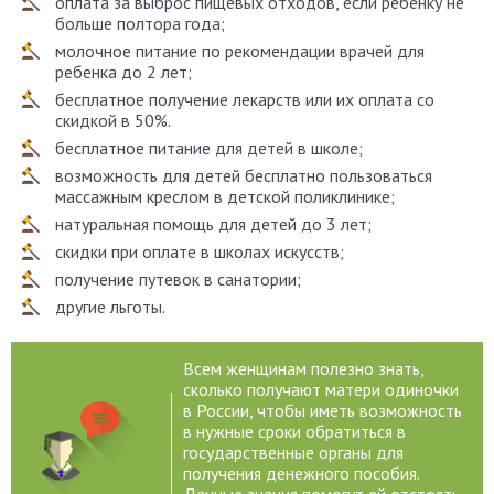
оплата за выброс пищевых отходов, если ребенку не
больше полтора года;
молочное питание по рекомендации врачей для
ребенка до 2 лет;
бесплатное получение лекарств или их оплата со
скидкой в 50%.
бесплатное питание для детей в школе;
возможность для детей бесплатно пользоваться
массажным креслом в детской поликлинике;
натуральная помощь для детей до 3 лет;
скидки при оплате в школах искусств;
получение путевок в санатории;
другие льготы.
Всем женщинам полезно знать,
сколько получают матери одиночки
в России, чтобы иметь возможность
в нужные сроки обратиться в
государственные органы для
получения денежного пособия.