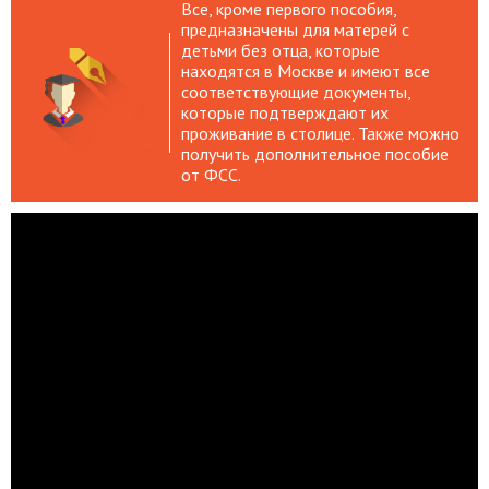
Все, кроме первого пособия,
предназначены для матерей с
детьми без отца, которые
находятся в Москве и имеют все
соответствующие документы,
которые подтверждают их
проживание в столице. Также можно
получить дополнительное пособие
от ФСС.