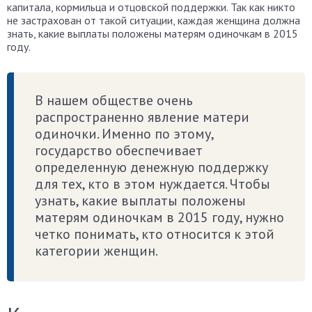
капитала, кормильца и отцовской поддержки. Так как никто
не застрахован от такой ситуации, каждая женщина должна
знать, какие выплаты положены матерям одиночкам в 2015
году.
В нашем обществе очень
распространенно явление матери
одиночки. Именно по этому,
государство обеспечивает
определенную денежную поддержку
для тех, кто в этом нуждается. Чтобы
узнать, какие выплаты положены
матерям одиночкам в 2015 году, нужно
четко понимать, кто относится к этой
категории женщин.