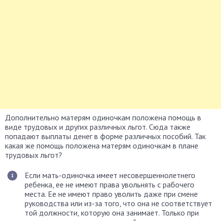
Дополнительно матерям одиночкам положена помощь в
виде трудовых и других различных льгот. Сюда также
попадают выплаты денег в форме различных пособий. Так
какая же помощь положена матерям одиночкам в плане
трудовых льгот?
Если мать-одиночка имеет несовершеннолетнего
ребенка, ее не имеют права увольнять с рабочего
места. Ее не имеют право уволить даже при смене
руководства или из-за того, что она не соответствует
той должности, которую она занимает. Только при