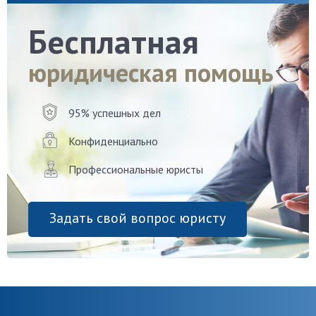
Бесплатная
юридическая помощь
95% успешных дел
Конфиденциально
Профессиональные юристы
Задать свой вопрос юристу