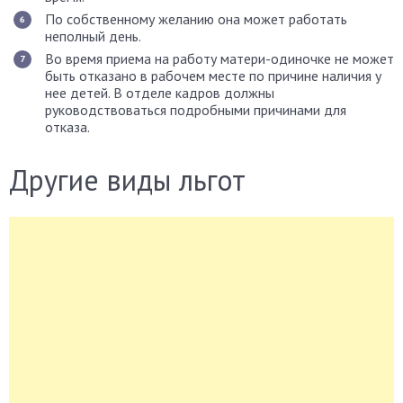
По собственному желанию она может работать
неполный день.
Во время приема на работу матери-одиночке не может
быть отказано в рабочем месте по причине наличия у
нее детей. В отделе кадров должны
руководствоваться подробными причинами для
отказа.
Другие виды льгот