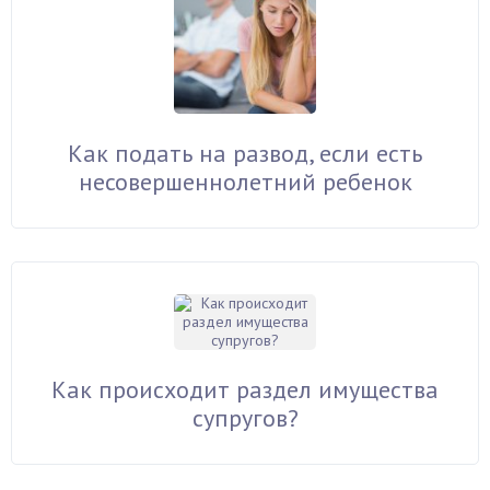
Как подать на развод, если есть
несовершеннолетний ребенок
Как происходит раздел имущества
супругов?