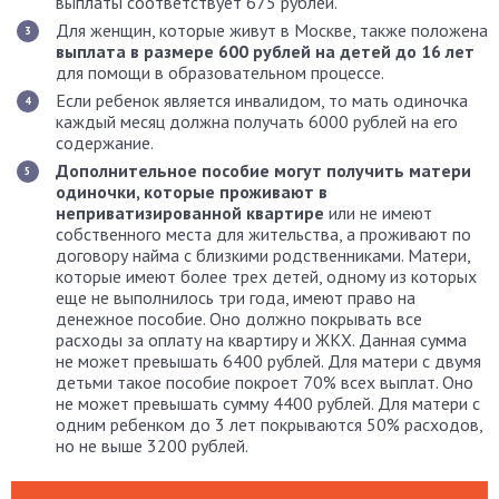
выплаты соответствует 675 рублей.
Для женщин, которые живут в Москве, также положена
выплата в размере 600 рублей на детей до 16 лет
для помощи в образовательном процессе.
Если ребенок является инвалидом, то мать одиночка
каждый месяц должна получать 6000 рублей на его
содержание.
Дополнительное пособие могут получить матери
одиночки, которые проживают в
неприватизированной квартире
или не имеют
собственного места для жительства, а проживают по
договору найма с близкими родственниками. Матери,
которые имеют более трех детей, одному из которых
еще не выполнилось три года, имеют право на
денежное пособие. Оно должно покрывать все
расходы за оплату на квартиру и ЖКХ. Данная сумма
не может превышать 6400 рублей. Для матери с двумя
детьми такое пособие покроет 70% всех выплат. Оно
не может превышать сумму 4400 рублей. Для матери с
одним ребенком до 3 лет покрываются 50% расходов,
но не выше 3200 рублей.