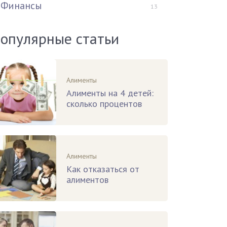
Финансы
13
опулярные статьи
Алименты
Алименты на 4 детей:
сколько процентов
Алименты
Как отказаться от
алиментов