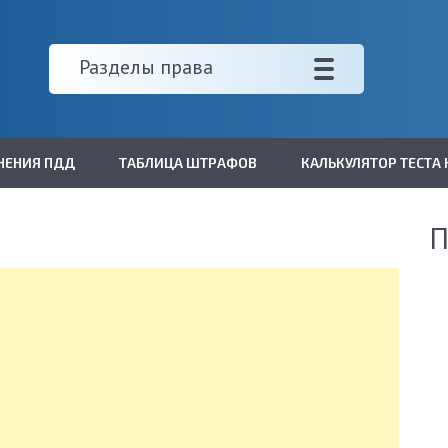
Разделы права
НЕНИЯ ПДД
ТАБЛИЦА ШТРАФОВ
КАЛЬКУЛЯТОР ТЕСТА 
П