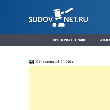
ПРОВЕРКА ШТРАФОВ
ИЗМЕ
Обновлено 14-04-2016