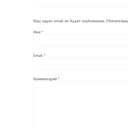
Ваш адрес email не будет опубликован.
Обязательн
Имя
*
Email
*
Комментарий
*