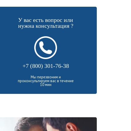
У вас есть вопрос или
нужна консультация ?
+7 (800) 301-76-38
Мы перезвоним и
проконсультируем вас в течение
10 мин