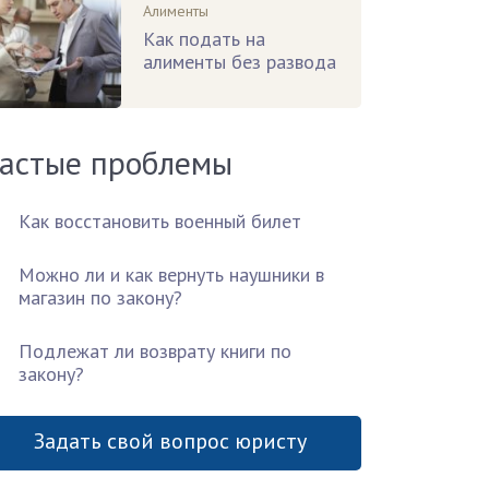
Алименты
Как подать на
алименты без развода
астые проблемы
Как восстановить военный билет
Можно ли и как вернуть наушники в
магазин по закону?
Подлежат ли возврату книги по
закону?
Задать свой вопрос юристу