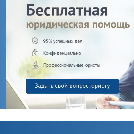
Бесплатная
юридическая помощь
95% успешных дел
Конфиденциально
Профессиональные юристы
Задать свой вопрос юристу