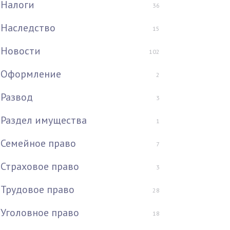
Налоги
36
Наследство
15
Новости
102
Оформление
2
Развод
3
Раздел имущества
1
Семейное право
7
Страховое право
3
Трудовое право
28
Уголовное право
18