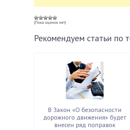
(Пока оценок нет)
Рекомендуем статьи по 
В Закон «О безопасности
дорожного движения» будет
внесен ряд поправок