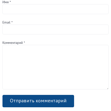
Имя
*
Email
*
Комментарий
*