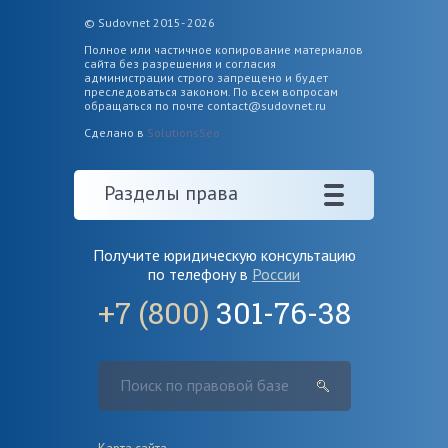
© Sudovnet 2015- 2026
Полное или частичное копирование материалов
сайта без разрешения и согласия
администрации строго запрещено и будет
преследоваться законом. По всем вопросам
обращаться по почте
contact@sudovnet.ru
Сделано в
SolutionsSeo
Разделы права
Получите юридическую консультацию
по телефону в
России
+7 (800)
301-76-38