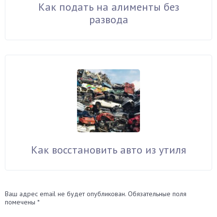
Как подать на алименты без
развода
Как восстановить авто из утиля
Ваш адрес email не будет опубликован.
Обязательные поля
помечены
*