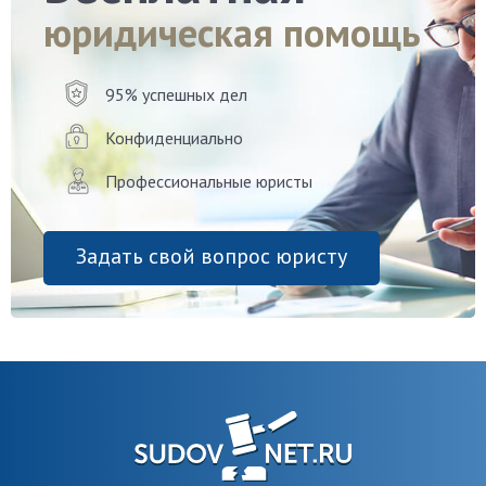
юридическая помощь
95% успешных дел
Конфиденциально
Профессиональные юристы
Задать свой вопрос юристу