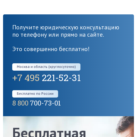
Получите юридическую консультацию
по телефону или прямо на сайте.
Это совершенно бесплатно!
Москва и область (круглосуточно)
+7 495
221-52-31
Бесплатно по России
8 800
700-73-01
Бесплатная