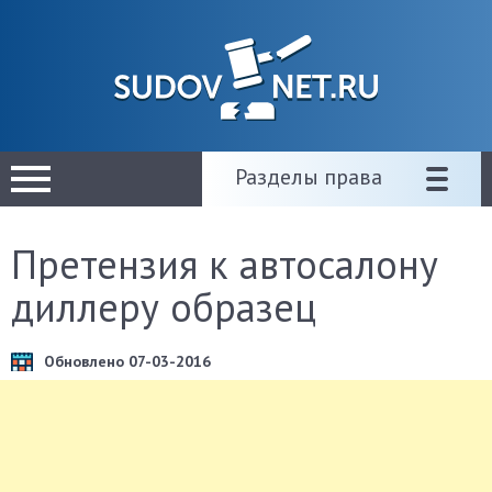
Разделы права
Претензия к автосалону
диллеру образец
Обновлено 07-03-2016