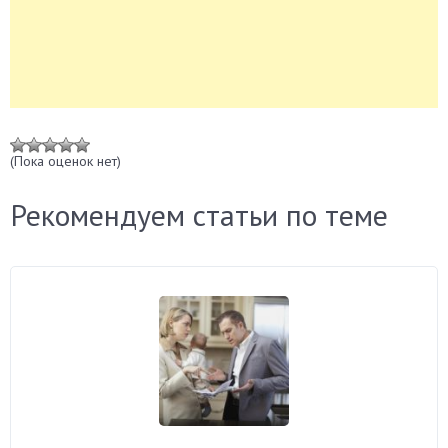
(Пока оценок нет)
Рекомендуем статьи по теме