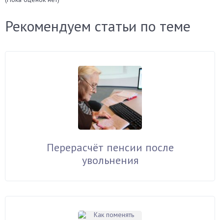
Рекомендуем статьи по теме
Перерасчёт пенсии после
увольнения