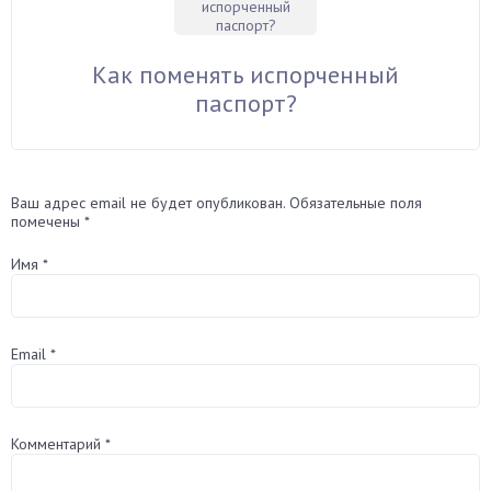
Как поменять испорченный
паспорт?
Ваш адрес email не будет опубликован.
Обязательные поля
помечены
*
Имя
*
Email
*
Комментарий
*