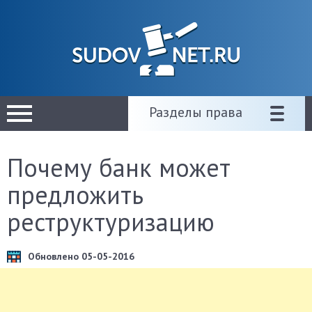
Разделы права
Почему банк может
предложить
реструктуризацию
Обновлено 05-05-2016