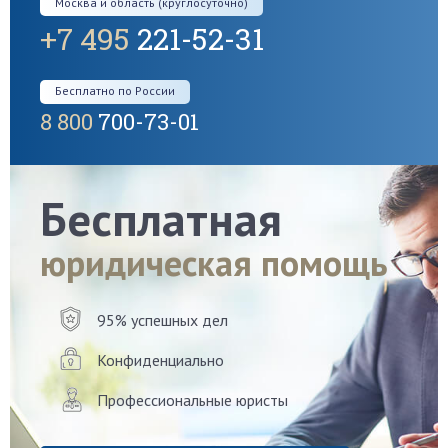
Москва и область (круглосуточно)
+7 495
221-52-31
Бесплатно по России
8 800
700-73-01
Бесплатная
юридическая помощь
95% успешных дел
Конфиденциально
Профессиональные юристы