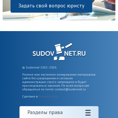
Задать свой вопрос юристу
© Sudovnet 2015- 2026
Полное или частичное копирование материалов
сайта без разрешения и согласия
администрации строго запрещено и будет
преследоваться законом. По всем вопросам
обращаться по почте
contact@sudovnet.ru
Сделано в
SolutionsSeo
Разделы права