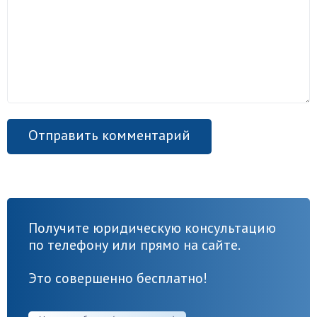
Получите юридическую консультацию
по телефону или прямо на сайте.
Это совершенно бесплатно!