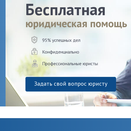
Бесплатная
юридическая помощь
95% успешных дел
Конфиденциально
Профессиональные юристы
Задать свой вопрос юристу