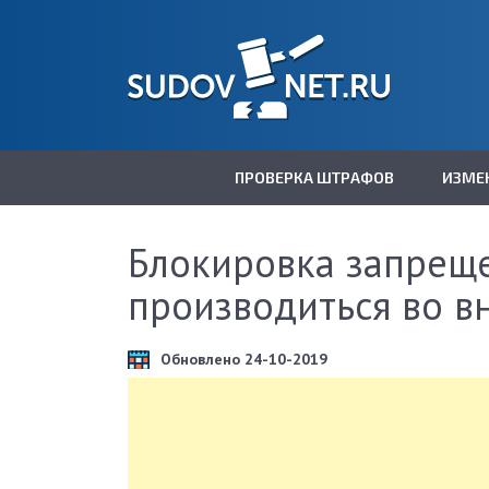
ПРОВЕРКА ШТРАФОВ
ИЗМЕ
Блокировка запреще
производиться во в
Обновлено 24-10-2019