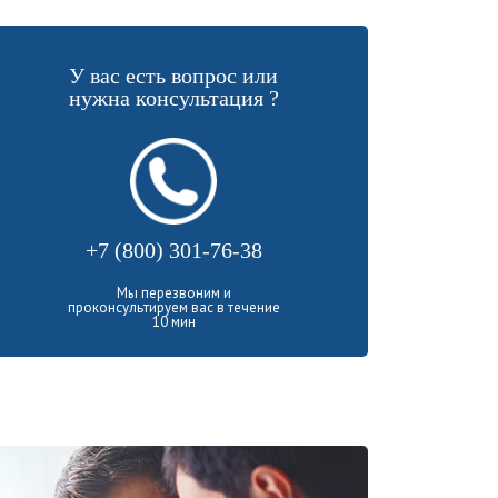
У вас есть вопрос или
нужна консультация ?
+7 (800) 301-76-38
Мы перезвоним и
проконсультируем вас в течение
10 мин