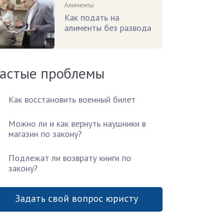
Алименты
Как подать на
алименты без развода
астые проблемы
Как восстановить военный билет
Можно ли и как вернуть наушники в
магазин по закону?
Подлежат ли возврату книги по
закону?
Задать свой вопрос юристу