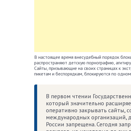
В настоящее время внесудебный порядок блок
распространяют детскую порнографию, агитиру
Сайты, призывающие на своих страницах к экс
пикетам и беспорядкам, блокируются по одном
В первом чтении Государственн
который значительно расширяе
оперативно закрывать сайты, 
международных организаций, д
России запрещена. Сегодня зап