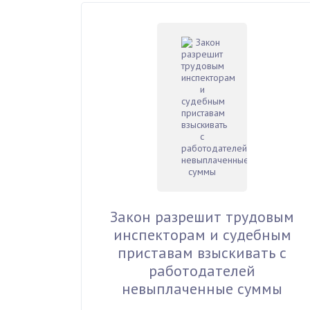
Закон разрешит трудовым
инспекторам и судебным
приставам взыскивать с
работодателей
невыплаченные суммы