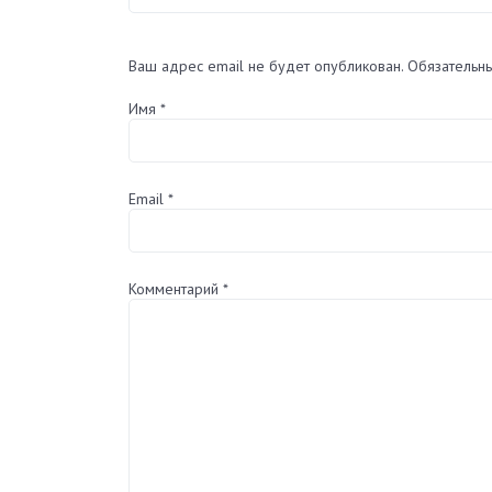
Ваш адрес email не будет опубликован.
Обязательн
Имя
*
Email
*
Комментарий
*