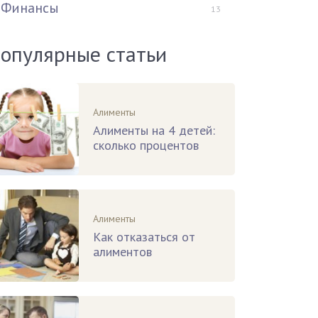
Финансы
13
опулярные статьи
Алименты
Алименты на 4 детей:
сколько процентов
Алименты
Как отказаться от
алиментов