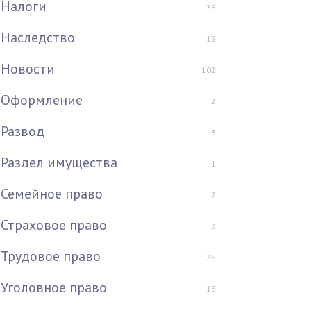
Налоги
36
Наследство
15
Новости
102
Оформление
2
Развод
3
Раздел имущества
1
Семейное право
7
Страховое право
3
Трудовое право
28
Уголовное право
18