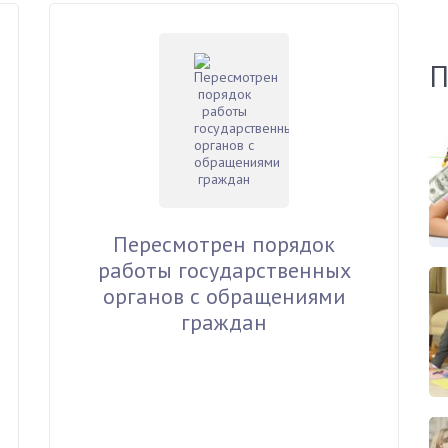
П
Пересмотрен порядок
работы государственных
органов с обращениями
граждан