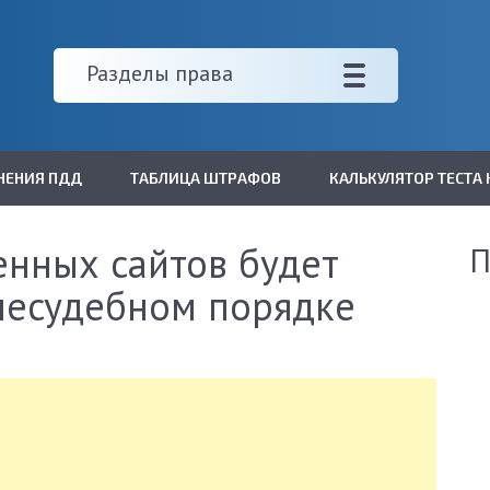
Разделы права
НЕНИЯ ПДД
ТАБЛИЦА ШТРАФОВ
КАЛЬКУЛЯТОР ТЕСТА 
нных сайтов будет
П
несудебном порядке