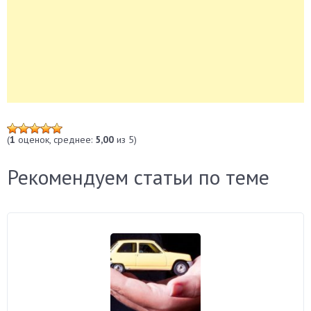
(
1
оценок, среднее:
5,00
из 5)
Рекомендуем статьи по теме