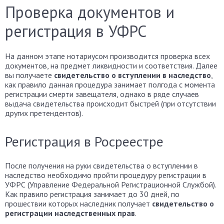
Проверка документов и
регистрация в УФРС
На данном этапе нотариусом производится проверка всех
документов, на предмет ликвидности и соответствия. Далее
вы получаете
свидетельство о вступлении в наследство
,
как правило данная процедура занимает полгода с момента
регистрации смерти завещателя, однако в ряде случаев
выдача свидетельства происходит быстрей (при отсутствии
других претендентов).
Регистрация в Росреестре
После получения на руки свидетельства о вступлении в
наследство необходимо пройти процедуру регистрации в
УФРС (Управление Федеральной Регистрационной Службой).
Как правило регистрация занимает до 30 дней, по
прошествии которых наследник получает
свидетельство о
регистрации наследственных прав
.