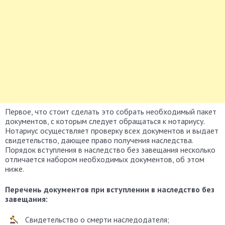
Первое, что стоит сделать это собрать необходимый пакет
документов, с которым следует обращаться к нотариусу.
Нотариус осуществляет проверку всех документов и выдает
свидетельство, дающее право получения наследства.
Порядок вступления в наследство без завещания несколько
отличается набором необходимых документов, об этом
ниже.
Перечень документов при вступлении в наследство без
завещания:
Свидетельство о смерти наследодателя;