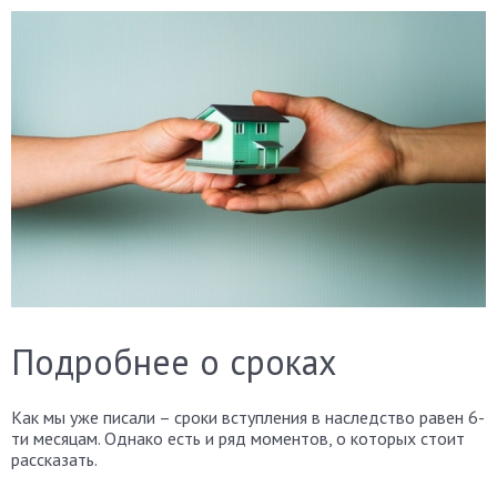
Подробнее о сроках
Как мы уже писали – сроки вступления в наследство равен 6-
ти месяцам. Однако есть и ряд моментов, о которых стоит
рассказать.