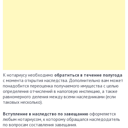
К нотариусу необходимо
обратиться в течение полугода
с момента открытия наследства. Дополнительно вам может
понадобится переоценка получаемого имущества с целью
определения отчислений в налоговую инспекцию, а также
равномерного деления между всеми наследниками (если
таковых несколько).
Вступление в наследство по завещанию
оформляется
любым нотариусом, к которому обращался наследодатель
по вопросам составления завещания.