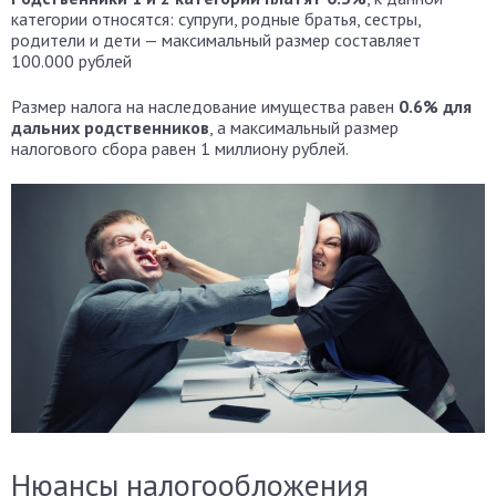
категории относятся: супруги, родные братья, сестры,
родители и дети — максимальный размер составляет
100.000 рублей
Размер налога на наследование имущества равен
0.6% для
дальних родственников
, а максимальный размер
налогового сбора равен 1 миллиону рублей.
Нюансы налогообложения