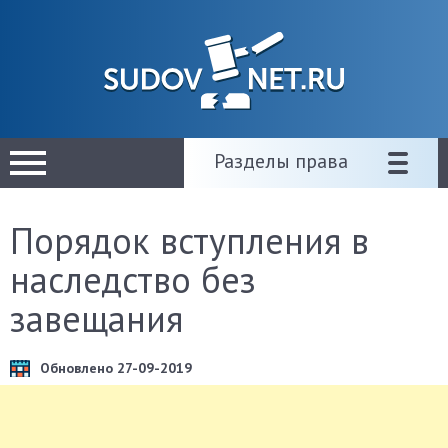
Разделы права
Порядок вступления в
наследство без
завещания
Обновлено 27-09-2019