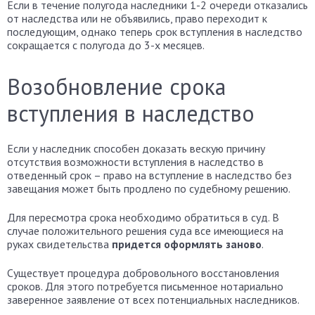
Если в течение полугода наследники 1-2 очереди отказались
от наследства или не объявились, право переходит к
последующим, однако теперь срок вступления в наследство
сокращается с полугода до 3-х месяцев.
Возобновление срока
вступления в наследство
Если у наследник способен доказать вескую причину
отсутствия возможности вступления в наследство в
отведенный срок – право на вступление в наследство без
завещания может быть продлено по судебному решению.
Для пересмотра срока необходимо обратиться в суд. В
случае положительного решения суда все имеющиеся на
руках свидетельства
придется оформлять заново
.
Существует процедура добровольного восстановления
сроков. Для этого потребуется письменное нотариально
заверенное заявление от всех потенциальных наследников.