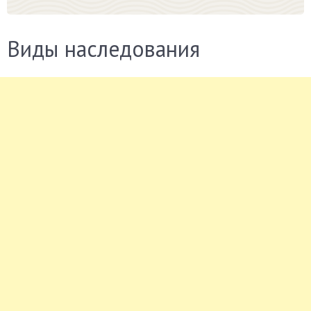
Виды наследования