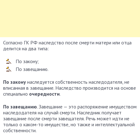
Согласно ГК РФ наследство после смерти матери или отца
делится на два типа:
По закону;
По завещанию.
По закону
наследуется собственность наследодателя, не
вписанная в завещание. Наследство производится на основе
специально
очередности
.
По завещанию
. Завещание — это распоряжение имуществом
наследодателя на случай смерти. Наследник получает
завещание после смерти завещателя. Речь может идти не
только о каком-то имуществе, но также и интеллектуальной
собственности.