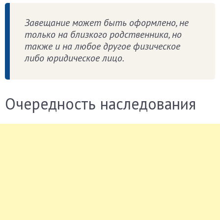
Завещание может быть оформлено, не
только на близкого родственника, но
также и на любое другое физическое
либо юридическое лицо.
Очередность наследования