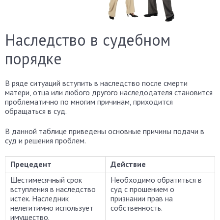
Наследство в судебном
порядке
В ряде ситуаций вступить в наследство после смерти
матери, отца или любого другого наследодателя становится
проблематично по многим причинам, приходится
обращаться в суд.
В данной таблице приведены основные причины подачи в
суд и решения проблем.
Прецедент
Действие
Шестимесячный срок
Необходимо обратиться в
вступления в наследство
суд с прошением о
истек. Наследник
признании прав на
нелегитимно использует
собственность.
имущество.