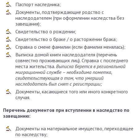
Паспорт наследника;
Документы, подтверждающие родство с
наследодателем (при оформлении наследства без
завещания);
Свидетельство о рождении;
Свидетельство о браке / о расторжении брака;
Справка о смене фамилии (если фамилия менялась);
Выписка домой книги наследодателя (перечень
совместно проживающих лиц). Справка с последнего
места жительства.
Выписка берется в региональной
миграционной службе – необходима пометка,
свидетельствующая о том, что умерший
наследодатель был снят с регистрации;
Документы, касающиеся того или иного конкретного
случая.
Перечень документов при вступлении в наследство по
завещанию:
Документы на материальное имущество, переходящее
по наследству;