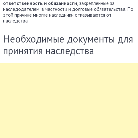
ответственность и обязанности
, закрепленные за
наследодателем, в частности и долговые обязательства. По
этой причине многие наследники отказываются от
наследства.
Необходимые документы для
принятия наследства