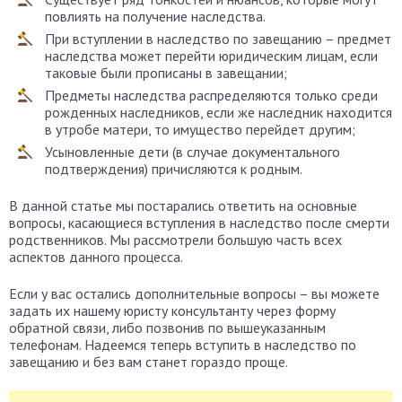
повлиять на получение наследства.
При вступлении в наследство по завещанию – предмет
наследства может перейти юридическим лицам, если
таковые были прописаны в завещании;
Предметы наследства распределяются только среди
рожденных наследников, если же наследник находится
в утробе матери, то имущество перейдет другим;
Усыновленные дети (в случае документального
подтверждения) причисляются к родным.
В данной статье мы постарались ответить на основные
вопросы, касающиеся вступления в наследство после смерти
родственников. Мы рассмотрели большую часть всех
аспектов данного процесса.
Если у вас остались дополнительные вопросы – вы можете
задать их нашему юристу консультанту через форму
обратной связи, либо позвонив по вышеуказанным
телефонам. Надеемся теперь вступить в наследство по
завещанию и без вам станет гораздо проще.