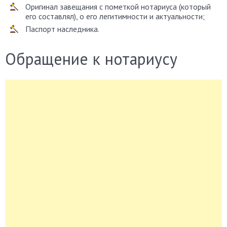
Оригинал завещания с пометкой нотариуса (который
его составлял), о его легитимности и актуальности;
Паспорт наследника.
Обращение к нотариусу