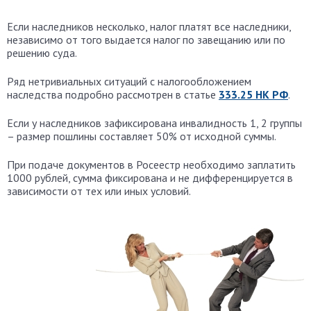
Если наследников несколько, налог платят все наследники,
независимо от того выдается налог по завещанию или по
решению суда.
Ряд нетривиальных ситуаций с налогообложением
наследства подробно рассмотрен в статье
333.25 НК РФ
.
Если у наследников зафиксирована инвалидность 1, 2 группы
– размер пошлины составляет 50% от исходной суммы.
При подаче документов в Росеестр необходимо заплатить
1000 рублей, сумма фиксирована и не дифференцируется в
зависимости от тех или иных условий.