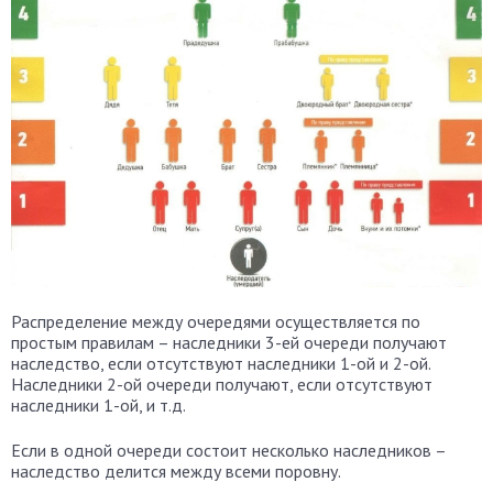
Распределение между очередями осуществляется по
простым правилам – наследники 3-ей очереди получают
наследство, если отсутствуют наследники 1-ой и 2-ой.
Наследники 2-ой очереди получают, если отсутствуют
наследники 1-ой, и т.д.
Если в одной очереди состоит несколько наследников –
наследство делится между всеми поровну.