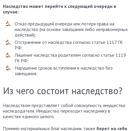
Наследство может перейти к следующей очереди в
случае:
Отказ предыдущей очереди или потеря права на
наследство (на основе завещания либо неправомерных
действий);
Отстранение от наследства согласно статье 1117 ГК
РФ;
Лишение наследства родителем согласно статье 1119
ГК РФ;
Нарушение сроков вступления в наследство без
завещания.
Из чего состоит наследство?
Наследством представляет собой совокупность имущества
наследодателя. Имущество переходит наследнику в
качестве единого целого.
Помимо материальных благ наследник также
берет на себя