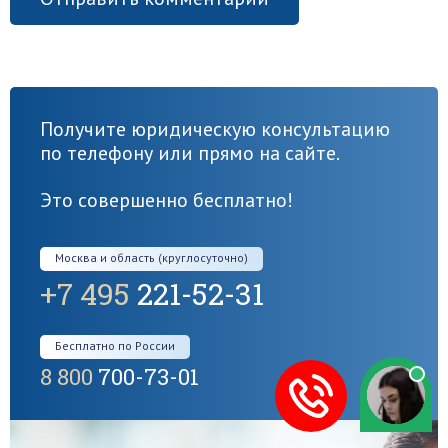
Получите юридическую консультацию
по телефону или прямо на сайте.
Это совершенно бесплатно!
Москва и область (круглосуточно)
+7 495
221-52-31
Бесплатно по России
8 800
700-73-01