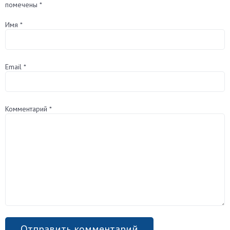
помечены
*
Имя
*
Email
*
Комментарий
*