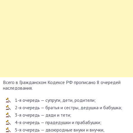
Всего в Гражданском Кодексе РФ прописано 8 очередей
наследования.
1-я очередь — супруги, дети, родители;
2-я очередь — братья и сестры, дедушка и бабушка;
3-я очередь — дяди и тети;
4-я очередь — прадедушки и прабабушки;
5-я очередь — двоюродные внуки и внучки,