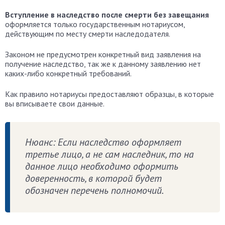
Вступление в наследство после смерти без завещания
оформляется только государственным нотариусом,
действующим по месту смерти наследодателя.
Законом не предусмотрен конкретный вид заявления на
получение наследство, так же к данному заявлению нет
каких-либо конкретный требований.
Как правило нотариусы предоставляют образцы, в которые
вы вписываете свои данные.
Нюанс: Если наследство оформляет
третье лицо, а не сам наследник, то на
данное лицо необходимо оформить
доверенность, в которой будет
обозначен перечень полномочий.