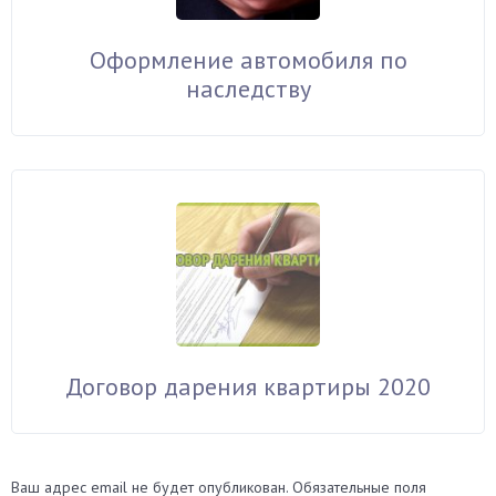
Оформление автомобиля по
наследству
Договор дарения квартиры 2020
Ваш адрес email не будет опубликован.
Обязательные поля