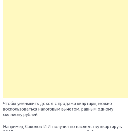
Чтобы уменьшить доход с продажи квартиры, можно
воспользоваться налоговым вычетом, равным одному
миллиону рублей.
Например, Соколов И.И. получил по наследству квартиру в