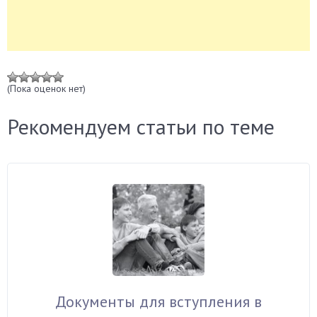
(Пока оценок нет)
Рекомендуем статьи по теме
Документы для вступления в