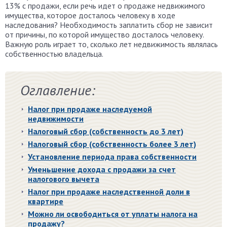
13% с продажи, если речь идет о продаже недвижимого
имущества, которое досталось человеку в ходе
наследования? Необходимость заплатить сбор не зависит
от причины, по которой имущество досталось человеку.
Важную роль играет то, сколько лет недвижимость являлась
собственностью владельца.
Оглавление:
Налог при продаже наследуемой
недвижимости
Налоговый сбор (собственность до 3 лет)
Налоговый сбор (собственность более 3 лет)
Установление периода права собственности
Уменьшение дохода с продажи за счет
налогового вычета
Налог при продаже наследственной доли в
квартире
Можно ли освободиться от уплаты налога на
продажу?