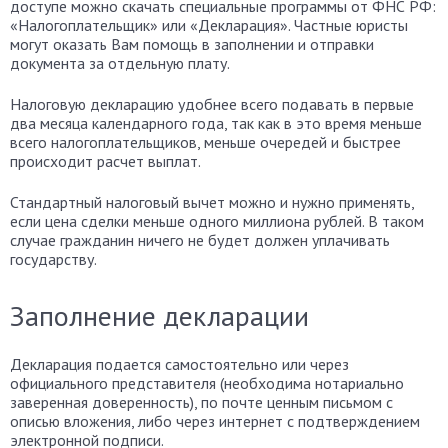
доступе можно скачать специальные программы от ФНС РФ:
«Налогоплательщик» или «Декларация». Частные юристы
могут оказать Вам помощь в заполнении и отправки
документа за отдельную плату.
Налоговую декларацию удобнее всего подавать в первые
два месяца календарного года, так как в это время меньше
всего налогоплательщиков, меньше очередей и быстрее
происходит расчет выплат.
Стандартный налоговый вычет можно и нужно применять,
если цена сделки меньше одного миллиона рублей. В таком
случае гражданин ничего не будет должен уплачивать
государству.
Заполнение декларации
Декларация подается самостоятельно или через
официального представителя (необходима нотариально
заверенная доверенность), по почте ценным письмом с
описью вложения, либо через интернет с подтверждением
электронной подписи.