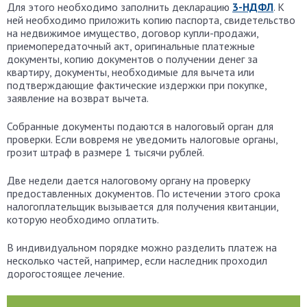
Для этого необходимо заполнить декларацию
3-НДФЛ
. К
ней необходимо приложить копию паспорта, свидетельство
на недвижимое имущество, договор купли-продажи,
приемопередаточный акт, оригинальные платежные
документы, копию документов о получении денег за
квартиру, документы, необходимые для вычета или
подтверждающие фактические издержки при покупке,
заявление на возврат вычета.
Собранные документы подаются в налоговый орган для
проверки. Если вовремя не уведомить налоговые органы,
грозит штраф в размере 1 тысячи рублей.
Две недели дается налоговому органу на проверку
предоставленных документов. По истечении этого срока
налогоплательщик вызывается для получения квитанции,
которую необходимо оплатить.
В индивидуальном порядке можно разделить платеж на
несколько частей, например, если наследник проходил
дорогостоящее лечение.