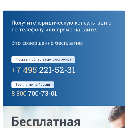
Получите юридическую консультацию
по телефону или прямо на сайте.
Это совершенно бесплатно!
Москва и область (круглосуточно)
+7 495
221-52-31
Бесплатно по России
8 800
700-73-01
Бесплатная