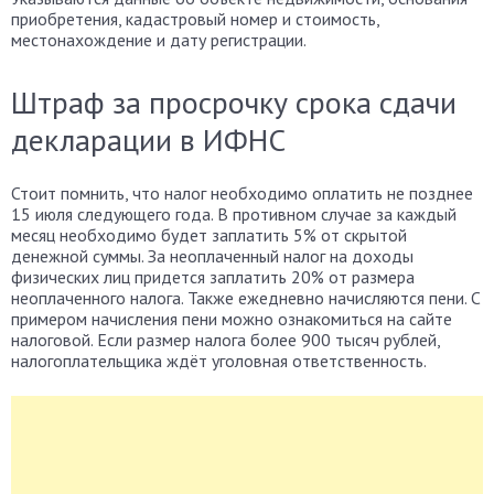
приобретения, кадастровый номер и стоимость,
местонахождение и дату регистрации.
Штраф за просрочку срока сдачи
декларации в ИФНС
Стоит помнить, что налог необходимо оплатить не позднее
15 июля следующего года. В противном случае за каждый
месяц необходимо будет заплатить 5% от скрытой
денежной суммы. За неоплаченный налог на доходы
физических лиц придется заплатить 20% от размера
неоплаченного налога. Также ежедневно начисляются пени. С
примером начисления пени можно ознакомиться на сайте
налоговой. Если размер налога более 900 тысяч рублей,
налогоплательщика ждёт уголовная ответственность.