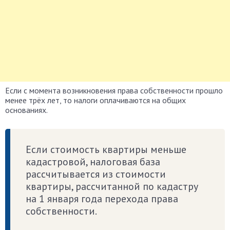
Если с момента возникновения права собственности прошло
менее трёх лет, то налоги оплачиваются на общих
основаниях.
Если стоимость квартиры меньше
кадастровой, налоговая база
рассчитывается из стоимости
квартиры, рассчитанной по кадастру
на 1 января года перехода права
собственности.