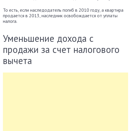
То есть, если наследодатель погиб в 2010 году, а квартира
продается в 2013, наследник освобождается от уплаты
налога.
Уменьшение дохода с
продажи за счет налогового
вычета