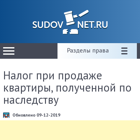
Разделы права
Налог при продаже
квартиры, полученной по
наследству
Обновлено 09-12-2019