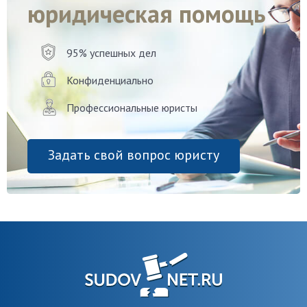
юридическая помощь
95% успешных дел
Конфиденциально
Профессиональные юристы
Задать свой вопрос юристу