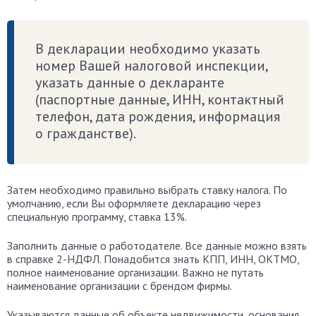
В декларации необходимо указать
номер Вашей налоговой инспекции,
указать данные о декларанте
(паспортные данные, ИНН, контактный
телефон, дата рождения, информация
о гражданстве).
Затем необходимо правильно выбрать ставку налога. По
умолчанию, если Вы оформляете декларацию через
специальную программу, ставка 13%.
Заполнить данные о работодателе. Все данные можно взять
в справке 2-НДФЛ. Понадобится знать КПП, ИНН, ОКТМО,
полное наименование организации. Важно не путать
наименование организации с брендом фирмы.
Указываются данные об объекте недвижимости, основания