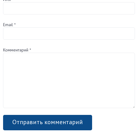
Email
*
Комментарий
*