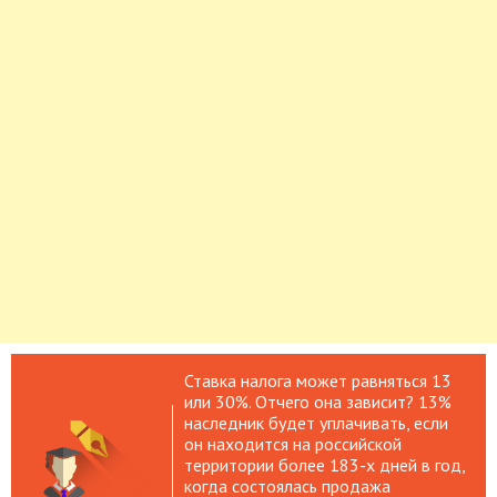
Ставка налога может равняться 13
или 30%. Отчего она зависит? 13%
наследник будет уплачивать, если
он находится на российской
территории более 183-х дней в год,
когда состоялась продажа