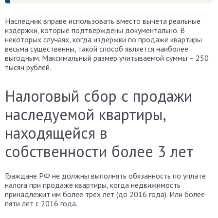
Наследник вправе использовать вместо вычета реальные
издержки, которые подтверждены документально. В
некоторых случаях, когда издержки по продаже квартиры
весьма существенны, такой способ является наиболее
выгодным. Максимальный размер учитываемой суммы – 250
тысяч рублей.
Налоговый сбор с продажи
наследуемой квартиры,
находящейся в
собственности более 3 лет
Граждане РФ не должны выполнять обязанность по уплате
налога при продаже квартиры, когда недвижимость
принадлежит им более трёх лет (до 2016 года). Или более
пяти лет с 2016 года.