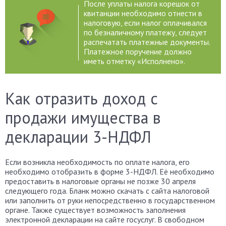
После уплаты налога корешок от
квитанции необходимо отнести в
налоговую, если налог оплачивался
по безналичному платежу, следует
распечатать платежные документы.
Платежное поручение должно
иметь отметку «Исполнено».
Как отразить доход с
продажи имущества в
декларации 3-НДФЛ
Если возникла необходимость по оплате налога, его
необходимо отобразить в форме 3-НДФЛ. Её необходимо
предоставить в налоговые органы не позже 30 апреля
следующего года. Бланк можно скачать с сайта налоговой
или заполнить от руки непосредственно в государственном
органе. Также существует возможность заполнения
электронной декларации на сайте госуслуг. В свободном