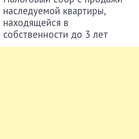
наследуемой квартиры,
находящейся в
собственности до 3 лет