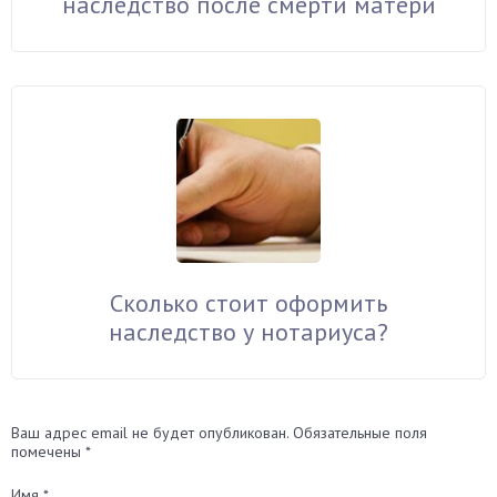
наследство после смерти матери
Сколько стоит оформить
наследство у нотариуса?
Ваш адрес email не будет опубликован.
Обязательные поля
помечены
*
Имя
*