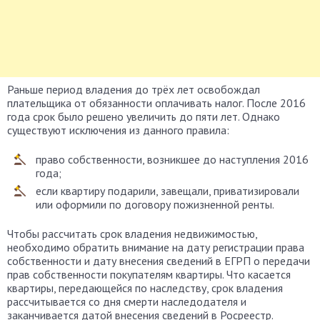
Раньше период владения до трёх лет освобождал
плательщика от обязанности оплачивать налог. После 2016
года срок было решено увеличить до пяти лет. Однако
существуют исключения из данного правила:
право собственности, возникшее до наступления 2016
года;
если квартиру подарили, завещали, приватизировали
или оформили по договору пожизненной ренты.
Чтобы рассчитать срок владения недвижимостью,
необходимо обратить внимание на дату регистрации права
собственности и дату внесения сведений в ЕГРП о передачи
прав собственности покупателям квартиры. Что касается
квартиры, передающейся по наследству, срок владения
рассчитывается со дня смерти наследодателя и
заканчивается датой внесения сведений в Росреестр.