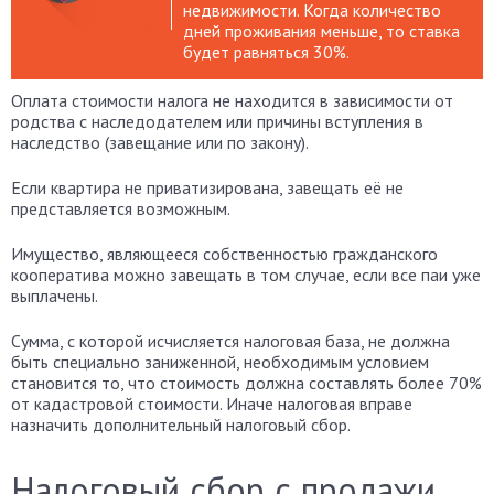
недвижимости. Когда количество
дней проживания меньше, то ставка
будет равняться 30%.
Оплата стоимости налога не находится в зависимости от
родства с наследодателем или причины вступления в
наследство (завещание или по закону).
Если квартира не приватизирована, завещать её не
представляется возможным.
Имущество, являющееся собственностью гражданского
кооператива можно завещать в том случае, если все паи уже
выплачены.
Сумма, с которой исчисляется налоговая база, не должна
быть специально заниженной, необходимым условием
становится то, что стоимость должна составлять более 70%
от кадастровой стоимости. Иначе налоговая вправе
назначить дополнительный налоговый сбор.
Налоговый сбор с продажи