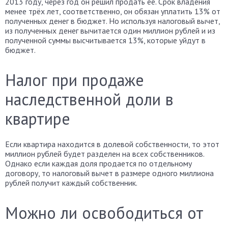
2013 году, через год он решил продать её. Срок владения
менее трёх лет, соответственно, он обязан уплатить 13% от
полученных денег в бюджет. Но используя налоговый вычет,
из полученных денег вычитается один миллион рублей и из
полученной суммы высчитывается 13%, которые уйдут в
бюджет.
Налог при продаже
наследственной доли в
квартире
Если квартира находится в долевой собственности, то этот
миллион рублей будет разделен на всех собственников.
Однако если каждая доля продается по отдельному
договору, то налоговый вычет в размере одного миллиона
рублей получит каждый собственник.
Можно ли освободиться от