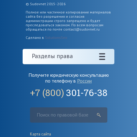
© Sudovnet 2015- 2026
Полное или частичное копирование материалов
сайта без разрешения и согласия
администрации строго запрещено и будет
преследоваться законом. По всем вопросам
обращаться по почте
contact@sudovnet.ru
Сделано в
SolutionsSeo
Разделы права
Получите юридическую консультацию
по телефону в
России
+7 (800)
301-76-38
Карта сайта