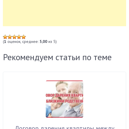
(
1
оценок, среднее:
5,00
из 5)
Рекомендуем статьи по теме
Договор дарения квартиры между