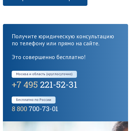
Получите юридическую консультацию
по телефону или прямо на сайте.
Это совершенно бесплатно!
Москва и область (круглосуточно)
+7 495
221-52-31
Бесплатно по России
8 800
700-73-01