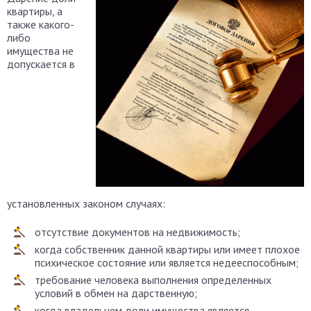
квартиры, а
также какого-
либо
имущества не
допускается в
установленных законом случаях:
отсутствие документов на недвижимость;
когда собственник данной квартиры или имеет плохое
психическое состояние или является недееспособным;
требование человека выполнения определенных
условий в обмен на дарственную;
когда владельцем доли имущества является