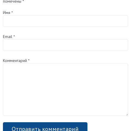
помечены
*
Имя
*
Email
*
Комментарий
*