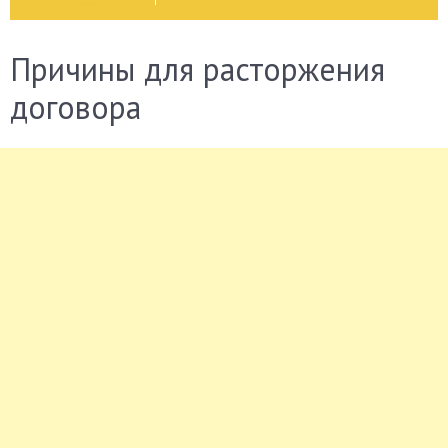
Причины для расторжения
договора