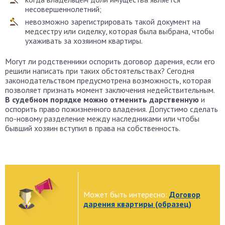
несовершеннолетний;
невозможно зарегистрировать такой документ на
медсестру или сиделку, которая была выбрана, чтобы
ухаживать за хозяином квартиры.
Могут ли родственники оспорить договор дарения, если его
решили написать при таких обстоятельствах? Сегодня
законодательством предусмотрена возможность, которая
позволяет признать момент заключения недействительным.
В судебном порядке можно отменить дарственную
и
оспорить право пожизненного владения. Допустимо сделать
по-новому разделение между наследниками или чтобы
бывший хозяин вступил в права на собственность.
Может быть интересно:
Договор
дарения квартиры (образец)