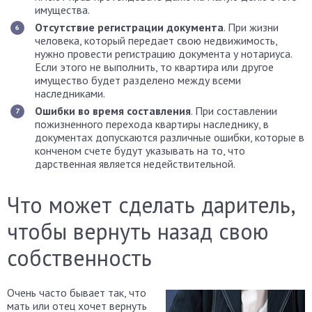
имущества.
Отсутствие регистрации документа
. При жизни
человека, который передает свою недвижимость,
нужно провести регистрацию документа у нотариуса.
Если этого не выполнить, то квартира или другое
имущество будет разделено между всеми
наследниками.
Ошибки во время составления
. При составлении
пожизненного перехода квартиры наследнику, в
документах допускаются различные ошибки, которые в
конченом счете будут указывать на то, что
дарственная является недействительной.
Что может сделать даритель,
чтобы вернуть назад свою
собственность
Очень часто бывает так, что
мать или отец хочет вернуть