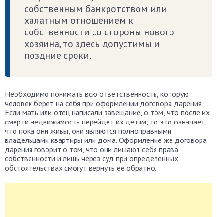
собственным банкротством или
халатным отношением к
собственности со стороны нового
хозяина, то здесь допустимы и
поздние сроки.
Необходимо понимать всю ответственность, которую
человек берет на себя при оформлении договора дарения.
Если мать или отец написали завещание, о том, что после их
смерти недвижимость перейдет их детям, то это означает,
что пока они живы, они являются полноправными
владельцами квартиры или дома. Оформление же договора
дарения говорит о том, что они лишают себя права
собственности и лишь через суд при определенных
обстоятельствах смогут вернуть ее обратно.