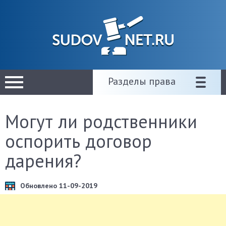
Разделы права
Могут ли родственники
оспорить договор
дарения?
Обновлено 11-09-2019