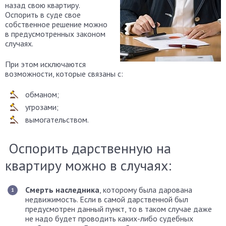
назад свою квартиру.
Оспорить в суде свое
собственное решение можно
в предусмотренных законом
случаях.
При этом исключаются
возможности, которые связаны с:
обманом;
угрозами;
вымогательством.
Оспорить дарственную на
квартиру можно в случаях:
Смерть наследника
, которому была дарована
недвижимость. Если в самой дарственной был
предусмотрен данный пункт, то в таком случае даже
не надо будет проводить каких-либо судебных