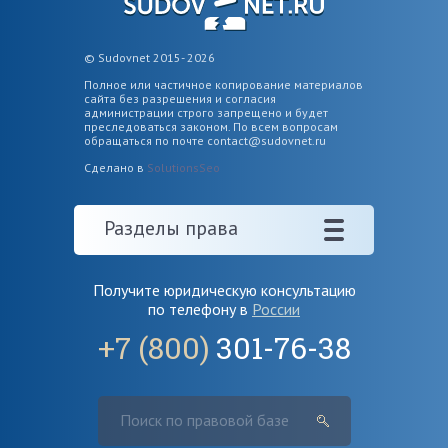
© Sudovnet 2015- 2026
Полное или частичное копирование материалов
сайта без разрешения и согласия
администрации строго запрещено и будет
преследоваться законом. По всем вопросам
обращаться по почте
contact@sudovnet.ru
Сделано в
SolutionsSeo
Разделы права
Получите юридическую консультацию
по телефону в
России
+7 (800)
301-76-38