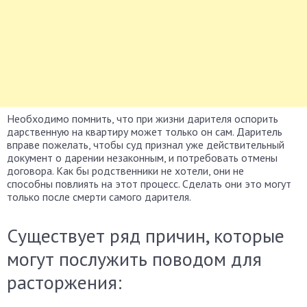
Необходимо помнить, что при жизни дарителя оспорить
дарственную на квартиру может только он сам. Даритель
вправе пожелать, чтобы суд признал уже действительный
документ о дарении незаконным, и потребовать отмены
договора. Как бы родственники не хотели, они не
способны повлиять на этот процесс. Сделать они это могут
только после смерти самого дарителя.
Существует ряд причин, которые
могут послужить поводом для
расторжения: