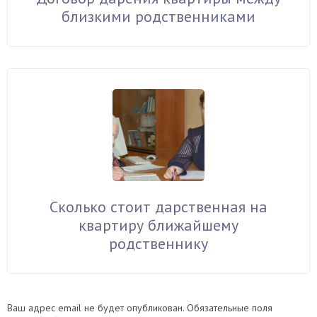
близкими родственниками
Сколько стоит дарственная на
квартиру ближайшему
родственнику
Ваш адрес email не будет опубликован.
Обязательные поля