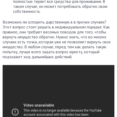
полностью теряет все средства для проживания. В
таком случае, он может потребовать обратно свою
собственность.
Возможно ли оспорить дарственную в в прочих случаях?
Этот вопрос стоит решать в индивидуальном порядке. Как
правило, они требуют весомых поводов для того, чтобы
вернуть имущество обратно. Нужно знать, что во многих
случаях есть точка, которая уже не позволяет вернуть свое
имущество. В любом случае, перед тем как делать такую
попытку, лучше всего задать вопрос юристу, который
подскажет ход дальнейших действий.