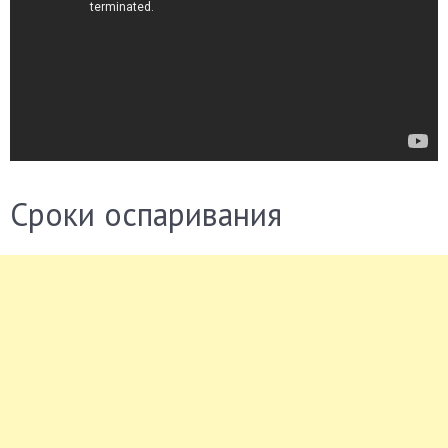
Сроки оспаривания