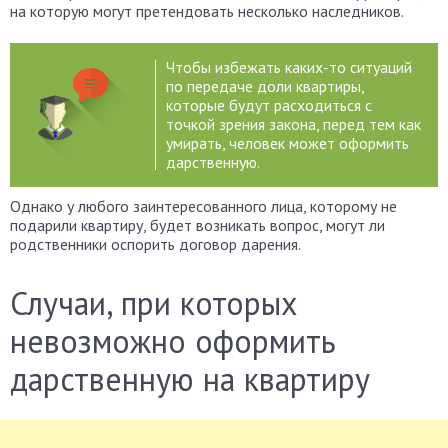
на которую могут претендовать несколько наследников.
Чтобы избежать каких-то ситуаций
по передаче доли квартиры,
которые будут расходиться с
точкой зрения закона, перед тем как
умирать, человек может оформить
дарственную.
Однако у любого заинтересованного лица, которому не
подарили квартиру, будет возникать вопрос, могут ли
родственники оспорить договор дарения.
Случаи, при которых
невозможно оформить
дарственную на квартиру