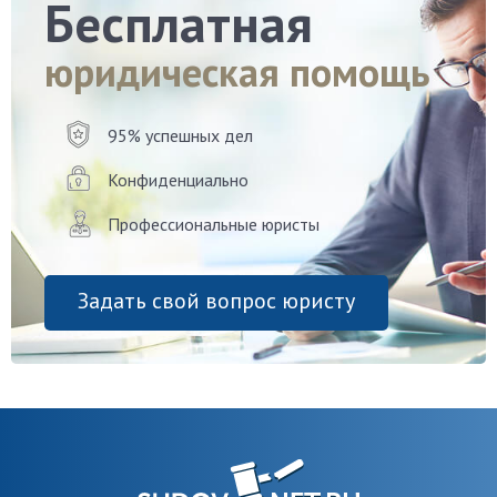
Бесплатная
юридическая помощь
95% успешных дел
Конфиденциально
Профессиональные юристы
Задать свой вопрос юристу