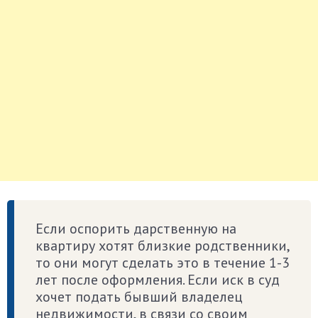
Если оспорить дарственную на
квартиру хотят близкие родственники,
то они могут сделать это в течение 1-3
лет после оформления. Если иск в суд
хочет подать бывший владелец
недвижимости, в связи со своим