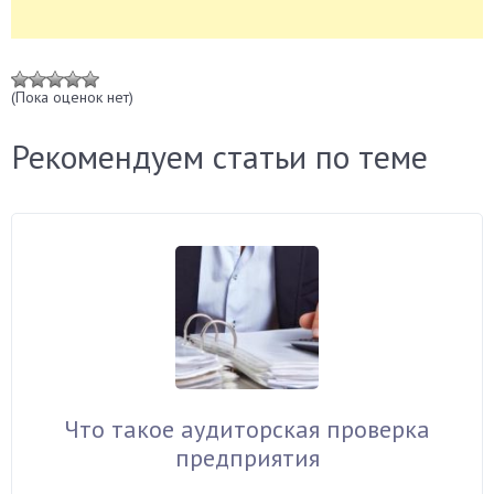
(Пока оценок нет)
Рекомендуем статьи по теме
Что такое аудиторская проверка
предприятия