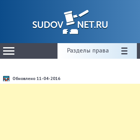
Разделы права
Обновлено 11-04-2016