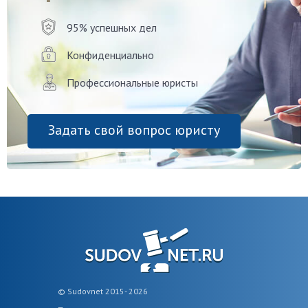
95% успешных дел
Конфиденциально
Профессиональные юристы
Задать свой вопрос юристу
© Sudovnet 2015- 2026