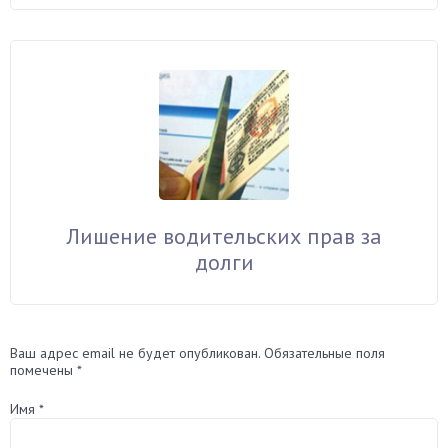
Лишение водительских прав за
долги
Ваш адрес email не будет опубликован.
Обязательные поля
помечены
*
Имя
*