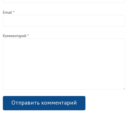
Email
*
Комментарий
*