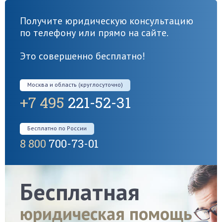
Получите юридическую консультацию
по телефону или прямо на сайте.
Это совершенно бесплатно!
Москва и область (круглосуточно)
+7 495
221-52-31
Бесплатно по России
8 800
700-73-01
Бесплатная
юридическая помощь