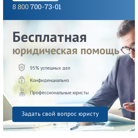
8 800
700-73-01
Бесплатная
юридическая помощь
95% успешных дел
Конфиденциально
Профессиональные юристы
Задать свой вопрос юристу