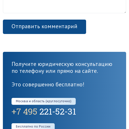
Получите юридическую консультацию
по телефону или прямо на сайте.
Это совершенно бесплатно!
Москва и область (круглосуточно)
+7 495
221-52-31
Бесплатно по России