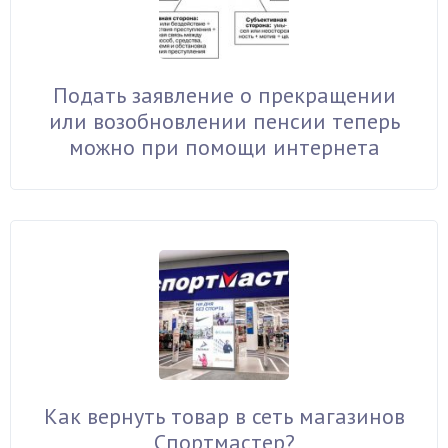
Подать заявление о прекращении
или возобновлении пенсии теперь
можно при помощи интернета
Как вернуть товар в сеть магазинов
Спортмастер?