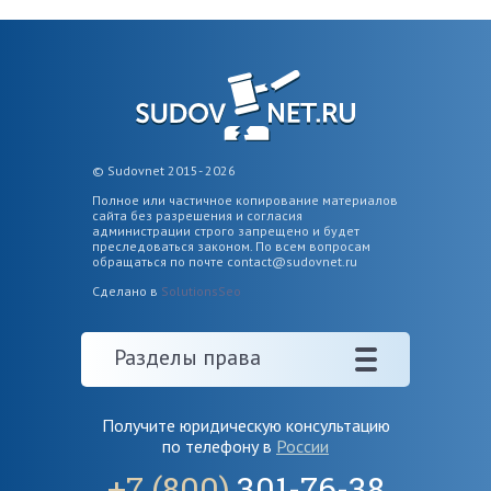
© Sudovnet 2015- 2026
Полное или частичное копирование материалов
сайта без разрешения и согласия
администрации строго запрещено и будет
преследоваться законом. По всем вопросам
обращаться по почте
contact@sudovnet.ru
Сделано в
SolutionsSeo
Разделы права
Получите юридическую консультацию
по телефону в
России
+7 (800)
301-76-38