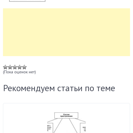
(Пока оценок нет)
Рекомендуем статьи по теме