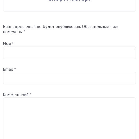
Ваш адрес email не будет опубликован.
Обязательные поля
помечены
*
Имя
*
Email
*
Комментарий
*