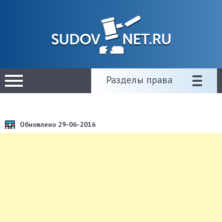
Разделы права
Обновлено 29-06-2016