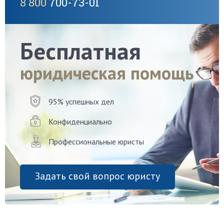
8 800
700-73-01
Бесплатная
юридическая помощь
95% успешных дел
Конфиденциально
Профессиональные юристы
Задать свой вопрос юристу