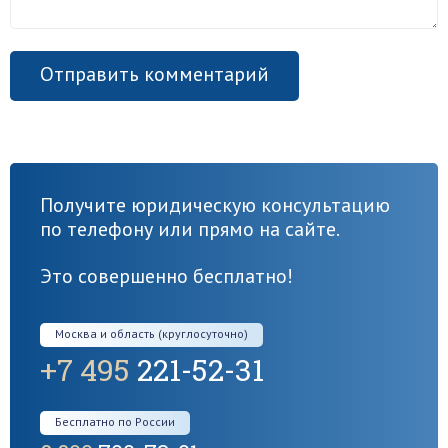
Получите юридическую консультацию
по телефону или прямо на сайте.
Это совершенно бесплатно!
Москва и область (круглосуточно)
+7 495
221-52-31
Бесплатно по России