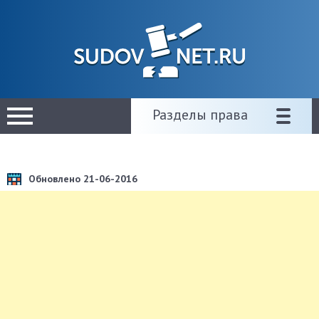
Разделы права
Обновлено 21-06-2016