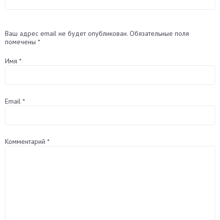
Ваш адрес email не будет опубликован.
Обязательные поля
помечены
*
Имя
*
Email
*
Комментарий
*