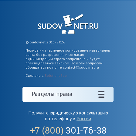
© Sudovnet 2015- 2026
Полное или частичное копирование материалов
сайта без разрешения и согласия
администрации строго запрещено и будет
преследоваться законом. По всем вопросам
обращаться по почте
contact@sudovnet.ru
Сделано в
SolutionsSeo
Разделы права
Получите юридическую консультацию
по телефону в
России
+7 (800)
301-76-38