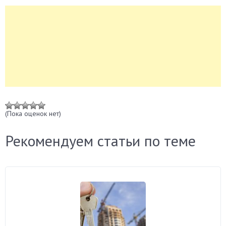
(Пока оценок нет)
Рекомендуем статьи по теме