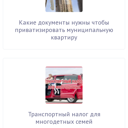
Какие документы нужны чтобы
приватизировать муниципальную
квартиру
Транспортный налог для
многодетных семей