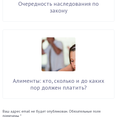
Очередность наследования по
закону
Алименты: кто, сколько и до каких
пор должен платить?
Ваш адрес email не будет опубликован.
Обязательные поля
помечены
*