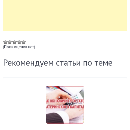
(Пока оценок нет)
Рекомендуем статьи по теме