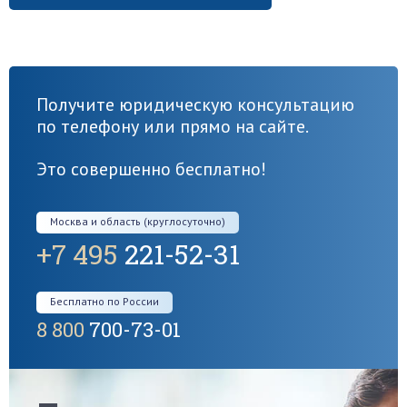
Получите юридическую консультацию
по телефону или прямо на сайте.
Это совершенно бесплатно!
Москва и область (круглосуточно)
+7 495
221-52-31
Бесплатно по России
8 800
700-73-01