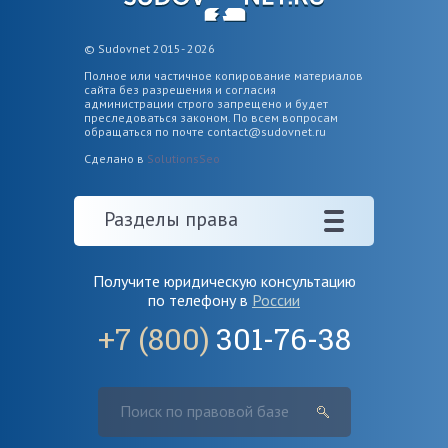
© Sudovnet 2015- 2026
Полное или частичное копирование материалов
сайта без разрешения и согласия
администрации строго запрещено и будет
преследоваться законом. По всем вопросам
обращаться по почте
contact@sudovnet.ru
Сделано в
SolutionsSeo
Разделы права
Получите юридическую консультацию
по телефону в
России
+7 (800)
301-76-38