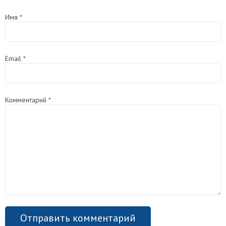
Имя
*
Email
*
Комментарий
*