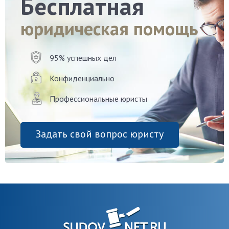
Бесплатная
юридическая помощь
95% успешных дел
Конфиденциально
Профессиональные юристы
Задать свой вопрос юристу