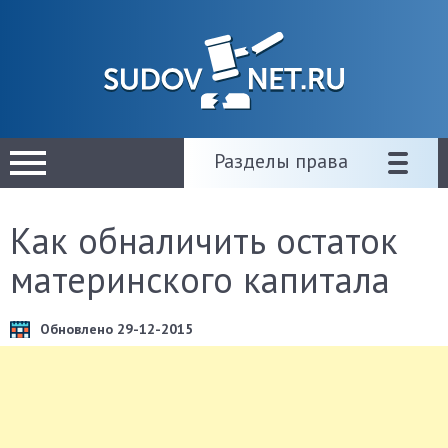
Разделы права
Как обналичить остаток
материнского капитала
Обновлено 29-12-2015