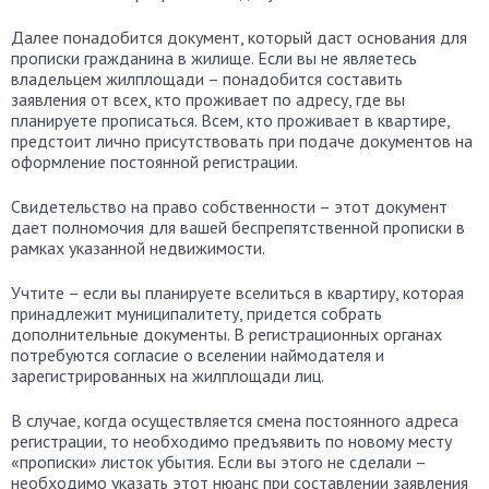
Далее понадобится документ, который даст основания для
прописки гражданина в жилище. Если вы не являетесь
владельцем жилплощади – понадобится составить
заявления от всех, кто проживает по адресу, где вы
планируете прописаться. Всем, кто проживает в квартире,
предстоит лично присутствовать при подаче документов на
оформление постоянной регистрации.
Свидетельство на право собственности – этот документ
дает полномочия для вашей беспрепятственной прописки в
рамках указанной недвижимости.
Учтите – если вы планируете вселиться в квартиру, которая
принадлежит муниципалитету, придется собрать
дополнительные документы. В регистрационных органах
потребуются согласие о вселении наймодателя и
зарегистрированных на жилплощади лиц.
В случае, когда осуществляется смена постоянного адреса
регистрации, то необходимо предъявить по новому месту
«прописки» листок убытия. Если вы этого не сделали –
необходимо указать этот нюанс при составлении заявления