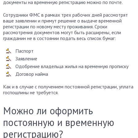
документы на временную регистрацию можно по почте.
Сотрудники ФМС в рамках трех рабочих дней рассмотрят
ваше заявлении и примут решение о выдаче временной
регистрации по новому месту проживания. Сроки
рассмотрения документов могут быть расширены, если
гражданин не в состоянии подать весь список бумаг:
Паспорт
Заявление
Одобрение владельца жилья на временную прописку
Договор найма
Как и в случае с получением постоянной регистрации, уплата
госпошлины не требуется.
Можно ли оформить
постоянную и временную
регистрацию?