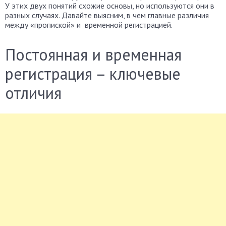
У этих двух понятий схожие основы, но используются они в
разных случаях. Давайте выясним, в чем главные различия
между «пропиской» и временной регистрацией.
Постоянная и временная
регистрация – ключевые
отличия