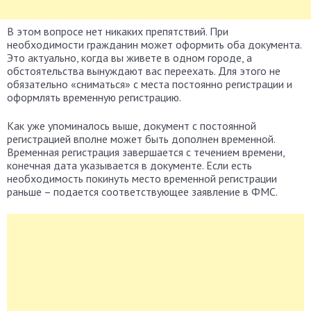
В этом вопросе нет никаких препятствий. При
необходимости гражданин может оформить оба документа.
Это актуально, когда вы живете в одном городе, а
обстоятельства вынуждают вас переехать. Для этого не
обязательно «сниматься» с места постоянно регистрации и
оформлять временную регистрацию.
Как уже упоминалось выше, документ с постоянной
регистрацией вполне может быть дополнен временной.
Временная регистрация завершается с течением времени,
конечная дата указывается в документе. Если есть
необходимость покинуть место временной регистрации
раньше – подается соответствующее заявление в ФМС.