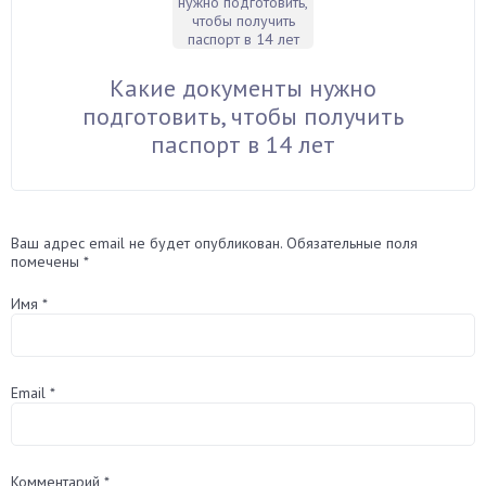
Какие документы нужно
подготовить, чтобы получить
паспорт в 14 лет
Ваш адрес email не будет опубликован.
Обязательные поля
помечены
*
Имя
*
Email
*
Комментарий
*