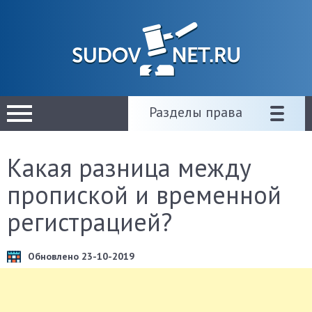
Разделы права
Какая разница между
пропиской и временной
регистрацией?
Обновлено 23-10-2019