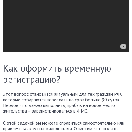
Как оформить временную
регистрацию?
Этот вопрос становится актуальным для тех граждан РФ,
которые собираются переехать на срок больше 90 суток.
Первое, что важно выполнить, прибыв на новое место
жительства – зарегистрироваться в ФМС.
С этой задачей вы можете справиться самостоятельно или
привлечь владельца жилплощади. Отметим, что подать