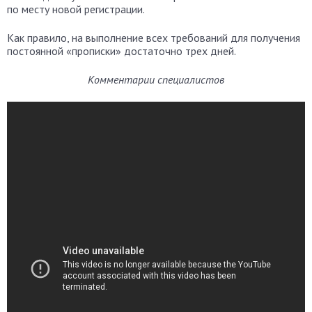
по месту новой регистрации.
Как правило, на выполнение всех требований для получения
постоянной «прописки» достаточно трех дней.
Комментарии специалистов