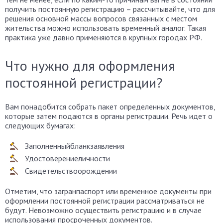
получить постоянную регистрацию – рассчитывайте, что для
решения основной массы вопросов связанных с местом
жительства можно использовать временный аналог. Такая
практика уже давно применяются в крупных городах РФ.
Что нужно для оформления
постоянной регистрации?
Вам понадобится собрать пакет определенных документов,
которые затем подаются в органы регистрации. Речь идет о
следующих бумагах:
Заполненныйбланкзаявления
Удостоверениеличности
Свидетельствоорождении
Отметим, что загранпаспорт или временное документы при
оформлении постоянной регистрации рассматриваться не
будут. Невозможно осуществить регистрацию и в случае
использования просроченных документов.