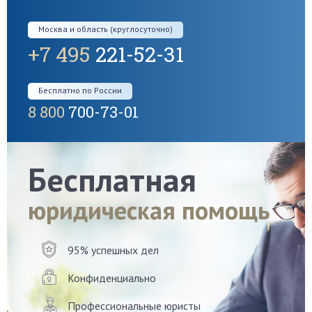
Москва и область (круглосуточно)
+7 495
221-52-31
Бесплатно по России
8 800
700-73-01
Бесплатная
юридическая помощь
95% успешных дел
Конфиденциально
Профессиональные юристы