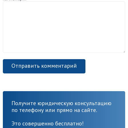
Получите юридическую консультацию
по телефону или прямо на сайте.
Это совершенно бесплатно!