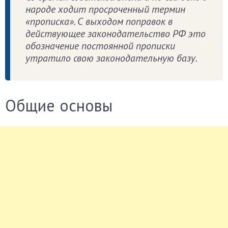
народе ходит просроченный термин
«прописка». С выходом поправок в
действующее законодательство РФ это
обозначение постоянной прописки
утратило свою законодательную базу.
Общие основы