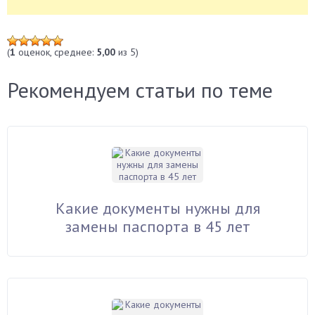
(
1
оценок, среднее:
5,00
из 5)
Рекомендуем статьи по теме
Какие документы нужны для
замены паспорта в 45 лет