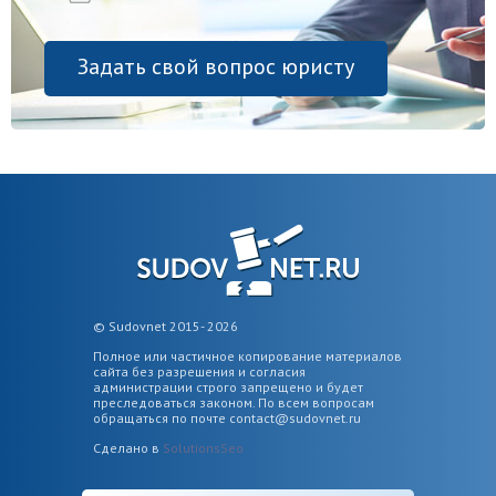
Задать свой вопрос юристу
© Sudovnet 2015- 2026
Полное или частичное копирование материалов
сайта без разрешения и согласия
администрации строго запрещено и будет
преследоваться законом. По всем вопросам
обращаться по почте
contact@sudovnet.ru
Сделано в
SolutionsSeo