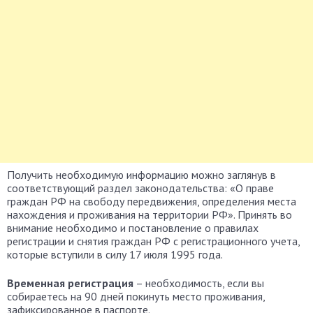
Получить необходимую информацию можно заглянув в
соответствующий раздел законодательства: «О праве
граждан РФ на свободу передвижения, определения места
нахождения и проживания на территории РФ». Принять во
внимание необходимо и постановление о правилах
регистрации и снятия граждан РФ с регистрационного учета,
которые вступили в силу 17 июля 1995 года.
Временная регистрация
– необходимость, если вы
собираетесь на 90 дней покинуть место проживания,
зафиксированное в паспорте.