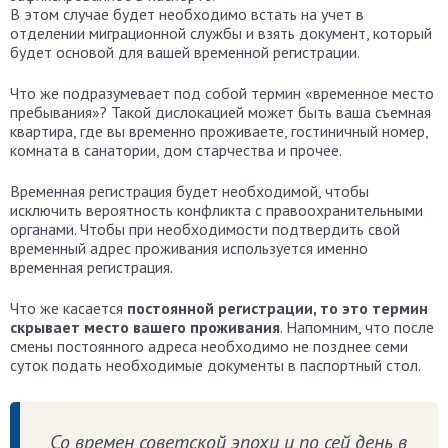
В этом случае будет необходимо встать на учет в
отделении миграционной службы и взять документ, который
будет основой для вашей временной регистрации.
Что же подразумевает под собой термин «временное место
пребывания»? Такой дислокацией может быть ваша съемная
квартира, где вы временно проживаете, гостиничный номер,
комната в санатории, дом старчества и прочее.
Временная регистрация будет необходимой, чтобы
исключить вероятность конфликта с правоохранительными
органами. Чтобы при необходимости подтвердить свой
временный адрес проживания используется именно
временная регистрация.
Что же касается
постоянной регистрации, то это термин
скрывает место вашего проживания
. Напомним, что после
смены постоянного адреса необходимо не позднее семи
суток подать необходимые документы в паспортный стол.
Со времен советской эпохи и по сей день в