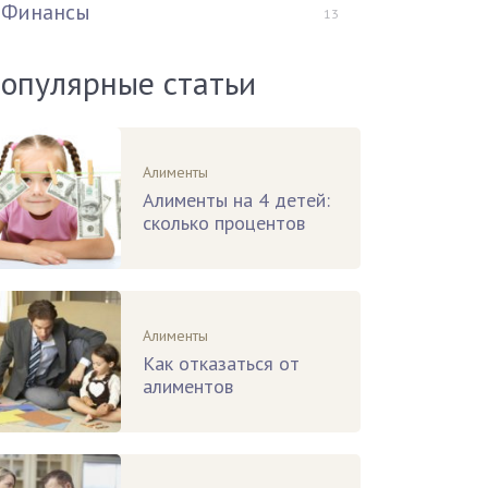
Финансы
13
опулярные статьи
Алименты
Алименты на 4 детей:
сколько процентов
Алименты
Как отказаться от
алиментов