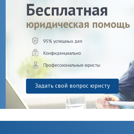
Бесплатная
юридическая помощь
95% успешных дел
Конфиденциально
Профессиональные юристы
Задать свой вопрос юристу