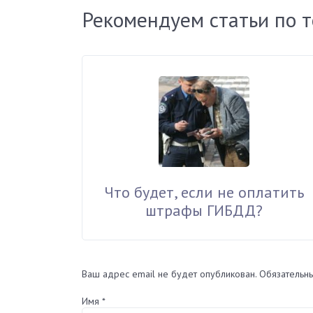
Рекомендуем статьи по 
Что будет, если не оплатить
штрафы ГИБДД?
Ваш адрес email не будет опубликован.
Обязательн
Имя
*