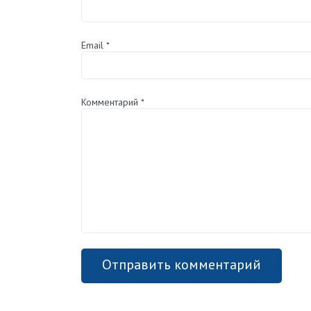
Email
*
Комментарий
*