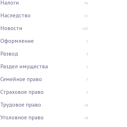
Налоги
36
Наследство
15
Новости
102
Оформление
2
Развод
3
Раздел имущества
1
Семейное право
7
Страховое право
3
Трудовое право
28
Уголовное право
18