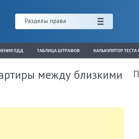
Разделы права
НЕНИЯ ПДД
ТАБЛИЦА ШТРАФОВ
КАЛЬКУЛЯТОР ТЕСТА 
вартиры между близкими
П