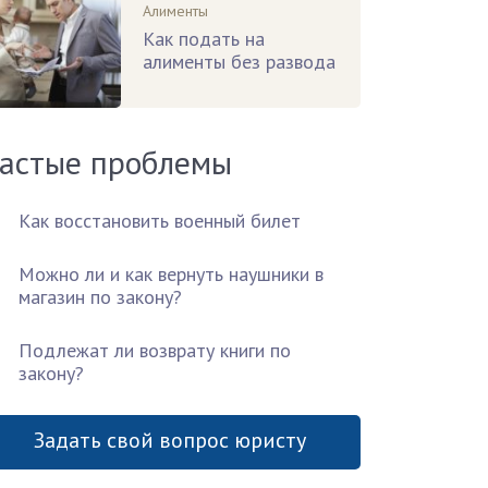
Алименты
Как подать на
алименты без развода
астые проблемы
Как восстановить военный билет
Можно ли и как вернуть наушники в
магазин по закону?
Подлежат ли возврату книги по
закону?
Задать свой вопрос юристу