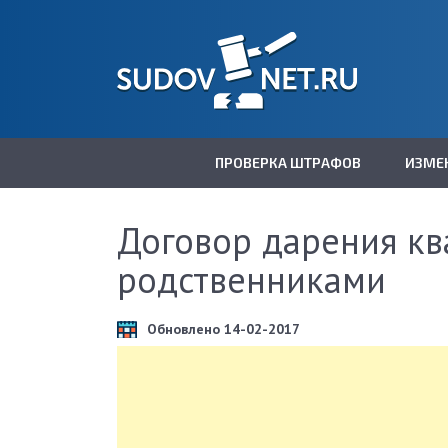
ПРОВЕРКА ШТРАФОВ
ИЗМЕ
Договор дарения к
родственниками
Обновлено 14-02-2017