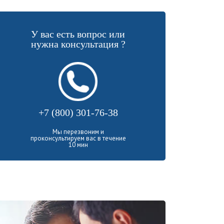
У вас есть вопрос или
нужна консультация ?
+7 (800) 301-76-38
Мы перезвоним и
проконсультируем вас в течение
10 мин