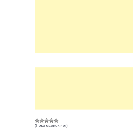
(Пока оценок нет)