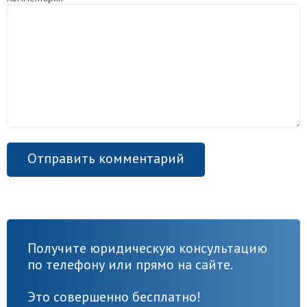
Получите юридическую консультацию
по телефону или прямо на сайте.
Это совершенно бесплатно!