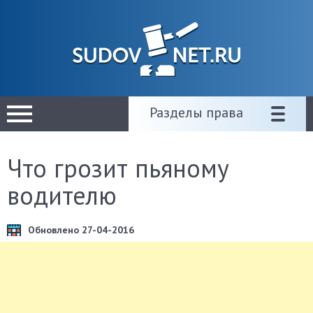
Разделы права
Что грозит пьяному
водителю
Обновлено 27-04-2016