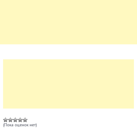
(Пока оценок нет)