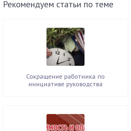
Рекомендуем статьи по теме
Сокращение работника по
инициативе руководства