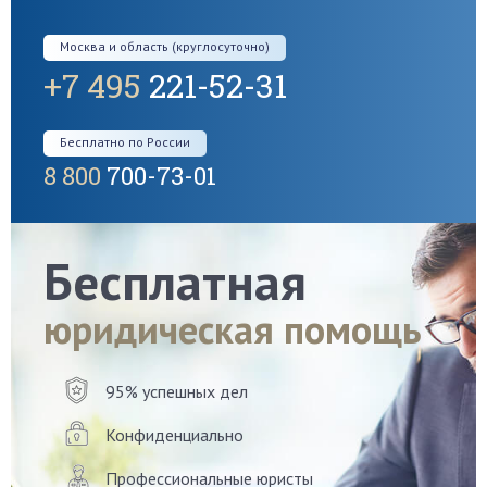
Москва и область (круглосуточно)
+7 495
221-52-31
Бесплатно по России
8 800
700-73-01
Бесплатная
юридическая помощь
95% успешных дел
Конфиденциально
Профессиональные юристы