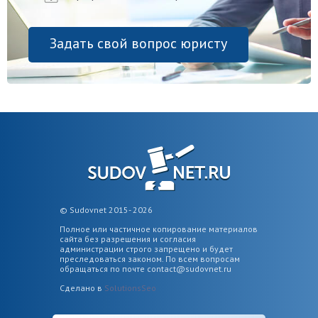
Задать свой вопрос юристу
© Sudovnet 2015- 2026
Полное или частичное копирование материалов
сайта без разрешения и согласия
администрации строго запрещено и будет
преследоваться законом. По всем вопросам
обращаться по почте
contact@sudovnet.ru
Сделано в
SolutionsSeo