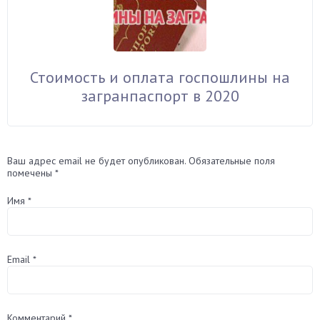
Стоимость и оплата госпошлины на
загранпаспорт в 2020
Ваш адрес email не будет опубликован.
Обязательные поля
помечены
*
Имя
*
Email
*
Комментарий
*