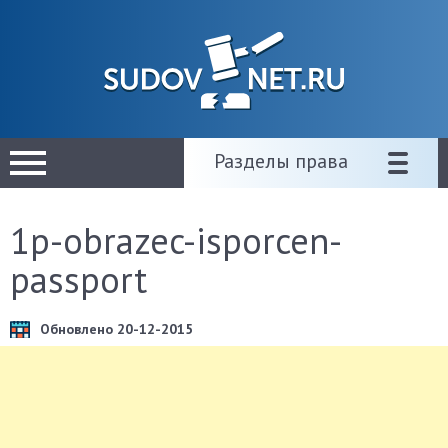
Разделы права
1p-obrazec-isporcen-
passport
Обновлено 20-12-2015