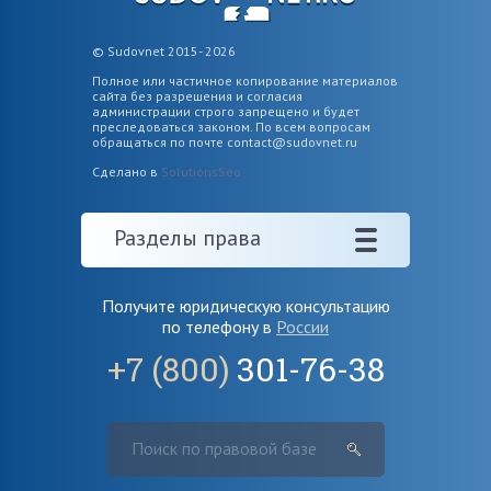
© Sudovnet 2015- 2026
Полное или частичное копирование материалов
сайта без разрешения и согласия
администрации строго запрещено и будет
преследоваться законом. По всем вопросам
обращаться по почте
contact@sudovnet.ru
Сделано в
SolutionsSeo
Разделы права
Получите юридическую консультацию
по телефону в
России
+7 (800)
301-76-38