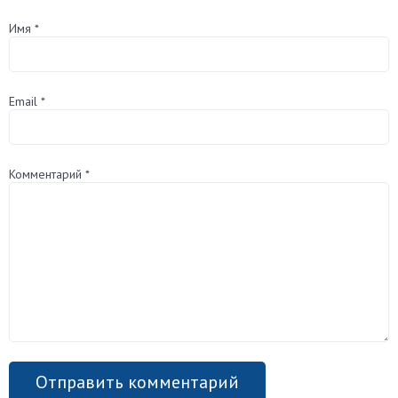
Имя
*
Email
*
Комментарий
*