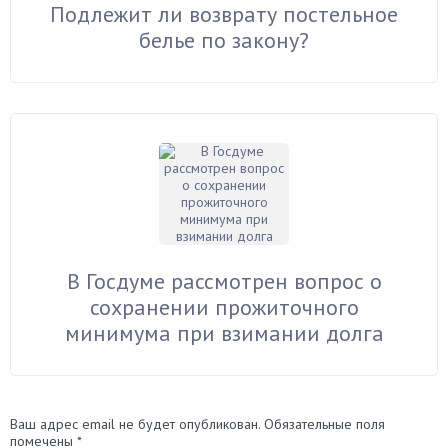
Подлежит ли возврату постельное
белье по закону?
В Госдуме рассмотрен вопрос о
сохранении прожиточного
минимума при взимании долга
Ваш адрес email не будет опубликован.
Обязательные поля
помечены
*