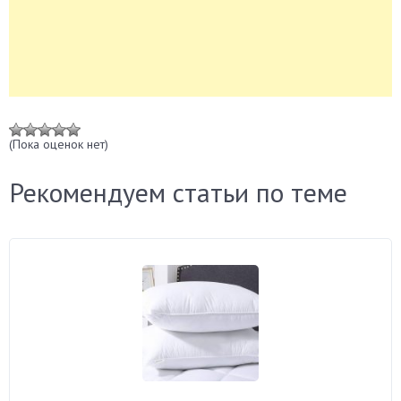
(Пока оценок нет)
Рекомендуем статьи по теме