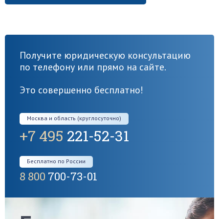
Получите юридическую консультацию
по телефону или прямо на сайте.
Это совершенно бесплатно!
Москва и область (круглосуточно)
+7 495
221-52-31
Бесплатно по России
8 800
700-73-01